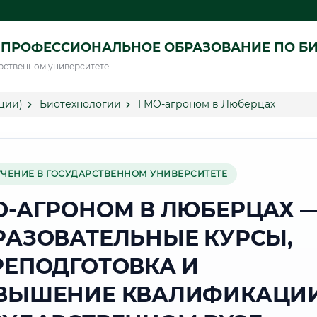
 ПРОФЕССИОНАЛЬНОЕ ОБРАЗОВАНИЕ ПО Б
рственном университете
ции)
Биотехнологии
ГМО-агроном в Люберцах
УЧЕНИЕ В ГОСУДАРСТВЕННОМ УНИВЕРСИТЕТЕ
О-АГРОНОМ В ЛЮБЕРЦАХ 
РАЗОВАТЕЛЬНЫЕ КУРСЫ,
РЕПОДГОТОВКА И
ВЫШЕНИЕ КВАЛИФИКАЦИИ