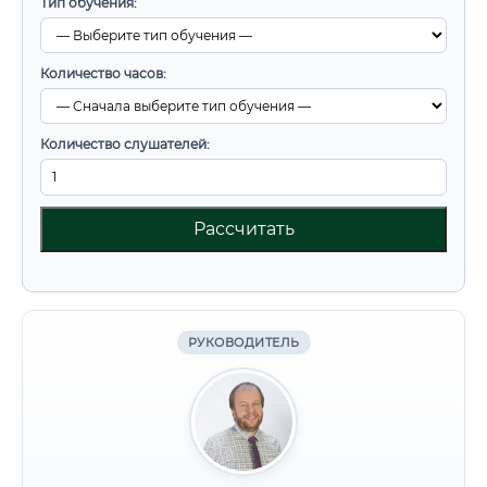
Тип обучения:
Количество часов:
Количество слушателей:
Рассчитать
РУКОВОДИТЕЛЬ