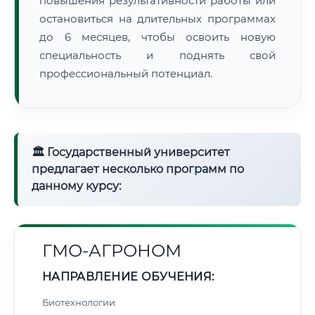
повышения результативности работы или
остановиться на длительных программах
до 6 месяцев, чтобы освоить новую
специальность и поднять свой
профессиональный потенциал.
🏛 Государственный университет
предлагает несколько программ по
данному курсу:
ГМО-АГРОНОМ
НАПРАВЛЕНИЕ ОБУЧЕНИЯ:
Биотехнологии