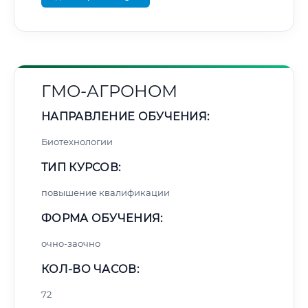
ГМО-АГРОНОМ
НАПРАВЛЕНИЕ ОБУЧЕНИЯ:
Биотехнологии
ТИП КУРСОВ:
повышение квалификации
ФОРМА ОБУЧЕНИЯ:
очно-заочно
КОЛ-ВО ЧАСОВ:
72