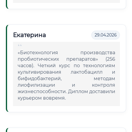
Екатерина
29.04.2026
«Биотехнология производства
пробиотических препаратов» (256
часов). Четкий курс по технологиям
культивирования лактобацилл и
бифидобактерий, методам
лиофилизации и контроля
жизнеспособности. Диплом доставили
курьером вовремя.