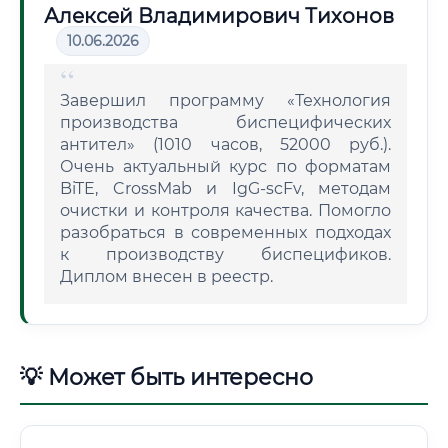
Алексей Владимирович Тихонов
10.06.2026
Завершил программу «Технология
производства биспецифических
антител» (1010 часов, 52000 руб.).
Очень актуальный курс по форматам
BiTE, CrossMab и IgG-scFv, методам
очистки и контроля качества. Помогло
разобраться в современных подходах
к производству биспецификов.
Диплом внесен в реестр.
💡 Может быть интересно