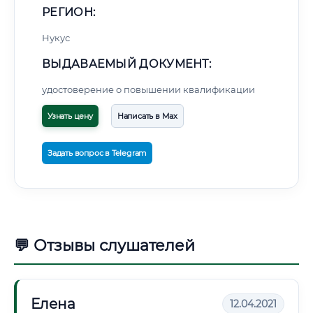
РЕГИОН:
Нукус
ВЫДАВАЕМЫЙ ДОКУМЕНТ:
удостоверение о повышении квалификации
Узнать цену
Написать в Max
Задать вопрос в Telegram
💬 Отзывы слушателей
Елена
12.04.2021