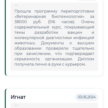
Прошла программу переподготовки
«Ветеринарная биотехнология» за
38000 руб. (516 часов). Очень
содержательный курс, покрывающий
темы разработки вакцин и
молекулярной диагностики инфекций
животных. Документы о высшем
образовании проверяли тщательно
при зачислении, что подтверждает
серьезность организации. Диплом
получила лично в руки с курьером.
Игнат
03.05.2024