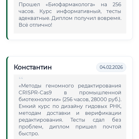
Прошел «Биофармаколога» на 256
часов. Курс информативный, тесты
адекватные. Диплом получил вовремя.
Всё отлично!
Константин
04.02.2026
«Методы геномного редактирования
CRISPR-Cas9 в промышленной
биотехнологии» (256 часов, 28000 руб.).
Емкий курс по дизайну гидовых РНК,
методам доставки и верификации
редактирования. Тесты сдал без
проблем, диплом пришел почтой
быстро.