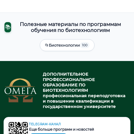
Полезные материалы по программам
📚
обучения по биотехнологиям
📂
Биотехнологии
100
ДОПОЛНИТЕЛЬНОЕ
ПРОФЕССИОНАЛЬНОЕ
ОБРАЗОВАНИЕ ПО
БИОТЕХНОЛОГИЯМ
профессиональная переподготовка
и повышение квалификации в
государственном университете
TELEGRAM-КАНАЛ
© 2026. При использовании материалов портала активная ссылка
Еще больше программ и новостей
на источник обязательна.