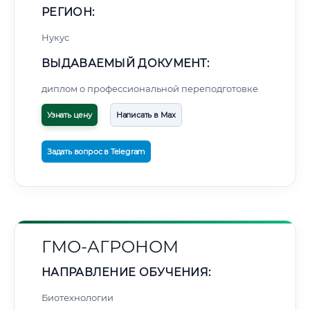
РЕГИОН:
Нукус
ВЫДАВАЕМЫЙ ДОКУМЕНТ:
диплом о профессиональной переподготовке
Узнать цену
Написать в Max
Задать вопрос в Telegram
ГМО-АГРОНОМ
НАПРАВЛЕНИЕ ОБУЧЕНИЯ:
Биотехнологии