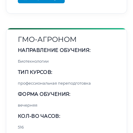
ГМО-АГРОНОМ
НАПРАВЛЕНИЕ ОБУЧЕНИЯ:
Биотехнологии
ТИП КУРСОВ:
профессиональная переподготовка
ФОРМА ОБУЧЕНИЯ:
вечерняя
КОЛ-ВО ЧАСОВ:
516