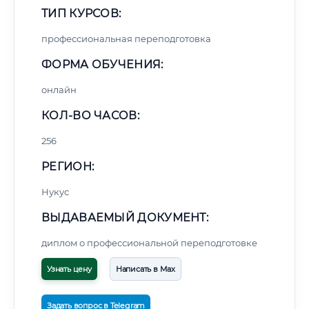
ТИП КУРСОВ:
профессиональная переподготовка
ФОРМА ОБУЧЕНИЯ:
онлайн
КОЛ-ВО ЧАСОВ:
256
РЕГИОН:
Нукус
ВЫДАВАЕМЫЙ ДОКУМЕНТ:
диплом о профессиональной переподготовке
Узнать цену
Написать в Max
Задать вопрос в Telegram