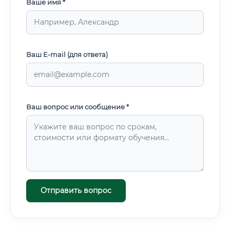
Ваше имя *
Ваш E-mail (для ответа)
Ваш вопрос или сообщение *
Отправить вопрос