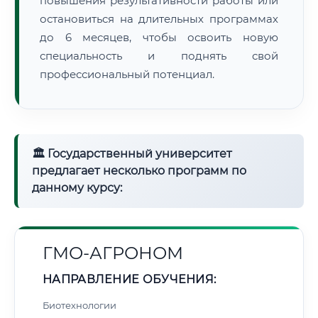
повышения результативности работы или
остановиться на длительных программах
до 6 месяцев, чтобы освоить новую
специальность и поднять свой
профессиональный потенциал.
🏛 Государственный университет
предлагает несколько программ по
данному курсу:
ГМО-АГРОНОМ
НАПРАВЛЕНИЕ ОБУЧЕНИЯ:
Биотехнологии