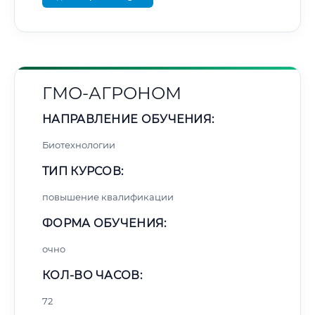
ГМО-АГРОНОМ
НАПРАВЛЕНИЕ ОБУЧЕНИЯ:
Биотехнологии
ТИП КУРСОВ:
повышение квалификации
ФОРМА ОБУЧЕНИЯ:
очно
КОЛ-ВО ЧАСОВ:
72