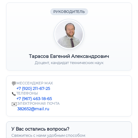
РУКОВОДИТЕЛЬ
Тарасов Евгений Александрович
Доцент, кандидат технических наук
💬
МЕССЕНДЖЕР MAX
+7 (920) 211-67-25
📞
ТЕЛЕФОНЫ
+7 (967) 463-18-65
✉️
ЭЛЕКТРОННАЯ ПОЧТА
382652@mail.ru
У Вас остались вопросы?
Свяжитесь с нами удобным способом: