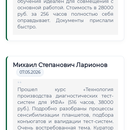
обучения идеален для совмещения с
основной работой. Стоимость в 28000
руб. за 256 часов полностью себя
оправдывает. Документы прислали
быстро.
Михаил Степанович Ларионов
07.05.2026
Прошел курс «Технология
производства диагностических тест-
систем для ИФА» (516 часов, 38000
руб.). Подробно разобраны процессы
сенсибилизации планшетов, подбора
конъюгатов и валидации тест-систем.
Очень востребованная тема. Куратор