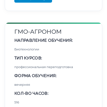
ГМО-АГРОНОМ
НАПРАВЛЕНИЕ ОБУЧЕНИЯ:
Биотехнологии
ТИП КУРСОВ:
профессиональная переподготовка
ФОРМА ОБУЧЕНИЯ:
вечерняя
КОЛ-ВО ЧАСОВ:
516