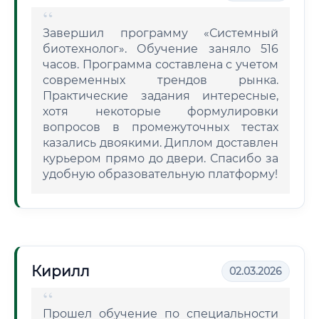
Завершил программу «Системный
биотехнолог». Обучение заняло 516
часов. Программа составлена с учетом
современных трендов рынка.
Практические задания интересные,
хотя некоторые формулировки
вопросов в промежуточных тестах
казались двоякими. Диплом доставлен
курьером прямо до двери. Спасибо за
удобную образовательную платформу!
Кирилл
02.03.2026
Прошел обучение по специальности