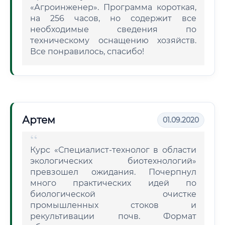
«Агроинженер». Программа короткая,
на 256 часов, но содержит все
необходимые сведения по
техническому оснащению хозяйств.
Все понравилось, спасибо!
Артем
01.09.2020
Курс «Специалист-технолог в области
экологических биотехнологий»
превзошел ожидания. Почерпнул
много практических идей по
биологической очистке
промышленных стоков и
рекультивации почв. Формат