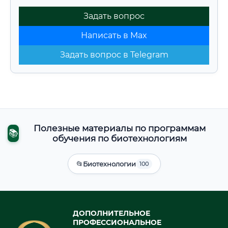
Задать вопрос
Написать в Max
Задать вопрос в Telegram
Полезные материалы по программам
📚
обучения по биотехнологиям
📂
Биотехнологии
100
ДОПОЛНИТЕЛЬНОЕ
ПРОФЕССИОНАЛЬНОЕ