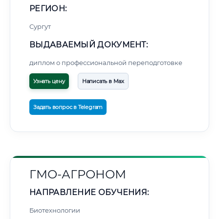
РЕГИОН:
Сургут
ВЫДАВАЕМЫЙ ДОКУМЕНТ:
диплом о профессиональной переподготовке
Узнать цену
Написать в Max
Задать вопрос в Telegram
ГМО-АГРОНОМ
НАПРАВЛЕНИЕ ОБУЧЕНИЯ:
Биотехнологии