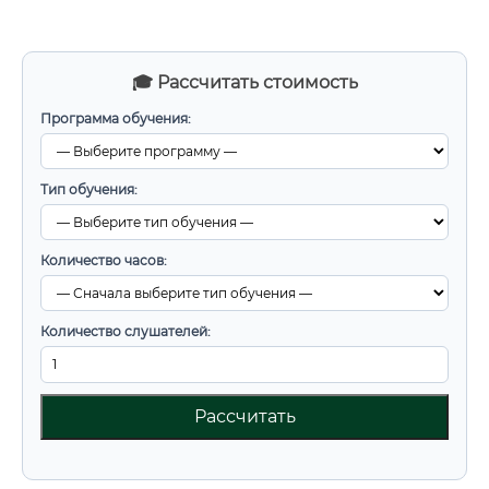
🎓 Рассчитать стоимость
Программа обучения:
Тип обучения:
Количество часов:
Количество слушателей:
Рассчитать