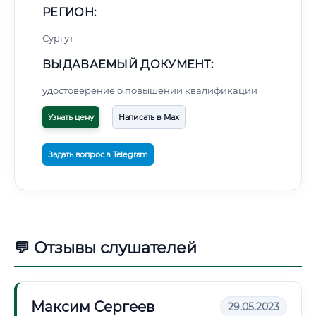
РЕГИОН:
Сургут
ВЫДАВАЕМЫЙ ДОКУМЕНТ:
удостоверение о повышении квалификации
Узнать цену
Написать в Max
Задать вопрос в Telegram
💬 Отзывы слушателей
Максим Сергеев
29.05.2023