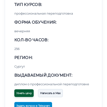
ТИП КУРСОВ:
профессиональная переподготовка
ФОРМА ОБУЧЕНИЯ:
вечерняя
КОЛ-ВО ЧАСОВ:
256
РЕГИОН:
Сургут
ВЫДАВАЕМЫЙ ДОКУМЕНТ:
диплом о профессиональной переподготовке
Узнать цену
Написать в Max
Задать вопрос в Telegram