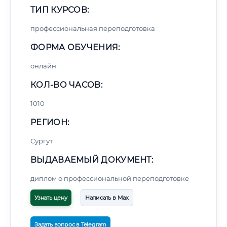
ТИП КУРСОВ:
профессиональная переподготовка
ФОРМА ОБУЧЕНИЯ:
онлайн
КОЛ-ВО ЧАСОВ:
1010
РЕГИОН:
Сургут
ВЫДАВАЕМЫЙ ДОКУМЕНТ:
диплом о профессиональной переподготовке
Узнать цену
Написать в Max
Задать вопрос в Telegram