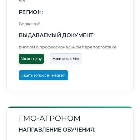
516
РЕГИОН:
Волжский
ВЫДАВАЕМЫЙ ДОКУМЕНТ:
диплом о профессиональной переподготовке
Узнать цену
Написать в Max
Задать вопрос в Telegram
ГМО-АГРОНОМ
НАПРАВЛЕНИЕ ОБУЧЕНИЯ: