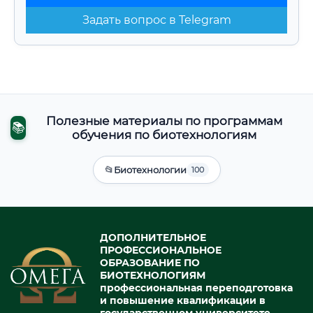
Задать вопрос в Telegram
Полезные материалы по программам
📚
обучения по биотехнологиям
📂
Биотехнологии
100
ДОПОЛНИТЕЛЬНОЕ
ПРОФЕССИОНАЛЬНОЕ
ОБРАЗОВАНИЕ ПО
БИОТЕХНОЛОГИЯМ
профессиональная переподготовка
и повышение квалификации в