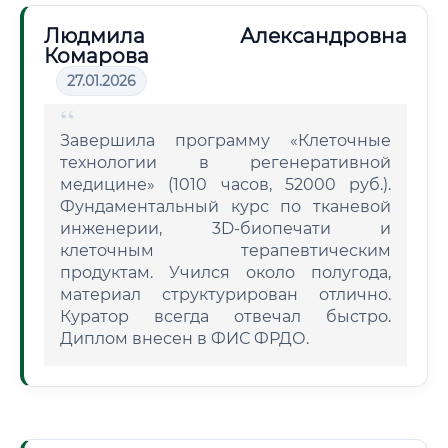
Людмила Александровна
Комарова
27.01.2026
Завершила программу «Клеточные
технологии в регенеративной
медицине» (1010 часов, 52000 руб.).
Фундаментальный курс по тканевой
инженерии, 3D-биопечати и
клеточным терапевтическим
продуктам. Учился около полугода,
материал структурирован отлично.
Куратор всегда отвечал быстро.
Диплом внесен в ФИС ФРДО.