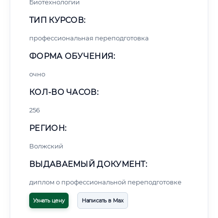
Биотехнологии
ТИП КУРСОВ:
профессиональная переподготовка
ФОРМА ОБУЧЕНИЯ:
очно
КОЛ-ВО ЧАСОВ:
256
РЕГИОН:
Волжский
ВЫДАВАЕМЫЙ ДОКУМЕНТ:
диплом о профессиональной переподготовке
Узнать цену
Написать в Max