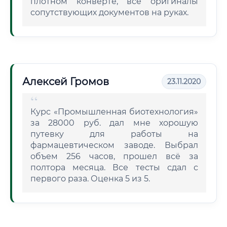
плотном конверте, все оригиналы
сопутствующих документов на руках.
Алексей Громов
23.11.2020
Курс «Промышленная биотехнология»
за 28000 руб. дал мне хорошую
путевку для работы на
фармацевтическом заводе. Выбрал
объем 256 часов, прошел всё за
полтора месяца. Все тесты сдал с
первого раза. Оценка 5 из 5.