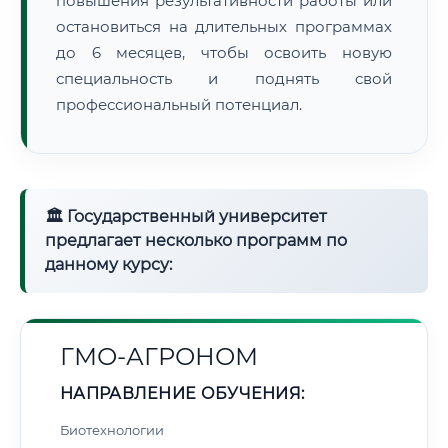
повышения результативности работы или
остановиться на длительных программах
до 6 месяцев, чтобы освоить новую
специальность и поднять свой
профессиональный потенциал.
🏛 Государственный университет
предлагает несколько программ по
данному курсу:
ГМО-АГРОНОМ
НАПРАВЛЕНИЕ ОБУЧЕНИЯ:
Биотехнологии