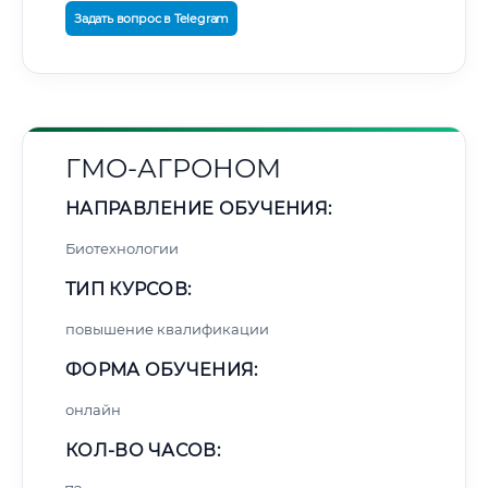
Задать вопрос в Telegram
ГМО-АГРОНОМ
НАПРАВЛЕНИЕ ОБУЧЕНИЯ:
Биотехнологии
ТИП КУРСОВ:
повышение квалификации
ФОРМА ОБУЧЕНИЯ:
онлайн
КОЛ-ВО ЧАСОВ: