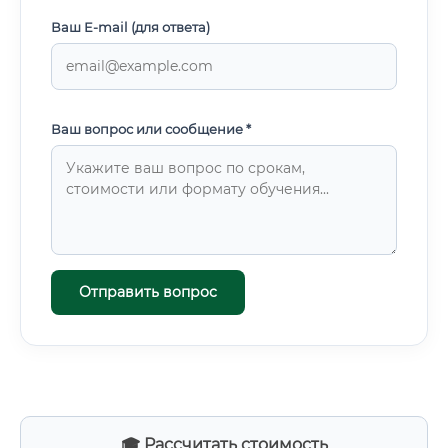
Ваш E-mail (для ответа)
Ваш вопрос или сообщение *
Отправить вопрос
🎓 Рассчитать стоимость