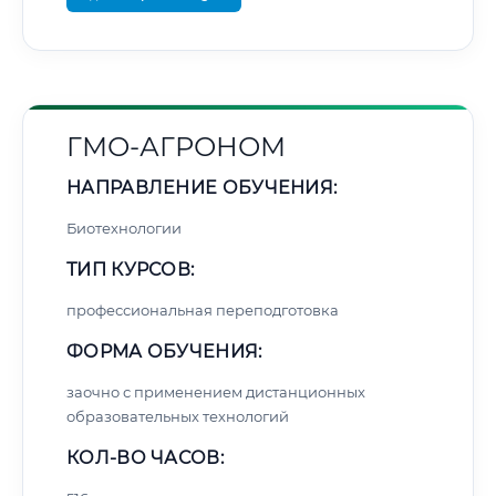
ГМО-АГРОНОМ
НАПРАВЛЕНИЕ ОБУЧЕНИЯ:
Биотехнологии
ТИП КУРСОВ:
профессиональная переподготовка
ФОРМА ОБУЧЕНИЯ:
заочно с применением дистанционных
образовательных технологий
КОЛ-ВО ЧАСОВ: