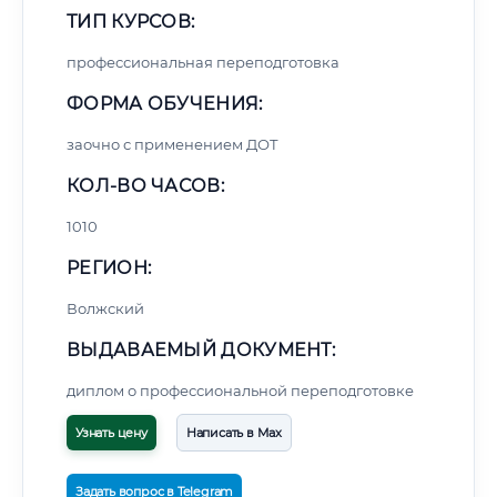
ТИП КУРСОВ:
профессиональная переподготовка
ФОРМА ОБУЧЕНИЯ:
заочно с применением ДОТ
КОЛ-ВО ЧАСОВ:
1010
РЕГИОН:
Волжский
ВЫДАВАЕМЫЙ ДОКУМЕНТ:
диплом о профессиональной переподготовке
Узнать цену
Написать в Max
Задать вопрос в Telegram