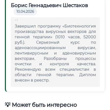
Борис Геннадьевич Шестаков
10.04.2026
Завершил программу «Биотехнология
производства вирусных векторов для
генной терапии» (1010 часов, 52000
руб.). Серьезный курс по
аденоассоциированным вирусам,
лентивирусным и аденовирусным
векторам. Разобраны процессы
очистки и контроля качества.
Рекомендую всем специалистам в
области генной терапии. Диплом
внесен в реестр.
💡 Может быть интересно