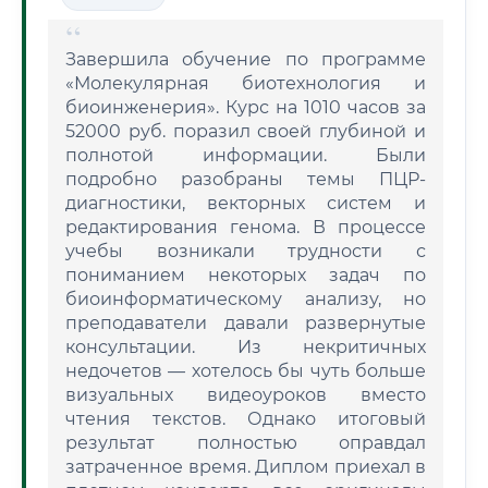
Завершила обучение по программе
«Молекулярная биотехнология и
биоинженерия». Курс на 1010 часов за
52000 руб. поразил своей глубиной и
полнотой информации. Были
подробно разобраны темы ПЦР-
диагностики, векторных систем и
редактирования генома. В процессе
учебы возникали трудности с
пониманием некоторых задач по
биоинформатическому анализу, но
преподаватели давали развернутые
консультации. Из некритичных
недочетов — хотелось бы чуть больше
визуальных видеоуроков вместо
чтения текстов. Однако итоговый
результат полностью оправдал
затраченное время. Диплом приехал в