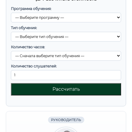
Программа обучения:
Тип обучения:
Количество часов:
Количество слушателей:
Рассчитать
РУКОВОДИТЕЛЬ