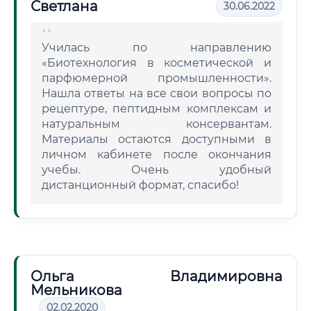
Светлана
30.06.2022
Училась по направлению
«Биотехнология в косметической и
парфюмерной промышленности».
Нашла ответы на все свои вопросы по
рецептуре, пептидным комплексам и
натуральным консервантам.
Материалы остаются доступными в
личном кабинете после окончания
учебы. Очень удобный
дистанционный формат, спасибо!
Ольга Владимировна
Мельникова
02.02.2020