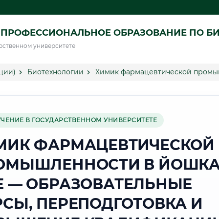
 ПРОФЕССИОНАЛЬНОЕ ОБРАЗОВАНИЕ ПО Б
рственном университете
ции)
Биотехнологии
Химик фармацевтической промы
УЧЕНИЕ В ГОСУДАРСТВЕННОМ УНИВЕРСИТЕТЕ
МИК ФАРМАЦЕВТИЧЕСКОЙ
ОМЫШЛЕННОСТИ В ЙОШКА
Е — ОБРАЗОВАТЕЛЬНЫЕ
РСЫ, ПЕРЕПОДГОТОВКА И