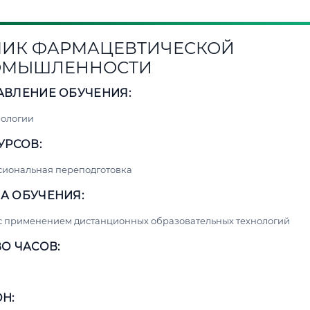
ИК ФАРМАЦЕВТИЧЕСКОЙ
ОМЫШЛЕННОСТИ
АВЛЕНИЕ ОБУЧЕНИЯ:
нологии
УРСОВ:
сиональная переподготовка
А ОБУЧЕНИЯ:
с применением дистанционных образовательных технологий
О ЧАСОВ:
Н: