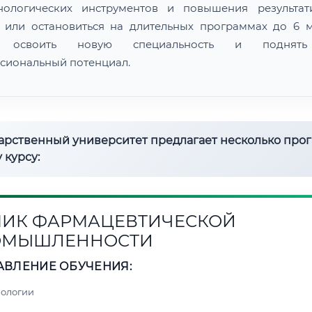
нологических инструментов и повышения результат
 или остановиться на длительных программах до 6 м
 освоить новую специальность и поднят
сиональный потенциал.
дарственный университет предлагает несколько про
 курсу:
ИК ФАРМАЦЕВТИЧЕСКОЙ
ОМЫШЛЕННОСТИ
АВЛЕНИЕ ОБУЧЕНИЯ:
нологии