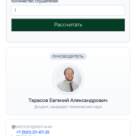
Количество слушателей:
Рассчитать
РУКОВОДИТЕЛЬ
Тарасов Евгений Александрович
Доцент, кандидат технических наук
💬
МЕССЕНДЖЕР MAX
+7 (920) 211-67-25