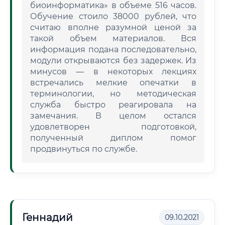
биоинформатика» в объеме 516 часов.
Обучение стоило 38000 рублей, что
считаю вполне разумной ценой за
такой объем материалов. Вся
информация подана последовательно,
модули открываются без задержек. Из
минусов — в некоторых лекциях
встречались мелкие опечатки в
терминологии, но методическая
служба быстро реагировала на
замечания. В целом остался
удовлетворен подготовкой,
полученный диплом помог
продвинуться по службе.
Геннадий
09.10.2021