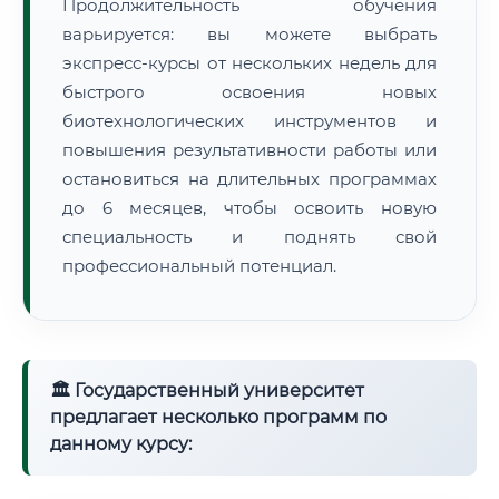
Продолжительность обучения
варьируется: вы можете выбрать
экспресс-курсы от нескольких недель для
быстрого освоения новых
биотехнологических инструментов и
повышения результативности работы или
остановиться на длительных программах
до 6 месяцев, чтобы освоить новую
специальность и поднять свой
профессиональный потенциал.
🏛 Государственный университет
предлагает несколько программ по
данному курсу: