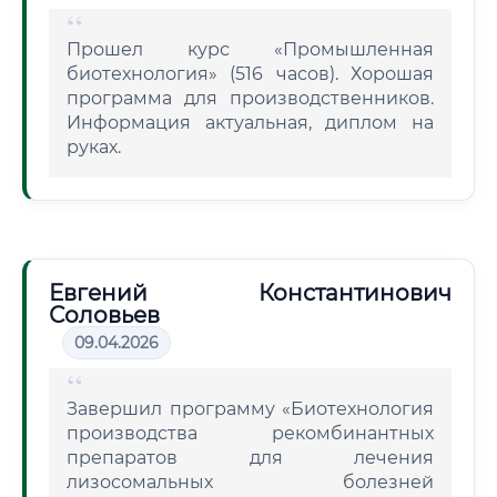
Прошел курс «Промышленная
биотехнология» (516 часов). Хорошая
программа для производственников.
Информация актуальная, диплом на
руках.
Евгений Константинович
Соловьев
09.04.2026
Завершил программу «Биотехнология
производства рекомбинантных
препаратов для лечения
лизосомальных болезней