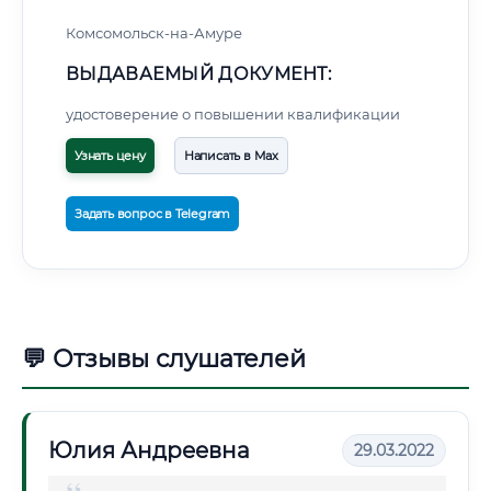
Комсомольск-на-Амуре
ВЫДАВАЕМЫЙ ДОКУМЕНТ:
удостоверение о повышении квалификации
Узнать цену
Написать в Max
Задать вопрос в Telegram
💬 Отзывы слушателей
Юлия Андреевна
29.03.2022