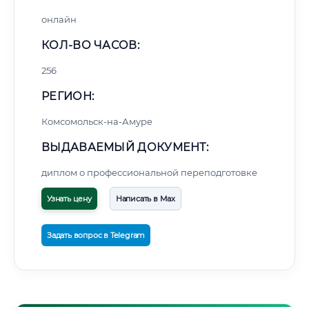
онлайн
КОЛ-ВО ЧАСОВ:
256
РЕГИОН:
Комсомольск-на-Амуре
ВЫДАВАЕМЫЙ ДОКУМЕНТ:
диплом о профессиональной переподготовке
Узнать цену
Написать в Max
Задать вопрос в Telegram