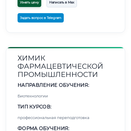
Узнать цену
Написать в Max
Задать вопрос в Telegram
ХИМИК
ФАРМАЦЕВТИЧЕСКОЙ
ПРОМЫШЛЕННОСТИ
НАПРАВЛЕНИЕ ОБУЧЕНИЯ:
Биотехнологии
ТИП КУРСОВ:
профессиональная переподготовка
ФОРМА ОБУЧЕНИЯ: