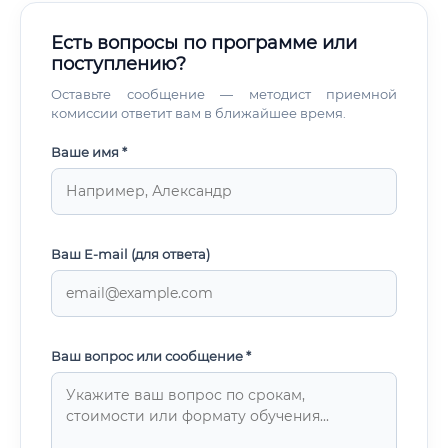
Есть вопросы по программе или
поступлению?
Оставьте сообщение — методист приемной
комиссии ответит вам в ближайшее время.
Ваше имя *
Ваш E-mail (для ответа)
Ваш вопрос или сообщение *