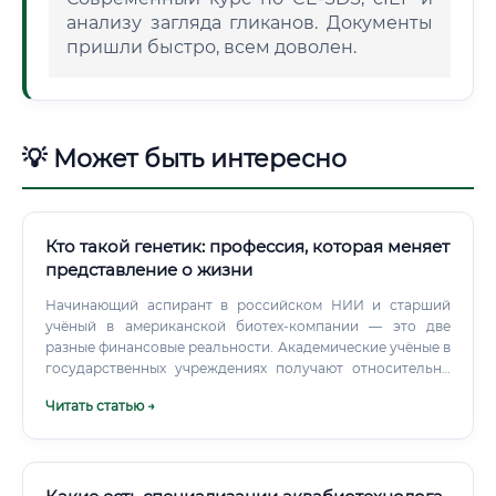
анализу загляда гликанов. Документы
пришли быстро, всем доволен.
💡 Может быть интересно
Кто такой генетик: профессия, которая меняет
представление о жизни
Начинающий аспирант в российском НИИ и старший
учёный в американской биотех-компании — это две
разные финансовые реальности. Академические учёные в
государственных учреждениях получают относительно
скромно.
Читать статью →