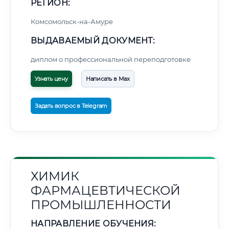
РЕГИОН:
Комсомольск-на-Амуре
ВЫДАВАЕМЫЙ ДОКУМЕНТ:
диплом о профессиональной переподготовке
Узнать цену
Написать в Max
Задать вопрос в Telegram
ХИМИК
ФАРМАЦЕВТИЧЕСКОЙ
ПРОМЫШЛЕННОСТИ
НАПРАВЛЕНИЕ ОБУЧЕНИЯ: