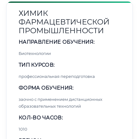
ХИМИК
ФАРМАЦЕВТИЧЕСКОЙ
ПРОМЫШЛЕННОСТИ
НАПРАВЛЕНИЕ ОБУЧЕНИЯ:
Биотехнологии
ТИП КУРСОВ:
профессиональная переподготовка
ФОРМА ОБУЧЕНИЯ:
заочно с применением дистанционных
образовательных технологий
КОЛ-ВО ЧАСОВ:
1010