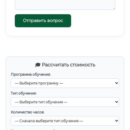
Отправить вопрос
🎓 Рассчитать стоимость
Программа обучения:
Тип обучения:
Количество часов: