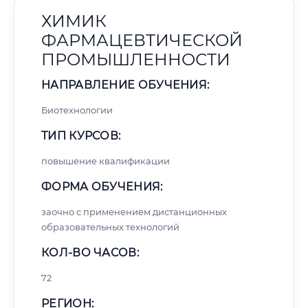
ХИМИК
ФАРМАЦЕВТИЧЕСКОЙ
ПРОМЫШЛЕННОСТИ
НАПРАВЛЕНИЕ ОБУЧЕНИЯ:
Биотехнологии
ТИП КУРСОВ:
повышение квалификации
ФОРМА ОБУЧЕНИЯ:
заочно с применением дистанционных
образовательных технологий
КОЛ-ВО ЧАСОВ:
72
РЕГИОН: