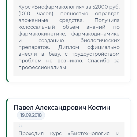
Курс «Биофармакология» за 52000 руб.
(1010 часов) полностью оправдал
вложенные средства. Получила
колоссальный объем знаний по
фармакокинетике, фармакодинамике
и созданию биологических
препаратов. Диплом официально
внесли в базу, с трудоустройством
проблем не возникло. Спасибо за
профессионализм!
Павел Александрович Костин
19.09.2018
Проходил курс «Биотехнология и