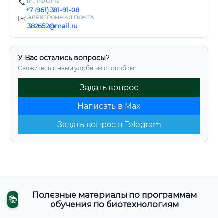
📞
ТЕЛЕФОНЫ
+7 (961) 381-91-08
✉️
ЭЛЕКТРОННАЯ ПОЧТА
382652@mail.ru
У Вас остались вопросы?
Свяжитесь с нами удобным способом:
Задать вопрос
Написать в Max
Задать вопрос в Telegram
Полезные материалы по программам
📚
обучения по биотехнологиям