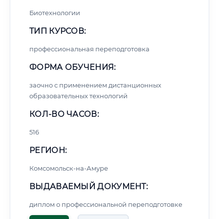
Биотехнологии
ТИП КУРСОВ:
профессиональная переподготовка
ФОРМА ОБУЧЕНИЯ:
заочно с применением дистанционных
образовательных технологий
КОЛ-ВО ЧАСОВ:
516
РЕГИОН:
Комсомольск-на-Амуре
ВЫДАВАЕМЫЙ ДОКУМЕНТ:
диплом о профессиональной переподготовке