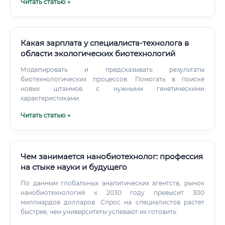
Читать статью →
Какая зарплата у специалиста-технолога в
области экологических биотехнологий
Моделировать и предсказывать результаты
биотехнологических процессов. Помогать в поиске
новых штаммов с нужными генетическими
характеристиками.
Читать статью →
Чем занимается нанобиотехнолог: профессия
на стыке науки и будущего
По данным глобальных аналитических агентств, рынок
нанобиотехнологий к 2030 году превысит 300
миллиардов долларов. Спрос на специалистов растёт
быстрее, чем университеты успевают их готовить.