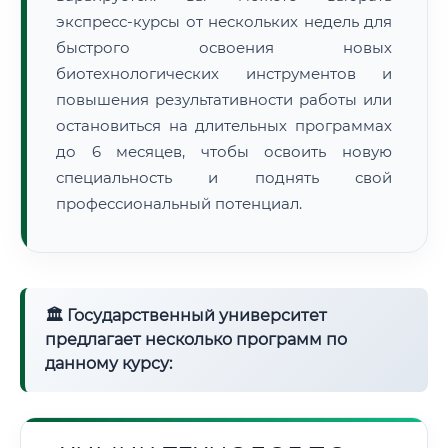
экспресс-курсы от нескольких недель для
быстрого освоения новых
биотехнологических инструментов и
повышения результативности работы или
остановиться на длительных программах
до 6 месяцев, чтобы освоить новую
специальность и поднять свой
профессиональный потенциал.
🏛 Государственный университет
предлагает несколько программ по
данному курсу: