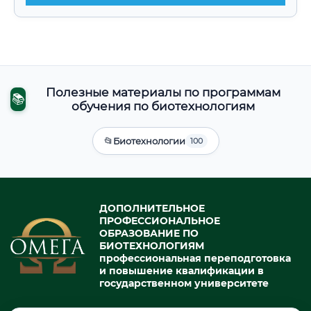
Полезные материалы по программам
📚
обучения по биотехнологиям
📂
Биотехнологии
100
ДОПОЛНИТЕЛЬНОЕ
ПРОФЕССИОНАЛЬНОЕ
ОБРАЗОВАНИЕ ПО
БИОТЕХНОЛОГИЯМ
профессиональная переподготовка
и повышение квалификации в
государственном университете