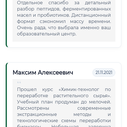
Отдельное спасибо за детальный
разбор пептидов, ферментированных
масел и пробиотиков. Дистанционный
формат сэкономил массу времени.
Очень рада, что выбрала именно ваш
образовательный центр.
Максим Алексеевич
21.11.2021
Прошел курс «Химик-технолог по
переработке растительного сырья».
Учебный план продуман до мелочей.
Рассмотрены современные
экстракционные методы и
технологические схемы переработки
биомассы. Небольшая задержка