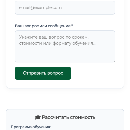
Ваш вопрос или сообщение *
Отправить вопрос
🎓 Рассчитать стоимость
Программа обучения: