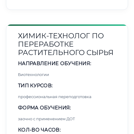
ХИМИК-ТЕХНОЛОГ ПО
ПЕРЕРАБОТКЕ
РАСТИТЕЛЬНОГО СЫРЬЯ
НАПРАВЛЕНИЕ ОБУЧЕНИЯ:
Биотехнологии
ТИП КУРСОВ:
профессиональная переподготовка
ФОРМА ОБУЧЕНИЯ:
заочно с применением ДОТ
КОЛ-ВО ЧАСОВ: