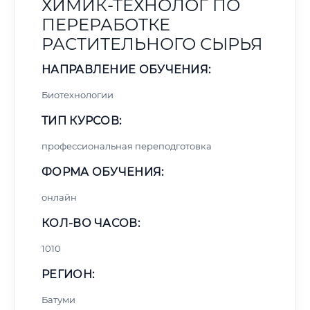
ХИМИК-ТЕХНОЛОГ ПО
ПЕРЕРАБОТКЕ
РАСТИТЕЛЬНОГО СЫРЬЯ
НАПРАВЛЕНИЕ ОБУЧЕНИЯ:
Биотехнологии
ТИП КУРСОВ:
профессиональная переподготовка
ФОРМА ОБУЧЕНИЯ:
онлайн
КОЛ-ВО ЧАСОВ:
1010
РЕГИОН:
Батуми