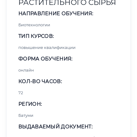
РАСТИТЕЛЬНОГО СЫРЬЯ
НАПРАВЛЕНИЕ ОБУЧЕНИЯ:
Биотехнологии
ТИП КУРСОВ:
повышение квалификации
ФОРМА ОБУЧЕНИЯ:
онлайн
КОЛ-ВО ЧАСОВ:
72
РЕГИОН:
Батуми
ВЫДАВАЕМЫЙ ДОКУМЕНТ: