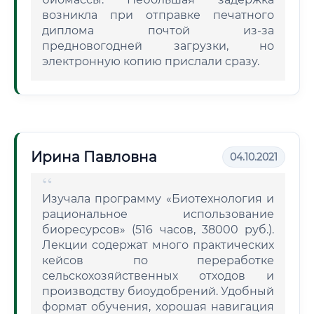
возникла при отправке печатного
диплома почтой из-за
предновогодней загрузки, но
электронную копию прислали сразу.
Ирина Павловна
04.10.2021
Изучала программу «Биотехнология и
рациональное использование
биоресурсов» (516 часов, 38000 руб.).
Лекции содержат много практических
кейсов по переработке
сельскохозяйственных отходов и
производству биоудобрений. Удобный
формат обучения, хорошая навигация