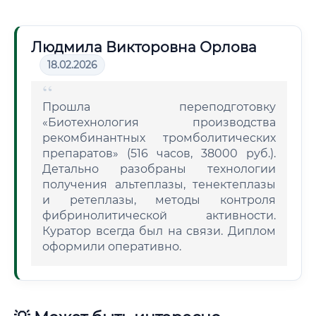
Людмила Викторовна Орлова
18.02.2026
Прошла переподготовку
«Биотехнология производства
рекомбинантных тромболитических
препаратов» (516 часов, 38000 руб.).
Детально разобраны технологии
получения альтеплазы, тенектеплазы
и ретеплазы, методы контроля
фибринолитической активности.
Куратор всегда был на связи. Диплом
оформили оперативно.