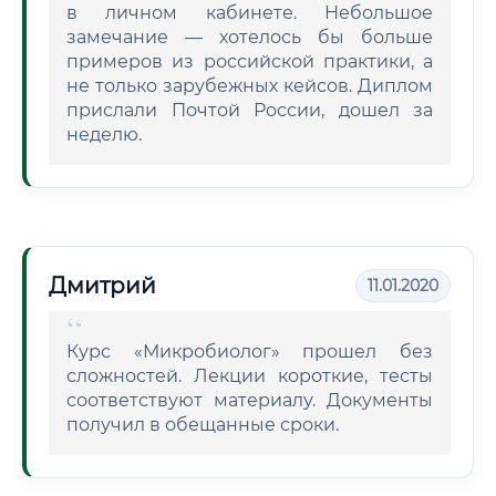
в личном кабинете. Небольшое
замечание — хотелось бы больше
примеров из российской практики, а
не только зарубежных кейсов. Диплом
прислали Почтой России, дошел за
неделю.
Дмитрий
11.01.2020
Курс «Микробиолог» прошел без
сложностей. Лекции короткие, тесты
соответствуют материалу. Документы
получил в обещанные сроки.