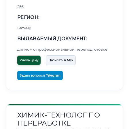
256
РЕГИОН:
Батуми
ВЫДАВАЕМЫЙ ДОКУМЕНТ:
диплом о профессиональной переподготовке
Узнать цену
Написать в Max
Задать вопрос в Telegram
ХИМИК-ТЕХНОЛОГ ПО
ПЕРЕРАБОТКЕ