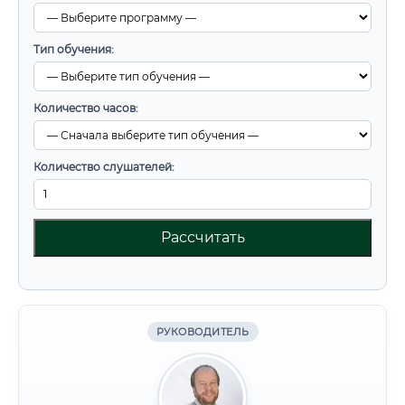
Тип обучения:
Количество часов:
Количество слушателей:
Рассчитать
РУКОВОДИТЕЛЬ