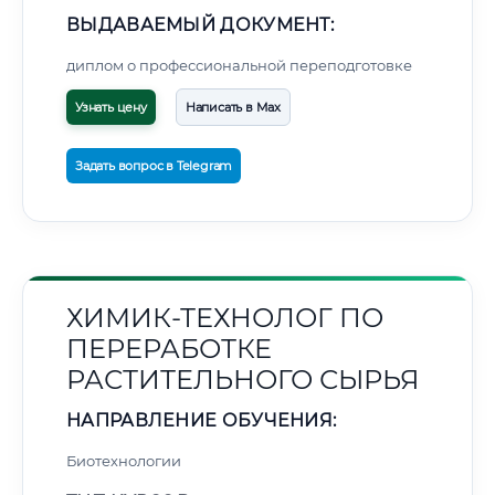
ВЫДАВАЕМЫЙ ДОКУМЕНТ:
диплом о профессиональной переподготовке
Узнать цену
Написать в Max
Задать вопрос в Telegram
ХИМИК-ТЕХНОЛОГ ПО
ПЕРЕРАБОТКЕ
РАСТИТЕЛЬНОГО СЫРЬЯ
НАПРАВЛЕНИЕ ОБУЧЕНИЯ:
Биотехнологии