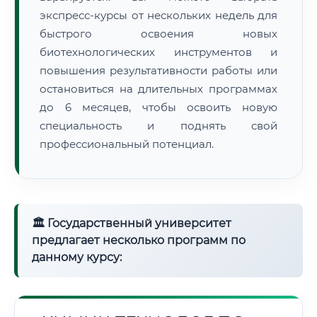
экспресс-курсы от нескольких недель для
быстрого освоения новых
биотехнологических инструментов и
повышения результативности работы или
остановиться на длительных программах
до 6 месяцев, чтобы освоить новую
специальность и поднять свой
профессиональный потенциал.
🏛 Государственный университет
предлагает несколько программ по
данному курсу: