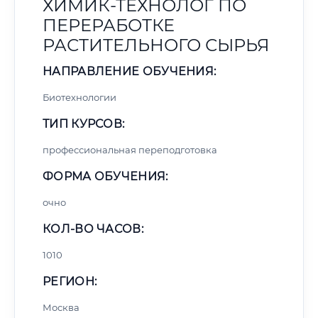
ХИМИК-ТЕХНОЛОГ ПО
ПЕРЕРАБОТКЕ
РАСТИТЕЛЬНОГО СЫРЬЯ
НАПРАВЛЕНИЕ ОБУЧЕНИЯ:
Биотехнологии
ТИП КУРСОВ:
профессиональная переподготовка
ФОРМА ОБУЧЕНИЯ:
очно
КОЛ-ВО ЧАСОВ:
1010
РЕГИОН:
Москва