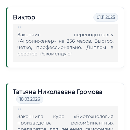
Виктор
01.11.2025
Закончил переподготовку
«Агроинженер» на 256 часов. Быстро,
четко, профессионально. Диплом в
реестре. Рекомендую!
Татьяна Николаевна Громова
18.03.2026
Закончила курс «Биотехнология
производства рекомбинантных
препаратов для лечения гемофилии