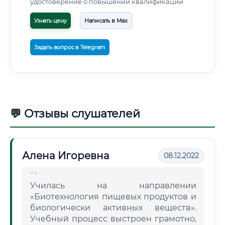
удостоверение о повышении квалификации
Узнать цену
Написать в Max
Задать вопрос в Telegram
💬 Отзывы слушателей
Алена Игоревна
08.12.2022
Училась на направлении
«Биотехнология пищевых продуктов и
биологически активных веществ».
Учебный процесс выстроен грамотно,