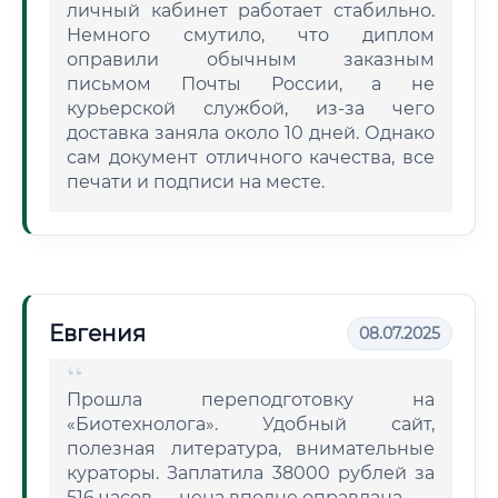
личный кабинет работает стабильно.
Немного смутило, что диплом
оправили обычным заказным
письмом Почты России, а не
курьерской службой, из-за чего
доставка заняла около 10 дней. Однако
сам документ отличного качества, все
печати и подписи на месте.
Евгения
08.07.2025
Прошла переподготовку на
«Биотехнолога». Удобный сайт,
полезная литература, внимательные
кураторы. Заплатила 38000 рублей за
516 часов — цена вполне оправдана.