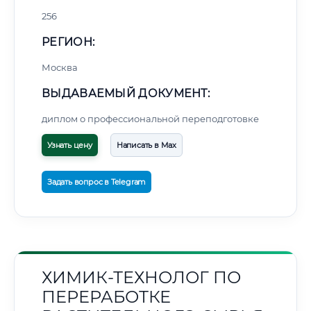
256
РЕГИОН:
Москва
ВЫДАВАЕМЫЙ ДОКУМЕНТ:
диплом о профессиональной переподготовке
Узнать цену
Написать в Max
Задать вопрос в Telegram
ХИМИК-ТЕХНОЛОГ ПО
ПЕРЕРАБОТКЕ