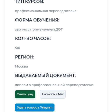
ТИП КУРСОВ:
профессиональная переподготовка
ФОРМА ОБУЧЕНИЯ:
заочно с применением ДОТ
КОЛ-ВО ЧАСОВ:
516
РЕГИОН:
Москва
ВЫДАВАЕМЫЙ ДОКУМЕНТ:
диплом о профессиональной переподготовке
Узнать цену
Написать в Max
Задать вопрос в Telegram