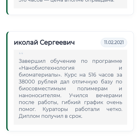
иколай Сергеевич
11.02.2021
Завершил обучение по программе
«Нанобиотехнология и
биоматериалы». Курс на 516 часов за
38000 рублей дал отличную базу по
биосовместимым полимерам и
наноносителям. Учился вечерами
после работы, гибкий график очень
помог. Кураторы работали четко.
Диплом получил в срок.