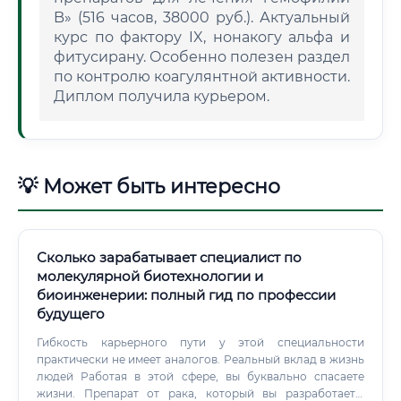
B» (516 часов, 38000 руб.). Актуальный
курс по фактору IX, нонакогу альфа и
фитусирану. Особенно полезен раздел
по контролю коагулянтной активности.
Диплом получила курьером.
💡 Может быть интересно
Сколько зарабатывает специалист по
молекулярной биотехнологии и
биоинженерии: полный гид по профессии
будущего
Гибкость карьерного пути у этой специальности
практически не имеет аналогов. Реальный вклад в жизнь
людей Работая в этой сфере, вы буквально спасаете
жизни. Препарат от рака, который вы разработаете,