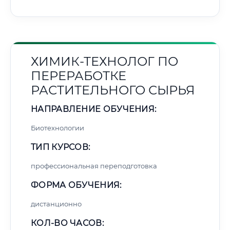
ХИМИК-ТЕХНОЛОГ ПО
ПЕРЕРАБОТКЕ
РАСТИТЕЛЬНОГО СЫРЬЯ
НАПРАВЛЕНИЕ ОБУЧЕНИЯ:
Биотехнологии
ТИП КУРСОВ:
профессиональная переподготовка
ФОРМА ОБУЧЕНИЯ:
дистанционно
КОЛ-ВО ЧАСОВ: