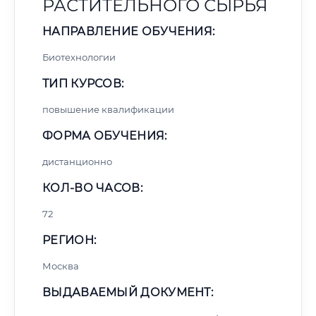
РАСТИТЕЛЬНОГО СЫРЬЯ
НАПРАВЛЕНИЕ ОБУЧЕНИЯ:
Биотехнологии
ТИП КУРСОВ:
повышение квалификации
ФОРМА ОБУЧЕНИЯ:
дистанционно
КОЛ-ВО ЧАСОВ:
72
РЕГИОН:
Москва
ВЫДАВАЕМЫЙ ДОКУМЕНТ: