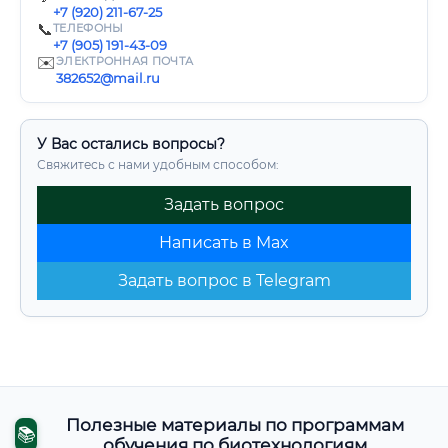
+7 (920) 211-67-25
📞
ТЕЛЕФОНЫ
+7 (905) 191-43-09
✉️
ЭЛЕКТРОННАЯ ПОЧТА
382652@mail.ru
У Вас остались вопросы?
Свяжитесь с нами удобным способом:
Задать вопрос
Написать в Max
Задать вопрос в Telegram
Полезные материалы по программам
📚
обучения по биотехнологиям