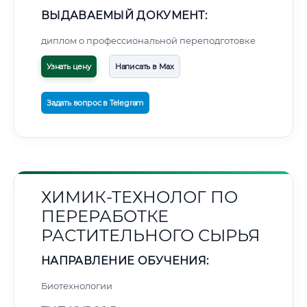
ВЫДАВАЕМЫЙ ДОКУМЕНТ:
диплом о профессиональной переподготовке
Узнать цену
Написать в Max
Задать вопрос в Telegram
ХИМИК-ТЕХНОЛОГ ПО
ПЕРЕРАБОТКЕ
РАСТИТЕЛЬНОГО СЫРЬЯ
НАПРАВЛЕНИЕ ОБУЧЕНИЯ:
Биотехнологии