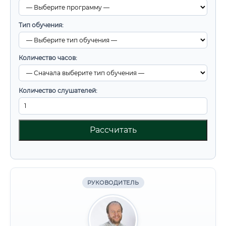
Тип обучения:
Количество часов:
Количество слушателей:
Рассчитать
РУКОВОДИТЕЛЬ