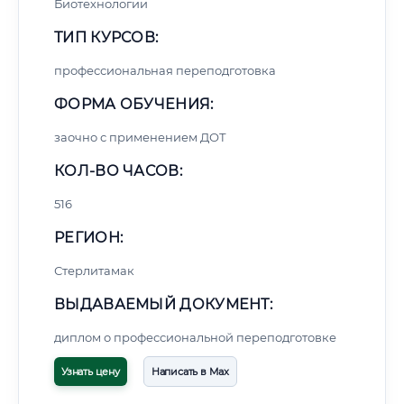
Биотехнологии
ТИП КУРСОВ:
профессиональная переподготовка
ФОРМА ОБУЧЕНИЯ:
заочно с применением ДОТ
КОЛ-ВО ЧАСОВ:
516
РЕГИОН:
Стерлитамак
ВЫДАВАЕМЫЙ ДОКУМЕНТ:
диплом о профессиональной переподготовке
Узнать цену
Написать в Max