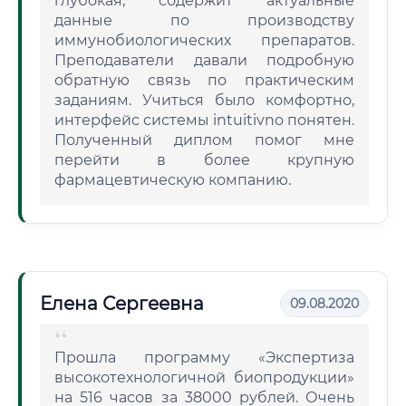
глубокая, содержит актуальные
данные по производству
иммунобиологических препаратов.
Преподаватели давали подробную
обратную связь по практическим
заданиям. Учиться было комфортно,
интерфейс системы intuitivno понятен.
Полученный диплом помог мне
перейти в более крупную
фармацевтическую компанию.
Елена Сергеевна
09.08.2020
Прошла программу «Экспертиза
высокотехнологичной биопродукции»
на 516 часов за 38000 рублей. Очень