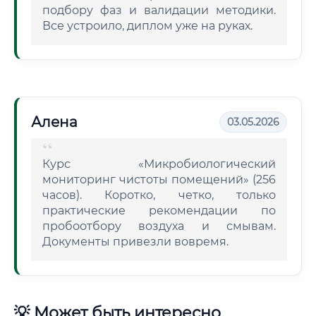
подбору фаз и валидации методики.
Все устроило, диплом уже на руках.
Алена
03.05.2026
Курс «Микробиологический
мониторинг чистоты помещений» (256
часов). Коротко, четко, только
практические рекомендации по
пробоотбору воздуха и смывам.
Документы привезли вовремя.
💡 Может быть интересно