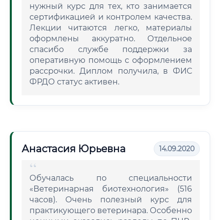
нужный курс для тех, кто занимается
сертификацией и контролем качества.
Лекции читаются легко, материалы
оформлены аккуратно. Отдельное
спасибо службе поддержки за
оперативную помощь с оформлением
рассрочки. Диплом получила, в ФИС
ФРДО статус активен.
Анастасия Юрьевна
14.09.2020
Обучалась по специальности
«Ветеринарная биотехнология» (516
часов). Очень полезный курс для
практикующего ветеринара. Особенно