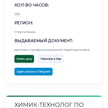
КОЛ-ВО ЧАСОВ:
256
РЕГИОН:
Стерлитамак
ВЫДАВАЕМЫЙ ДОКУМЕНТ:
диплом о профессиональной переподготовке
Узнать цену
Написать в Max
Задать вопрос в Telegram
ХИМИК-ТЕХНОЛОГ ПО