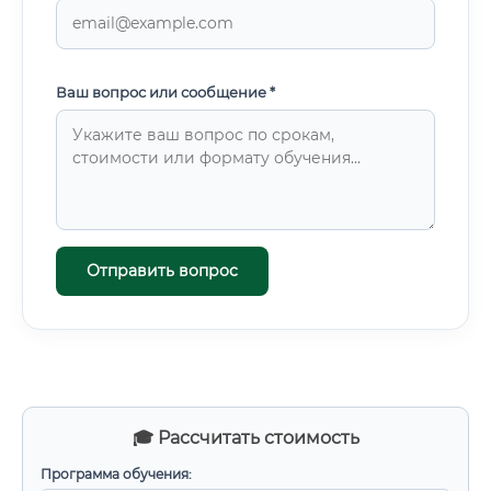
Ваш вопрос или сообщение *
Отправить вопрос
🎓 Рассчитать стоимость
Программа обучения: