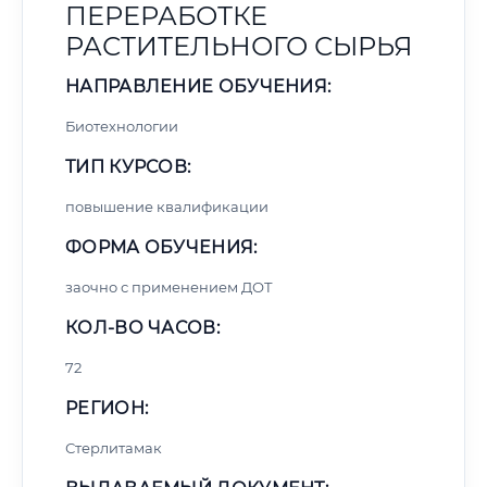
ПЕРЕРАБОТКЕ
РАСТИТЕЛЬНОГО СЫРЬЯ
НАПРАВЛЕНИЕ ОБУЧЕНИЯ:
Биотехнологии
ТИП КУРСОВ:
повышение квалификации
ФОРМА ОБУЧЕНИЯ:
заочно с применением ДОТ
КОЛ-ВО ЧАСОВ:
72
РЕГИОН:
Стерлитамак