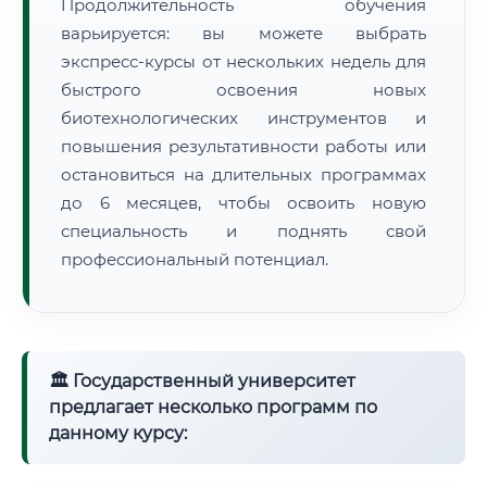
Продолжительность обучения
варьируется: вы можете выбрать
экспресс-курсы от нескольких недель для
быстрого освоения новых
биотехнологических инструментов и
повышения результативности работы или
остановиться на длительных программах
до 6 месяцев, чтобы освоить новую
специальность и поднять свой
профессиональный потенциал.
🏛 Государственный университет
предлагает несколько программ по
данному курсу: