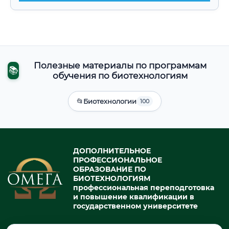
Полезные материалы по программам
📚
обучения по биотехнологиям
📂
Биотехнологии
100
ДОПОЛНИТЕЛЬНОЕ
ПРОФЕССИОНАЛЬНОЕ
ОБРАЗОВАНИЕ ПО
БИОТЕХНОЛОГИЯМ
профессиональная переподготовка
и повышение квалификации в
государственном университете