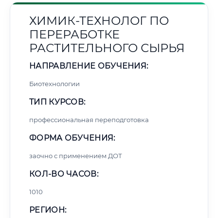
ХИМИК-ТЕХНОЛОГ ПО
ПЕРЕРАБОТКЕ
РАСТИТЕЛЬНОГО СЫРЬЯ
НАПРАВЛЕНИЕ ОБУЧЕНИЯ:
Биотехнологии
ТИП КУРСОВ:
профессиональная переподготовка
ФОРМА ОБУЧЕНИЯ:
заочно с применением ДОТ
КОЛ-ВО ЧАСОВ:
1010
РЕГИОН: