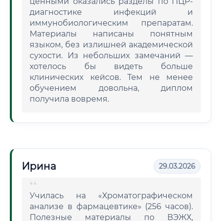
ценными оказались разделы по ПЦР-
диагностике инфекций и
иммунобиологическим препаратам.
Материалы написаны понятным
языком, без излишней академической
сухости. Из небольших замечаний —
хотелось бы видеть больше
клинических кейсов. Тем не менее
обучением довольна, диплом
получила вовремя.
Ирина
29.03.2026
Училась на «Хроматографическом
анализе в фармацевтике» (256 часов).
Полезные материалы по ВЭЖХ,