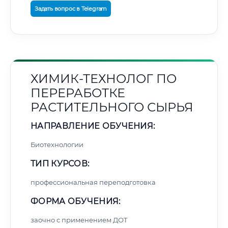
Задать вопрос в Telegram
ХИМИК-ТЕХНОЛОГ ПО
ПЕРЕРАБОТКЕ
РАСТИТЕЛЬНОГО СЫРЬЯ
НАПРАВЛЕНИЕ ОБУЧЕНИЯ:
Биотехнологии
ТИП КУРСОВ:
профессиональная переподготовка
ФОРМА ОБУЧЕНИЯ:
заочно с применением ДОТ