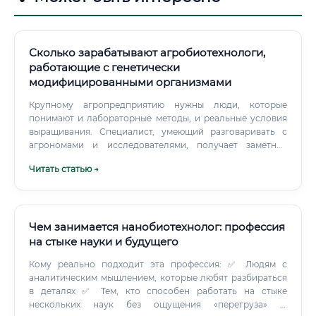
Сколько зарабатывают агробиотехнологи,
работающие с генетически
модифицированными организмами
Крупному агропредприятию нужны люди, которые
понимают и лабораторные методы, и реальные условия
выращивания. Специалист, умеющий разговаривать с
агрономами и исследователями, получает заметное
преимущество.
Читать статью →
Чем занимается нанобиотехнолог: профессия
на стыке науки и будущего
Кому реально подходит эта профессия: ✅ Людям с
аналитическим мышлением, которые любят разбираться
в деталях ✅ Тем, кто способен работать на стыке
нескольких наук без ощущения «перегруза» ✅