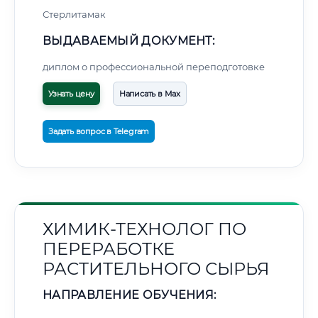
Стерлитамак
ВЫДАВАЕМЫЙ ДОКУМЕНТ:
диплом о профессиональной переподготовке
Узнать цену
Написать в Max
Задать вопрос в Telegram
ХИМИК-ТЕХНОЛОГ ПО
ПЕРЕРАБОТКЕ
РАСТИТЕЛЬНОГО СЫРЬЯ
НАПРАВЛЕНИЕ ОБУЧЕНИЯ: