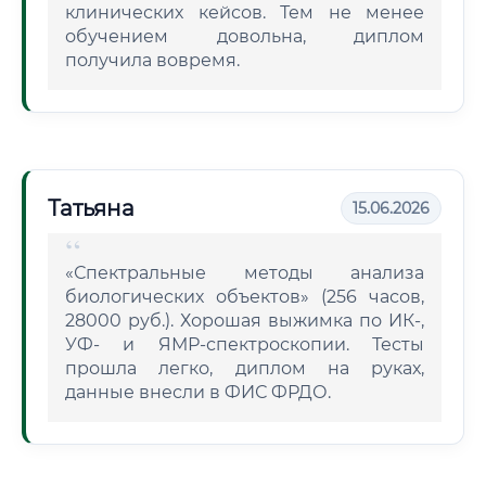
клинических кейсов. Тем не менее
обучением довольна, диплом
получила вовремя.
Татьяна
15.06.2026
«Спектральные методы анализа
биологических объектов» (256 часов,
28000 руб.). Хорошая выжимка по ИК-,
УФ- и ЯМР-спектроскопии. Тесты
прошла легко, диплом на руках,
данные внесли в ФИС ФРДО.