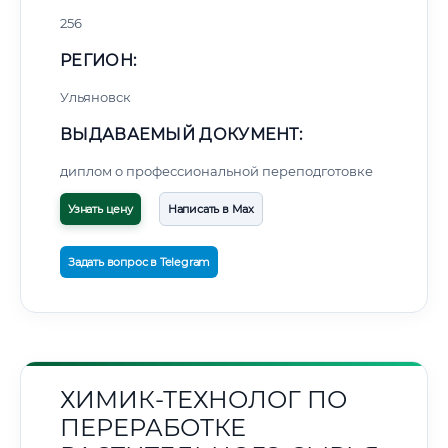
256
РЕГИОН:
Ульяновск
ВЫДАВАЕМЫЙ ДОКУМЕНТ:
диплом о профессиональной переподготовке
Узнать цену
Написать в Max
Задать вопрос в Telegram
ХИМИК-ТЕХНОЛОГ ПО
ПЕРЕРАБОТКЕ