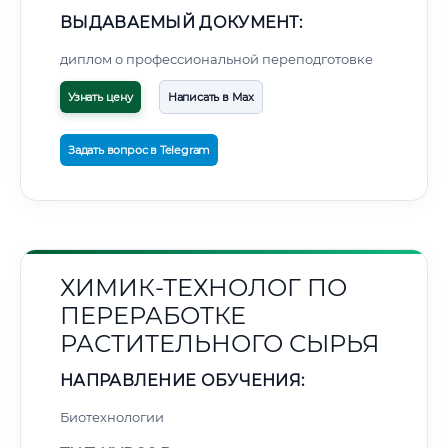
ВЫДАВАЕМЫЙ ДОКУМЕНТ:
диплом о профессиональной переподготовке
Узнать цену
Написать в Max
Задать вопрос в Telegram
ХИМИК-ТЕХНОЛОГ ПО
ПЕРЕРАБОТКЕ
РАСТИТЕЛЬНОГО СЫРЬЯ
НАПРАВЛЕНИЕ ОБУЧЕНИЯ:
Биотехнологии