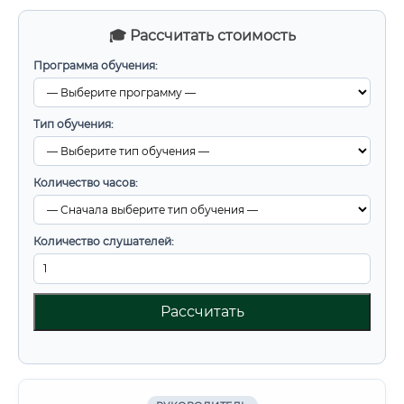
🎓 Рассчитать стоимость
Программа обучения:
Тип обучения:
Количество часов:
Количество слушателей:
Рассчитать