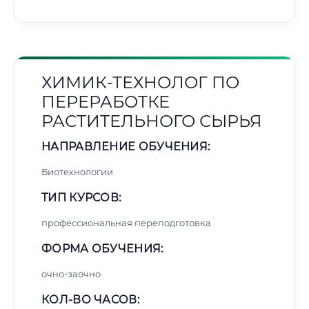
ХИМИК-ТЕХНОЛОГ ПО
ПЕРЕРАБОТКЕ
РАСТИТЕЛЬНОГО СЫРЬЯ
НАПРАВЛЕНИЕ ОБУЧЕНИЯ:
Биотехнологии
ТИП КУРСОВ:
профессиональная переподготовка
ФОРМА ОБУЧЕНИЯ:
очно-заочно
КОЛ-ВО ЧАСОВ: