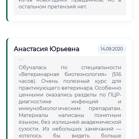
остальном претензий нет.
Анастасия Юрьевна
14.09.2020
Обучалась по специальности
«Ветеринарная биотехнология» (516
часов). Очень полезный курс для
практикующего ветеринара. Особенно
ценными оказались разделы по ПЦР-
диагностике инфекций и
иммунобиологическим препаратам.
Материалы написаны понятным
языком, без излишней академической
сухости. Из небольших замечаний —
хотелось бы видеть больше