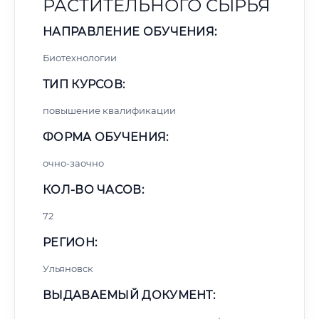
РАСТИТЕЛЬНОГО СЫРЬЯ
НАПРАВЛЕНИЕ ОБУЧЕНИЯ:
Биотехнологии
ТИП КУРСОВ:
повышение квалификации
ФОРМА ОБУЧЕНИЯ:
очно-заочно
КОЛ-ВО ЧАСОВ:
72
РЕГИОН:
Ульяновск
ВЫДАВАЕМЫЙ ДОКУМЕНТ: