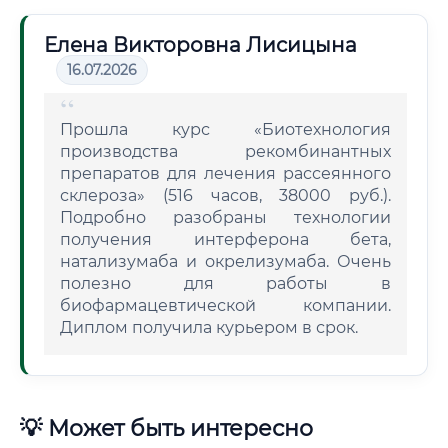
Елена Викторовна Лисицына
16.07.2026
Прошла курс «Биотехнология
производства рекомбинантных
препаратов для лечения рассеянного
склероза» (516 часов, 38000 руб.).
Подробно разобраны технологии
получения интерферона бета,
натализумаба и окрелизумаба. Очень
полезно для работы в
биофармацевтической компании.
Диплом получила курьером в срок.
💡 Может быть интересно