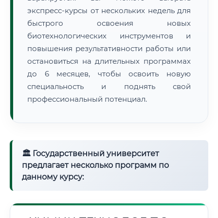
экспресс-курсы от нескольких недель для
быстрого освоения новых
биотехнологических инструментов и
повышения результативности работы или
остановиться на длительных программах
до 6 месяцев, чтобы освоить новую
специальность и поднять свой
профессиональный потенциал.
🏛 Государственный университет
предлагает несколько программ по
данному курсу: