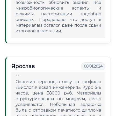
возможность обновить знания. Все
микробиологические аспекты и
режимы пастеризации подробно
описаны. Порадовало, что доступ к
материалам остался даже после сдачи
итоговой аттестации.
Ярослав
08.01.2024
Окончил переподготовку по профилю
«Биологическая инженерия». Курс 516
часов, цена 38000 руб. Материалы
структурированы по модулям, легко
усваиваются. Небольшая задержка
была с отправкой печатного диплома
из-за новогодних праздников, но в