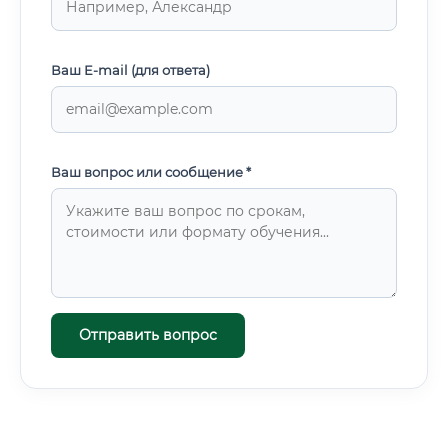
Ваш E-mail (для ответа)
Ваш вопрос или сообщение *
Отправить вопрос