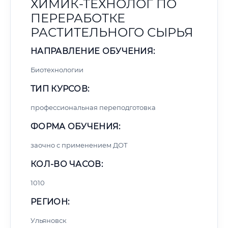
ХИМИК-ТЕХНОЛОГ ПО
ПЕРЕРАБОТКЕ
РАСТИТЕЛЬНОГО СЫРЬЯ
НАПРАВЛЕНИЕ ОБУЧЕНИЯ:
Биотехнологии
ТИП КУРСОВ:
профессиональная переподготовка
ФОРМА ОБУЧЕНИЯ:
заочно с применением ДОТ
КОЛ-ВО ЧАСОВ:
1010
РЕГИОН:
Ульяновск