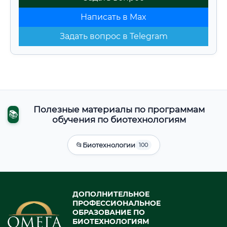
Написать в Max
Задать вопрос в Telegram
Полезные материалы по программам
📚
обучения по биотехнологиям
📂
Биотехнологии
100
ДОПОЛНИТЕЛЬНОЕ
ПРОФЕССИОНАЛЬНОЕ
ОБРАЗОВАНИЕ ПО
БИОТЕХНОЛОГИЯМ