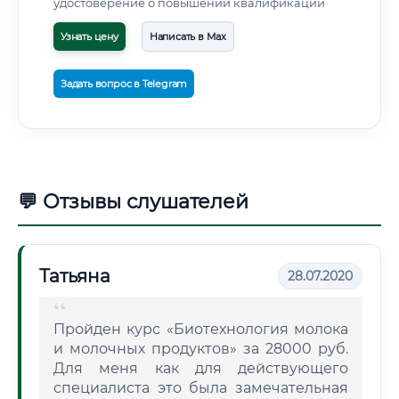
удостоверение о повышении квалификации
Узнать цену
Написать в Max
Задать вопрос в Telegram
💬 Отзывы слушателей
Татьяна
28.07.2020
Пройден курс «Биотехнология молока
и молочных продуктов» за 28000 руб.
Для меня как для действующего
специалиста это была замечательная