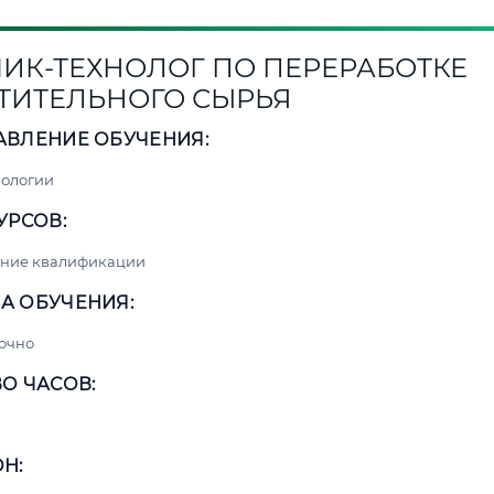
ИК-ТЕХНОЛОГ ПО ПЕРЕРАБОТКЕ
ТИТЕЛЬНОГО СЫРЬЯ
АВЛЕНИЕ ОБУЧЕНИЯ:
нологии
УРСОВ:
ние квалификации
А ОБУЧЕНИЯ:
очно
О ЧАСОВ:
Н: