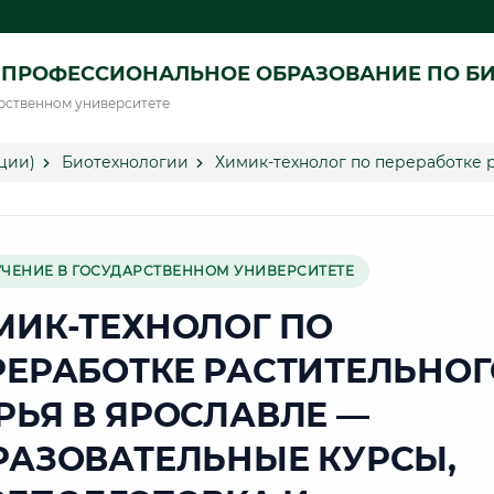
 ПРОФЕССИОНАЛЬНОЕ ОБРАЗОВАНИЕ ПО Б
рственном университете
ции)
Биотехнологии
Химик-технолог по переработке 
УЧЕНИЕ В ГОСУДАРСТВЕННОМ УНИВЕРСИТЕТЕ
МИК-ТЕХНОЛОГ ПО
РЕРАБОТКЕ РАСТИТЕЛЬНОГ
РЬЯ В ЯРОСЛАВЛЕ —
РАЗОВАТЕЛЬНЫЕ КУРСЫ,