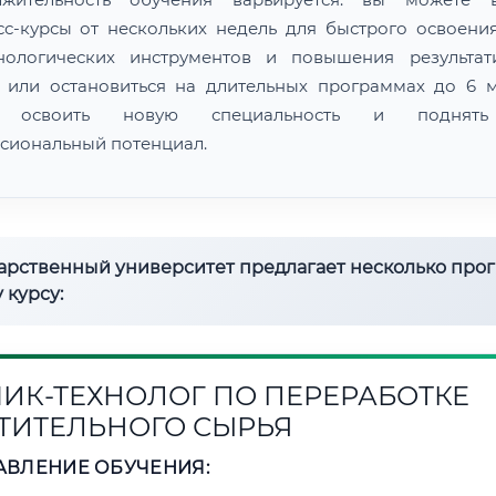
сс-курсы от нескольких недель для быстрого освоени
нологических инструментов и повышения результат
 или остановиться на длительных программах до 6 м
 освоить новую специальность и поднят
сиональный потенциал.
дарственный университет предлагает несколько про
 курсу:
ИК-ТЕХНОЛОГ ПО ПЕРЕРАБОТКЕ
ТИТЕЛЬНОГО СЫРЬЯ
АВЛЕНИЕ ОБУЧЕНИЯ: