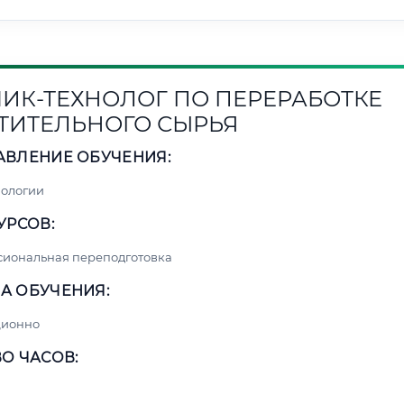
ИК-ТЕХНОЛОГ ПО ПЕРЕРАБОТКЕ
ТИТЕЛЬНОГО СЫРЬЯ
АВЛЕНИЕ ОБУЧЕНИЯ:
нологии
УРСОВ:
сиональная переподготовка
А ОБУЧЕНИЯ:
ционно
О ЧАСОВ: