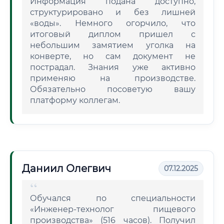
Информация подана доступно,
структурировано и без лишней
«воды». Немного огорчило, что
итоговый диплом пришел с
небольшим замятием уголка на
конверте, но сам документ не
пострадал. Знания уже активно
применяю на производстве.
Обязательно посоветую вашу
платформу коллегам.
Даниил Олегвич
07.12.2025
Обучался по специальности
«Инженер-технолог пищевого
производства» (516 часов). Получил