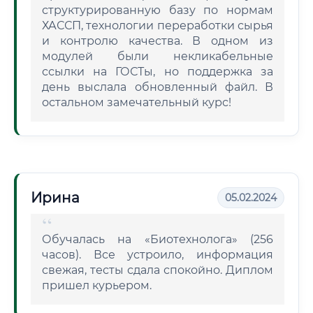
структурированную базу по нормам
ХАССП, технологии переработки сырья
и контролю качества. В одном из
модулей были некликабельные
ссылки на ГОСТы, но поддержка за
день выслала обновленный файл. В
остальном замечательный курс!
Ирина
05.02.2024
Обучалась на «Биотехнолога» (256
часов). Все устроило, информация
свежая, тесты сдала спокойно. Диплом
пришел курьером.