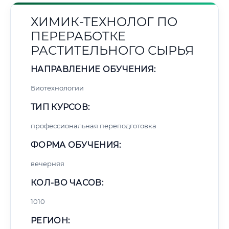
ХИМИК-ТЕХНОЛОГ ПО
ПЕРЕРАБОТКЕ
РАСТИТЕЛЬНОГО СЫРЬЯ
НАПРАВЛЕНИЕ ОБУЧЕНИЯ:
Биотехнологии
ТИП КУРСОВ:
профессиональная переподготовка
ФОРМА ОБУЧЕНИЯ:
вечерняя
КОЛ-ВО ЧАСОВ:
1010
РЕГИОН: