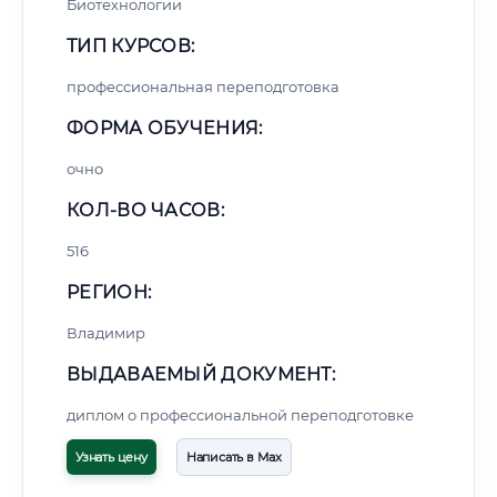
Биотехнологии
ТИП КУРСОВ:
профессиональная переподготовка
ФОРМА ОБУЧЕНИЯ:
очно
КОЛ-ВО ЧАСОВ:
516
РЕГИОН:
Владимир
ВЫДАВАЕМЫЙ ДОКУМЕНТ:
диплом о профессиональной переподготовке
Узнать цену
Написать в Max