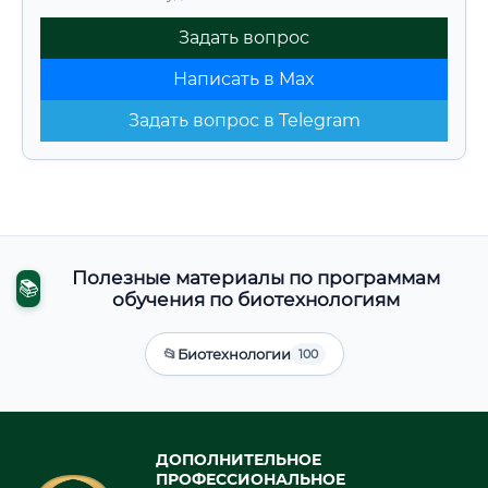
Задать вопрос
Написать в Max
Задать вопрос в Telegram
Полезные материалы по программам
📚
обучения по биотехнологиям
📂
Биотехнологии
100
ДОПОЛНИТЕЛЬНОЕ
ПРОФЕССИОНАЛЬНОЕ