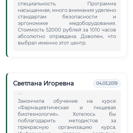
специальность. Программа
насыщенная, много внимания уделено
стандартам безопасности и
эргономике медоборудования.
Стоимость 52000 рублей за 1010 часов
абсолютно оправдана. Доволен, что
выбрал именно этот центр.
Светлана Игоревна
04.03.2019
Закончила обучение на курсе
«Фармацевтическая и пищевая
биотехнология». Хотелось бы
поблагодарить методистов за
прекрасную организацию курса.