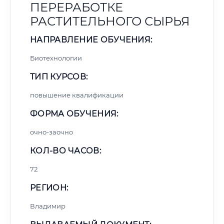
ПЕРЕРАБОТКЕ
РАСТИТЕЛЬНОГО СЫРЬЯ
НАПРАВЛЕНИЕ ОБУЧЕНИЯ:
Биотехнологии
ТИП КУРСОВ:
повышение квалификации
ФОРМА ОБУЧЕНИЯ:
очно-заочно
КОЛ-ВО ЧАСОВ:
72
РЕГИОН:
Владимир