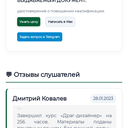
ВЫДАВАЕМЫЙ ДОКУМЕНТ:
удостоверение о повышении квалификации
Узнать цену
Написать в Max
Задать вопрос в Telegram
💬 Отзывы слушателей
Дмитрий Ковалев
28.01.2023
Завершил курс «Драг-дизайнер» на
256 часов. Материалы поданы