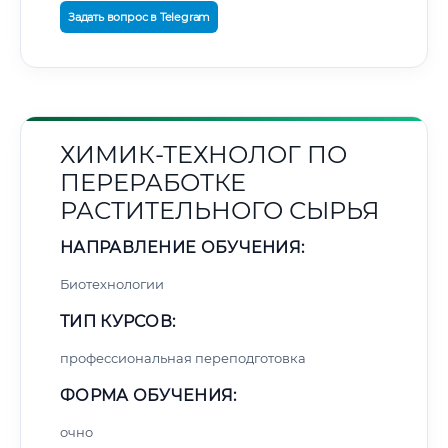
Задать вопрос в Telegram
ХИМИК-ТЕХНОЛОГ ПО
ПЕРЕРАБОТКЕ
РАСТИТЕЛЬНОГО СЫРЬЯ
НАПРАВЛЕНИЕ ОБУЧЕНИЯ:
Биотехнологии
ТИП КУРСОВ:
профессиональная переподготовка
ФОРМА ОБУЧЕНИЯ:
очно