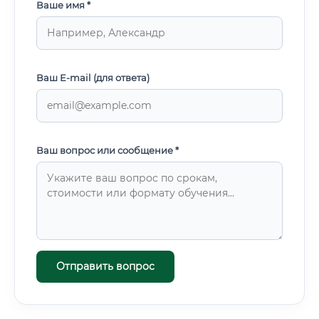
Ваше имя *
Ваш E-mail (для ответа)
Ваш вопрос или сообщение *
Отправить вопрос