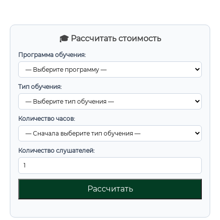
🎓 Рассчитать стоимость
Программа обучения:
Тип обучения:
Количество часов:
Количество слушателей:
Рассчитать