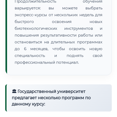
Продолжительность обучения
варьируется: вы можете выбрать
экспресс-курсы от нескольких недель для
быстрого освоения новых
биотехнологических инструментов и
повышения результативности работы или
остановиться на длительных программах
до 6 месяцев, чтобы освоить новую
специальность и поднять свой
профессиональный потенциал.
🏛 Государственный университет
предлагает несколько программ по
данному курсу: