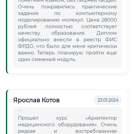
понятным языком, без лишней «воды».
Очень понравились практические
задания по компьютерному
моделированию молекул. Цена 28000
рублей полностью соответствует
качеству образования. Диплом
официально внесли в реестр ФИС
ФРДО, что было для меня критически
важно. Теперь планирую пройти еще
один смежный модуль.
Ярослав Котов
23.01.2024
Прошел курс «Архитектор
медицинского оборудования». Очень
редкая и востребованная