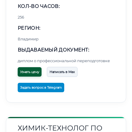
КОЛ-ВО ЧАСОВ:
256
РЕГИОН:
Владимир
ВЫДАВАЕМЫЙ ДОКУМЕНТ:
диплом о профессиональной переподготовке
Узнать цену
Написать в Max
Задать вопрос в Telegram
ХИМИК-ТЕХНОЛОГ ПО