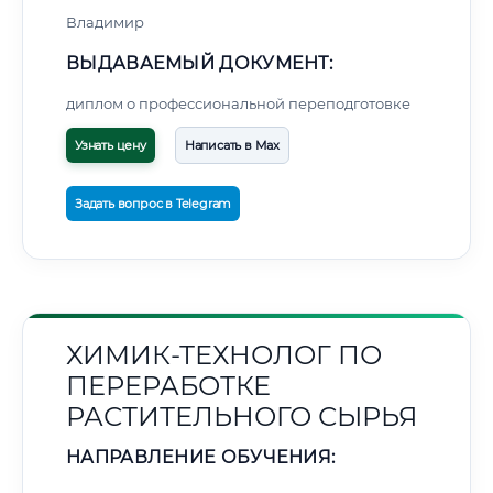
Владимир
ВЫДАВАЕМЫЙ ДОКУМЕНТ:
диплом о профессиональной переподготовке
Узнать цену
Написать в Max
Задать вопрос в Telegram
ХИМИК-ТЕХНОЛОГ ПО
ПЕРЕРАБОТКЕ
РАСТИТЕЛЬНОГО СЫРЬЯ
НАПРАВЛЕНИЕ ОБУЧЕНИЯ: