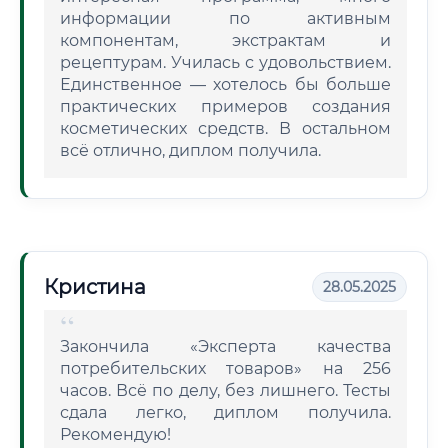
информации по активным
компонентам, экстрактам и
рецептурам. Училась с удовольствием.
Единственное — хотелось бы больше
практических примеров создания
косметических средств. В остальном
всё отлично, диплом получила.
Кристина
28.05.2025
Закончила «Эксперта качества
потребительских товаров» на 256
часов. Всё по делу, без лишнего. Тесты
сдала легко, диплом получила.
Рекомендую!