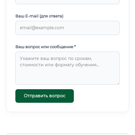
Ваш E-mail (для ответа)
Ваш вопрос или сообщение *
Отправить вопрос