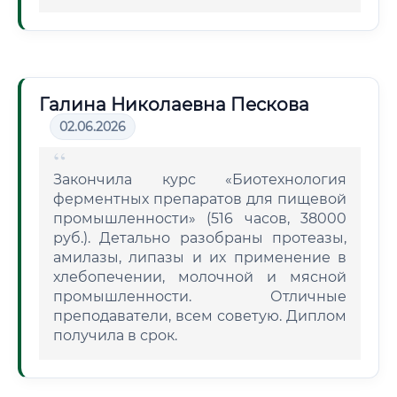
Галина Николаевна Пескова
02.06.2026
Закончила курс «Биотехнология
ферментных препаратов для пищевой
промышленности» (516 часов, 38000
руб.). Детально разобраны протеазы,
амилазы, липазы и их применение в
хлебопечении, молочной и мясной
промышленности. Отличные
преподаватели, всем советую. Диплом
получила в срок.