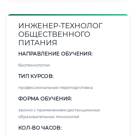
ИНЖЕНЕР-ТЕХНОЛОГ
ОБЩЕСТВЕННОГО
ПИТАНИЯ
НАПРАВЛЕНИЕ ОБУЧЕНИЯ:
Биотехнологии
ТИП КУРСОВ:
профессиональная переподготовка
ФОРМА ОБУЧЕНИЯ:
заочно с применением дистанционных
образовательных технологий
КОЛ-ВО ЧАСОВ: