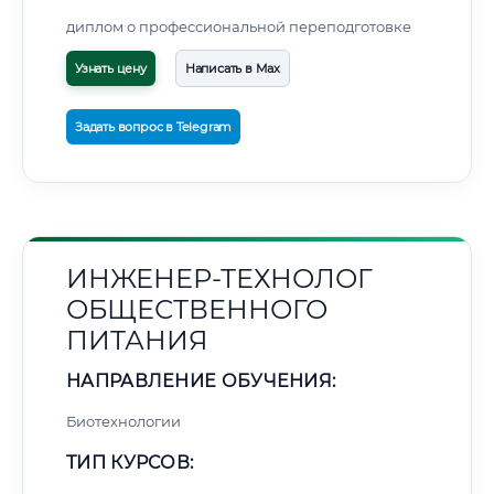
диплом о профессиональной переподготовке
Узнать цену
Написать в Max
Задать вопрос в Telegram
ИНЖЕНЕР-ТЕХНОЛОГ
ОБЩЕСТВЕННОГО
ПИТАНИЯ
НАПРАВЛЕНИЕ ОБУЧЕНИЯ:
Биотехнологии
ТИП КУРСОВ: