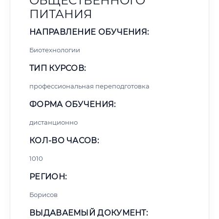
ОБЩЕСТВЕННОГО
ПИТАНИЯ
НАПРАВЛЕНИЕ ОБУЧЕНИЯ:
Биотехнологии
ТИП КУРСОВ:
профессиональная переподготовка
ФОРМА ОБУЧЕНИЯ:
дистанционно
КОЛ-ВО ЧАСОВ:
1010
РЕГИОН:
Борисов
ВЫДАВАЕМЫЙ ДОКУМЕНТ: