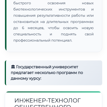
быстрого освоения новых
биотехнологических инструментов и
повышения результативности работы или
остановиться на длительных программах
до 6 месяцев, чтобы освоить новую
специальность и поднять свой
профессиональный потенциал.
🏛 Государственный университет
предлагает несколько программ по
данному курсу:
ИНЖЕНЕР-ТЕХНОЛОГ