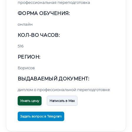
профессиональная переподготовка
ФОРМА ОБУЧЕНИЯ:
онлайн
КОЛ-ВО ЧАСОВ:
516
РЕГИОН:
Борисов
ВЫДАВАЕМЫЙ ДОКУМЕНТ:
диплом о профессиональной переподготовке
Узнать цену
Написать в Max
Задать вопрос в Telegram