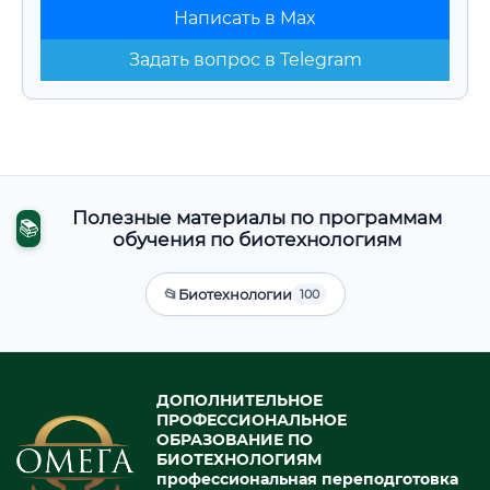
Написать в Max
Задать вопрос в Telegram
Полезные материалы по программам
📚
обучения по биотехнологиям
📂
Биотехнологии
100
ДОПОЛНИТЕЛЬНОЕ
ПРОФЕССИОНАЛЬНОЕ
ОБРАЗОВАНИЕ ПО
БИОТЕХНОЛОГИЯМ
профессиональная переподготовка