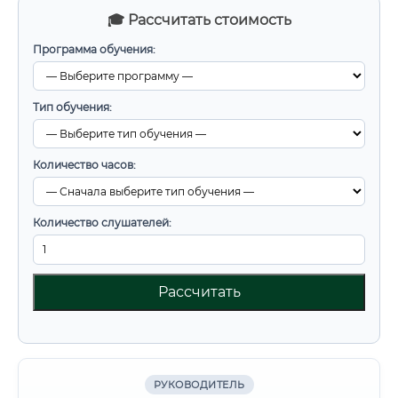
🎓 Рассчитать стоимость
Программа обучения:
Тип обучения:
Количество часов:
Количество слушателей:
Рассчитать
РУКОВОДИТЕЛЬ