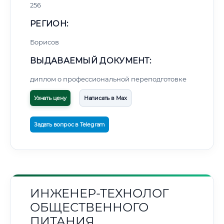
256
РЕГИОН:
Борисов
ВЫДАВАЕМЫЙ ДОКУМЕНТ:
диплом о профессиональной переподготовке
Узнать цену
Написать в Max
Задать вопрос в Telegram
ИНЖЕНЕР-ТЕХНОЛОГ
ОБЩЕСТВЕННОГО
ПИТАНИЯ