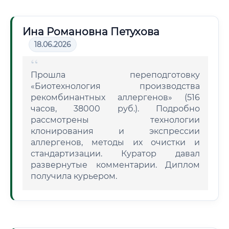
Ина Романовна Петухова
18.06.2026
Прошла переподготовку
«Биотехнология производства
рекомбинантных аллергенов» (516
часов, 38000 руб.). Подробно
рассмотрены технологии
клонирования и экспрессии
аллергенов, методы их очистки и
стандартизации. Куратор давал
развернутые комментарии. Диплом
получила курьером.