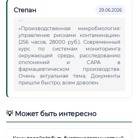
Степан
29.06.2026
«Производственная микробиология:
управление рисками контаминации»
(256 часов, 28000 руб.). Современный
курс по системам мониторинга
окружающей среды, расследованию
отклонений и CAPA в
фармацевтическом производстве.
Очень актуальная тема. Документы
пришли быстро, всем доволен.
💡 Может быть интересно