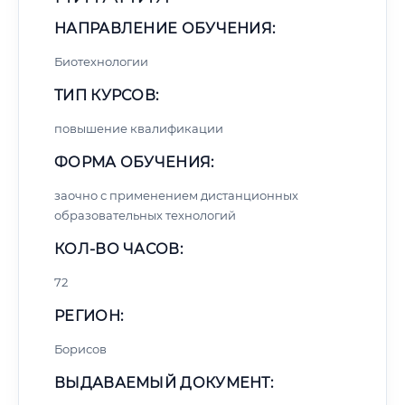
НАПРАВЛЕНИЕ ОБУЧЕНИЯ:
Биотехнологии
ТИП КУРСОВ:
повышение квалификации
ФОРМА ОБУЧЕНИЯ:
заочно с применением дистанционных
образовательных технологий
КОЛ-ВО ЧАСОВ:
72
РЕГИОН:
Борисов
ВЫДАВАЕМЫЙ ДОКУМЕНТ: