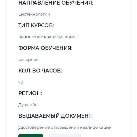
НАПРАВЛЕНИЕ ОБУЧЕНИЯ:
Биотехнологии
ТИП КУРСОВ:
повышение квалификации
ФОРМА ОБУЧЕНИЯ:
вечерняя
КОЛ-ВО ЧАСОВ:
72
РЕГИОН:
Душанбе
ВЫДАВАЕМЫЙ ДОКУМЕНТ:
удостоверение о повышении квалификации