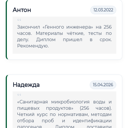
Антон
12.03.2022
Закончил «Генного инженера» на 256
часов. Материалы чёткие, тесты по
делу. Диплом пришел в срок.
Рекомендую.
Надежда
15.04.2026
«Санитарная микробиология воды и
пищевых продуктов» (256 часов).
Четкий курс по нормативам, методам
отбора проб и идентификации
патогенов. Диплом доставили