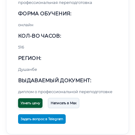
профессиональная переподготовка
ФОРМА ОБУЧЕНИЯ:
онлайн
КОЛ-ВО ЧАСОВ:
516
РЕГИОН:
Душанбе
ВЫДАВАЕМЫЙ ДОКУМЕНТ:
диплом о профессиональной переподготовке
Узнать цену
Написать в Max
Задать вопрос в Telegram