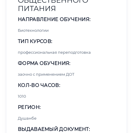
ОБЩЕСТВЕННОГО
ПИТАНИЯ
НАПРАВЛЕНИЕ ОБУЧЕНИЯ:
Биотехнологии
ТИП КУРСОВ:
профессиональная переподготовка
ФОРМА ОБУЧЕНИЯ:
заочно с применением ДОТ
КОЛ-ВО ЧАСОВ:
1010
РЕГИОН:
Душанбе
ВЫДАВАЕМЫЙ ДОКУМЕНТ: