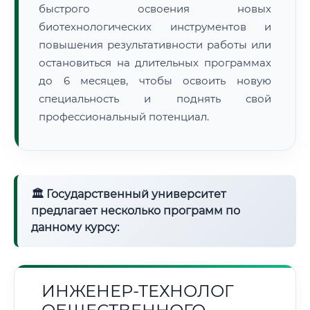
быстрого освоения новых
биотехнологических инструментов и
повышения результативности работы или
остановиться на длительных программах
до 6 месяцев, чтобы освоить новую
специальность и поднять свой
профессиональный потенциал.
🏛 Государственный университет
предлагает несколько программ по
данному курсу:
ИНЖЕНЕР-ТЕХНОЛОГ