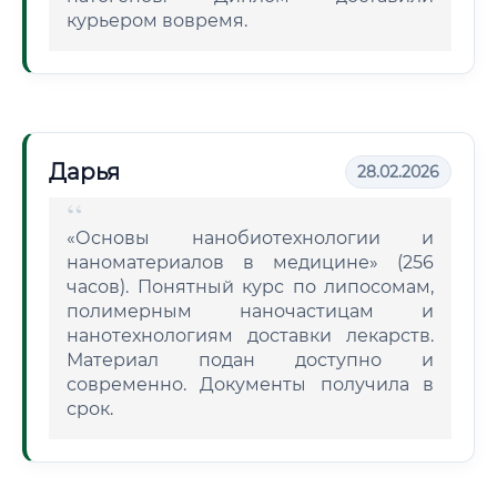
курьером вовремя.
Дарья
28.02.2026
«Основы нанобиотехнологии и
наноматериалов в медицине» (256
часов). Понятный курс по липосомам,
полимерным наночастицам и
нанотехнологиям доставки лекарств.
Материал подан доступно и
современно. Документы получила в
срок.