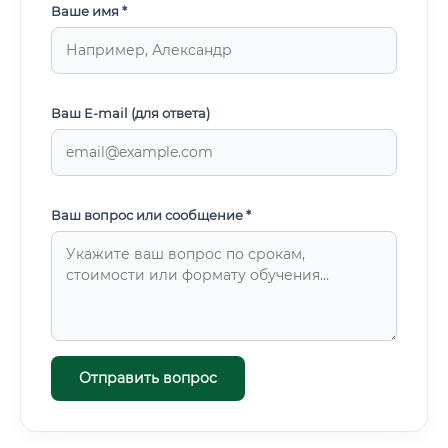
Ваше имя *
Ваш E-mail (для ответа)
Ваш вопрос или сообщение *
Отправить вопрос