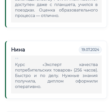
доступен даже с планшета, учился в
поездках. Оценка образовательного
процесса — отлично.
Нина
19.07.2024
Курс «Эксперт качества
потребительских товаров» (256 часов).
Быстро и по делу. Нужные знания
получила, диплом оформили
оперативно.