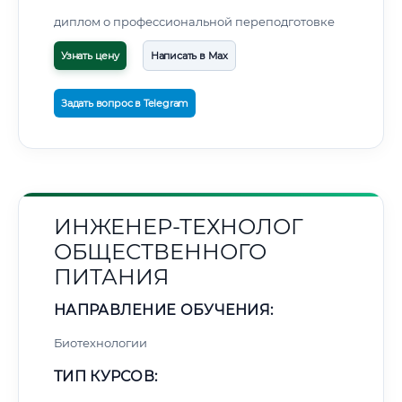
диплом о профессиональной переподготовке
Узнать цену
Написать в Max
Задать вопрос в Telegram
ИНЖЕНЕР-ТЕХНОЛОГ
ОБЩЕСТВЕННОГО
ПИТАНИЯ
НАПРАВЛЕНИЕ ОБУЧЕНИЯ:
Биотехнологии
ТИП КУРСОВ: