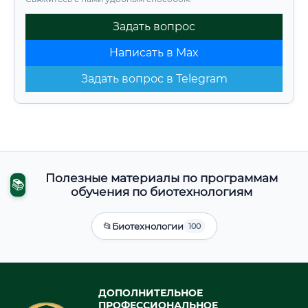
Задать вопрос
Написать в Max
Задать вопрос в Telegram
Полезные материалы по программам
📚
обучения по биотехнологиям
📂
Биотехнологии
100
ДОПОЛНИТЕЛЬНОЕ
ПРОФЕССИОНАЛЬНОЕ