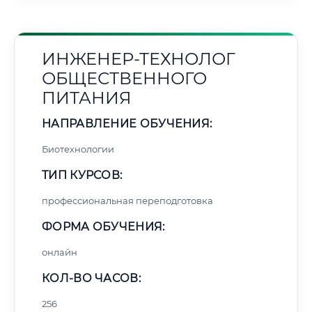
ИНЖЕНЕР-ТЕХНОЛОГ
ОБЩЕСТВЕННОГО
ПИТАНИЯ
НАПРАВЛЕНИЕ ОБУЧЕНИЯ:
Биотехнологии
ТИП КУРСОВ:
профессиональная переподготовка
ФОРМА ОБУЧЕНИЯ:
онлайн
КОЛ-ВО ЧАСОВ:
256