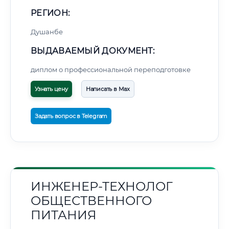
РЕГИОН:
Душанбе
ВЫДАВАЕМЫЙ ДОКУМЕНТ:
диплом о профессиональной переподготовке
Узнать цену
Написать в Max
Задать вопрос в Telegram
ИНЖЕНЕР-ТЕХНОЛОГ
ОБЩЕСТВЕННОГО
ПИТАНИЯ