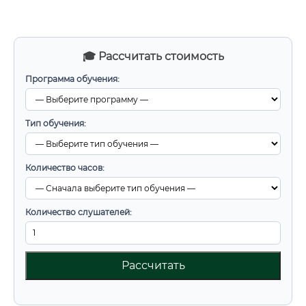
🎓 Рассчитать стоимость
Программа обучения:
Тип обучения:
Количество часов:
Количество слушателей:
Рассчитать