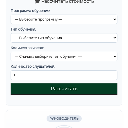
🎓 Рассчитать стоимость
Программа обучения:
Тип обучения:
Количество часов:
Количество слушателей:
Рассчитать
РУКОВОДИТЕЛЬ