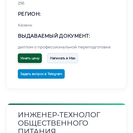
256
РЕГИОН:
Казань
ВЫДАВАЕМЫЙ ДОКУМЕНТ:
диплом о профессиональной переподготовке
Узнать цену
Написать в Max
Задать вопрос в Telegram
ИНЖЕНЕР-ТЕХНОЛОГ
ОБЩЕСТВЕННОГО
ПИТАНИЯ