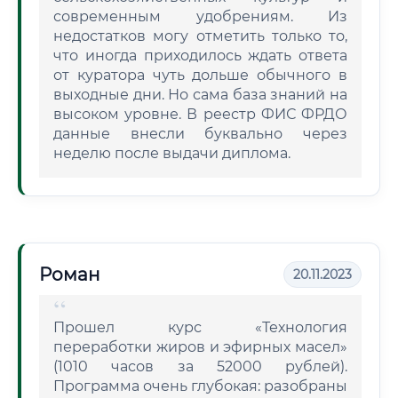
современным удобрениям. Из
недостатков могу отметить только то,
что иногда приходилось ждать ответа
от куратора чуть дольше обычного в
выходные дни. Но сама база знаний на
высоком уровне. В реестр ФИС ФРДО
данные внесли буквально через
неделю после выдачи диплома.
Роман
20.11.2023
Прошел курс «Технология
переработки жиров и эфирных масел»
(1010 часов за 52000 рублей).
Программа очень глубокая: разобраны