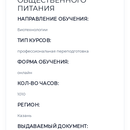
ОБЩЕСТВЕННОГО
ПИТАНИЯ
НАПРАВЛЕНИЕ ОБУЧЕНИЯ:
Биотехнологии
ТИП КУРСОВ:
профессиональная переподготовка
ФОРМА ОБУЧЕНИЯ:
онлайн
КОЛ-ВО ЧАСОВ:
1010
РЕГИОН:
Казань
ВЫДАВАЕМЫЙ ДОКУМЕНТ: