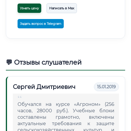
Узнать цену
Написать в Max
Задать вопрос в Telegram
💬 Отзывы слушателей
Сергей Дмитриевич
15.01.2019
Обучался на курсе «Агроном» (256
часов, 28000 руб.). Учебные блоки
составлены грамотно, включены
актуальные требования к защите
сельскохозяйственных культур и