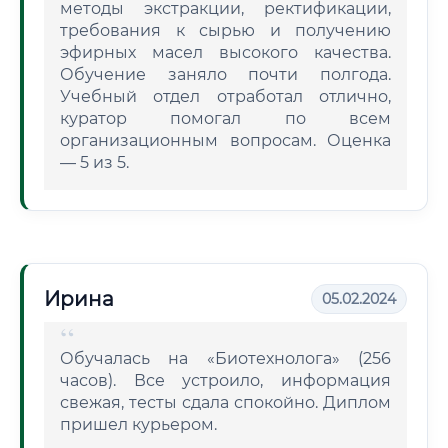
методы экстракции, ректификации,
требования к сырью и получению
эфирных масел высокого качества.
Обучение заняло почти полгода.
Учебный отдел отработал отлично,
куратор помогал по всем
организационным вопросам. Оценка
— 5 из 5.
Ирина
05.02.2024
Обучалась на «Биотехнолога» (256
часов). Все устроило, информация
свежая, тесты сдала спокойно. Диплом
пришел курьером.