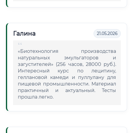
Галина
21.05.2026
«Биотехнология производства
натуральных эмульгаторов и
загустителей» (256 часов, 28000 руб.).
Интересный курс по лецитину,
геллановой камеди и пуллулану для
пищевой промышленности. Материал
практичный и актуальный. Тесты
прошла легко.