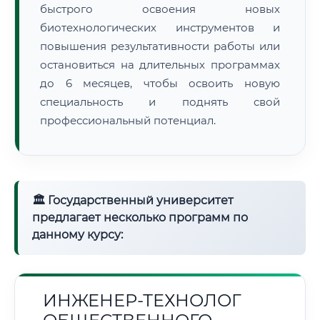
быстрого освоения новых
биотехнологических инструментов и
повышения результативности работы или
остановиться на длительных программах
до 6 месяцев, чтобы освоить новую
специальность и поднять свой
профессиональный потенциал.
🏛 Государственный университет
предлагает несколько программ по
данному курсу:
ИНЖЕНЕР-ТЕХНОЛОГ