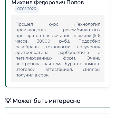
Михаил Федорович Попов
07.05.2026
Прошел курс «Технология
производства рекомбинантных
препаратов для лечения анемии» (516
часов, 38000 руб.). Подробно
разобраны технологии получения
эритропоэтина, дарбэпоэтина и
пегилированных форм. Очень
востребованная тема. Куратор помог с
итоговой аттестацией. Диплом
получил в срок.
💡 Может быть интересно