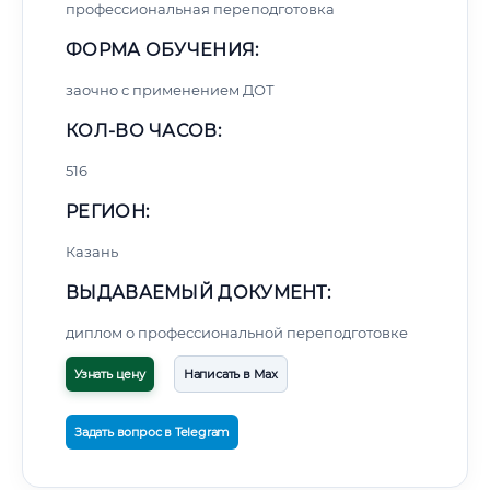
профессиональная переподготовка
ФОРМА ОБУЧЕНИЯ:
заочно с применением ДОТ
КОЛ-ВО ЧАСОВ:
516
РЕГИОН:
Казань
ВЫДАВАЕМЫЙ ДОКУМЕНТ:
диплом о профессиональной переподготовке
Узнать цену
Написать в Max
Задать вопрос в Telegram