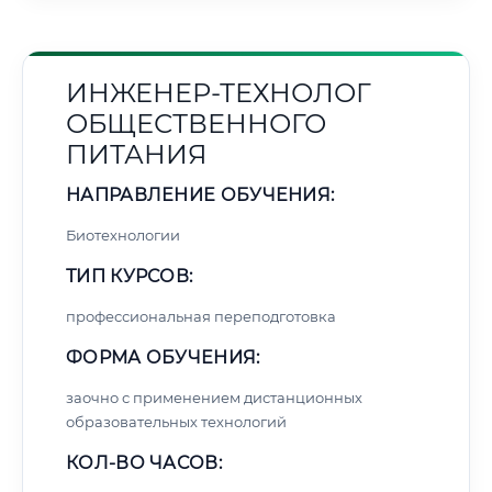
ИНЖЕНЕР-ТЕХНОЛОГ
ОБЩЕСТВЕННОГО
ПИТАНИЯ
НАПРАВЛЕНИЕ ОБУЧЕНИЯ:
Биотехнологии
ТИП КУРСОВ:
профессиональная переподготовка
ФОРМА ОБУЧЕНИЯ:
заочно с применением дистанционных
образовательных технологий
КОЛ-ВО ЧАСОВ: