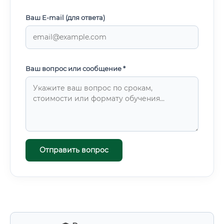
Ваш E-mail (для ответа)
Ваш вопрос или сообщение *
Отправить вопрос