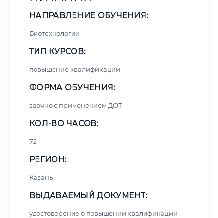
НАПРАВЛЕНИЕ ОБУЧЕНИЯ:
Биотехнологии
ТИП КУРСОВ:
повышение квалификации
ФОРМА ОБУЧЕНИЯ:
заочно с применением ДОТ
КОЛ-ВО ЧАСОВ:
72
РЕГИОН:
Казань
ВЫДАВАЕМЫЙ ДОКУМЕНТ:
удостоверение о повышении квалификации