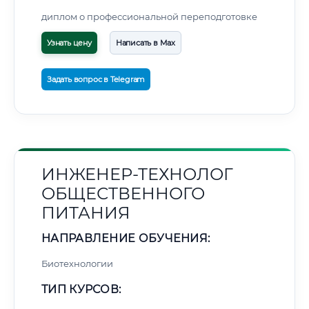
диплом о профессиональной переподготовке
Узнать цену
Написать в Max
Задать вопрос в Telegram
ИНЖЕНЕР-ТЕХНОЛОГ
ОБЩЕСТВЕННОГО
ПИТАНИЯ
НАПРАВЛЕНИЕ ОБУЧЕНИЯ:
Биотехнологии
ТИП КУРСОВ: