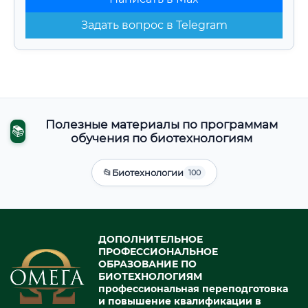
Задать вопрос в Telegram
Полезные материалы по программам
📚
обучения по биотехнологиям
📂
Биотехнологии
100
ДОПОЛНИТЕЛЬНОЕ
ПРОФЕССИОНАЛЬНОЕ
ОБРАЗОВАНИЕ ПО
БИОТЕХНОЛОГИЯМ
профессиональная переподготовка
и повышение квалификации в