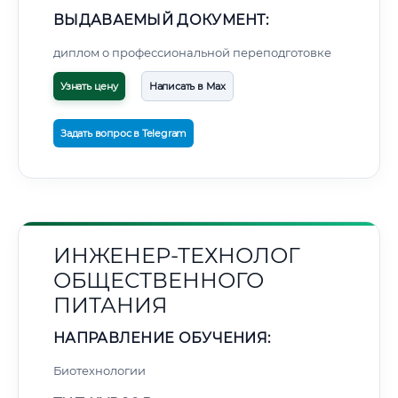
ВЫДАВАЕМЫЙ ДОКУМЕНТ:
диплом о профессиональной переподготовке
Узнать цену
Написать в Max
Задать вопрос в Telegram
ИНЖЕНЕР-ТЕХНОЛОГ
ОБЩЕСТВЕННОГО
ПИТАНИЯ
НАПРАВЛЕНИЕ ОБУЧЕНИЯ:
Биотехнологии