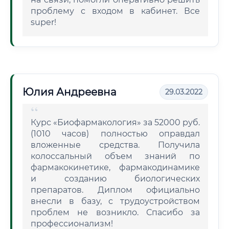
проблему с входом в кабинет. Все
super!
Юлия Андреевна
29.03.2022
Курс «Биофармакология» за 52000 руб.
(1010 часов) полностью оправдал
вложенные средства. Получила
колоссальный объем знаний по
фармакокинетике, фармакодинамике
и созданию биологических
препаратов. Диплом официально
внесли в базу, с трудоустройством
проблем не возникло. Спасибо за
профессионализм!