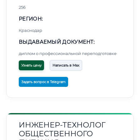
256
РЕГИОН:
Краснодар
ВЫДАВАЕМЫЙ ДОКУМЕНТ:
диплом о профессиональной переподготовке
Узнать цену
Написать в Max
Задать вопрос в Telegram
ИНЖЕНЕР-ТЕХНОЛОГ
ОБЩЕСТВЕННОГО