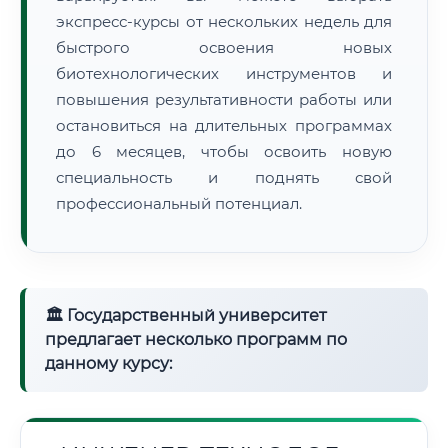
экспресс-курсы от нескольких недель для
быстрого освоения новых
биотехнологических инструментов и
повышения результативности работы или
остановиться на длительных программах
до 6 месяцев, чтобы освоить новую
специальность и поднять свой
профессиональный потенциал.
🏛 Государственный университет
предлагает несколько программ по
данному курсу: