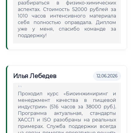
разбираться в физико-химических
аспектах. Стоимость 52000 рублей за
1010 часов интенсивного материала
себя полностью оправдала. Диплом
уже у меня, спасибо команде за
поддержку!
Илья Лебедев
12.06.2026
Проходил курс «Биоинжиниринг и
менеджмент качества в пищевой
индустрии» (516 часов за 38000 руб.).
Программа актуальная, стандарты
ХАССП и ISO разобраны на реальных
примерах. Служба поддержки всегда
на связи, помогли оперативно решить