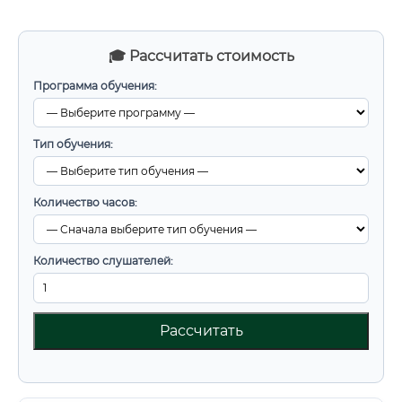
🎓 Рассчитать стоимость
Программа обучения:
Тип обучения:
Количество часов:
Количество слушателей:
Рассчитать