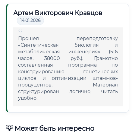
Артем Викторович Кравцов
14.01.2026
Прошел переподготовку
«Синтетическая биология и
метаболическая инженерия» (516
часов, 38000 руб.). Грамотно
составленная программа по
конструированию генетических
циклов и оптимизации штаммов-
продуцентов. Материал
структурирован логично, читать
удобно.
💡 Может быть интересно