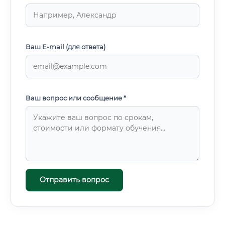
Ваш E-mail (для ответа)
Ваш вопрос или сообщение *
Отправить вопрос