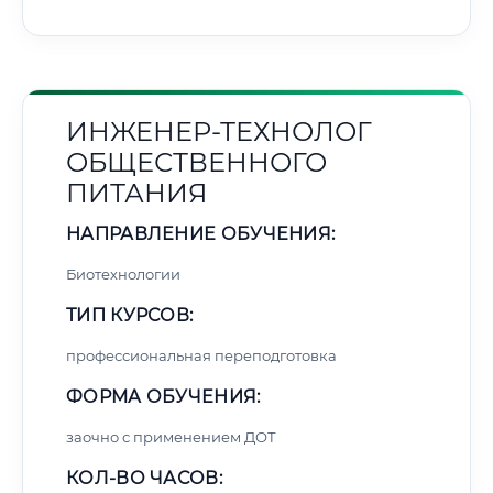
ИНЖЕНЕР-ТЕХНОЛОГ
ОБЩЕСТВЕННОГО
ПИТАНИЯ
НАПРАВЛЕНИЕ ОБУЧЕНИЯ:
Биотехнологии
ТИП КУРСОВ:
профессиональная переподготовка
ФОРМА ОБУЧЕНИЯ:
заочно с применением ДОТ
КОЛ-ВО ЧАСОВ: