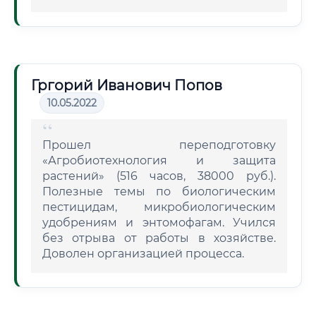
Гргорий Иванович Попов
10.05.2022
Прошел переподготовку
«Агробиотехнология и защита
растений» (516 часов, 38000 руб.).
Полезные темы по биологическим
пестицидам, микробиологическим
удобрениям и энтомофагам. Учился
без отрыва от работы в хозяйстве.
Доволен организацией процесса.