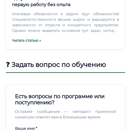
первую работу без опыта
Ключевые обязанности и задачи Круг обязанностей
специалиста-технолога весьма широк и варьируется в
зависимости от отрасли и конкретного предприятия.
Однако можно выделить основной пул задач, который
формирует ядро профессиональной деятельности.
Читать статью →
❓ Задать вопрос по обучению
Есть вопросы по программе или
поступлению?
Оставьте сообщение — методист приемной
комиссии ответит вам в ближайшее время.
Ваше имя *