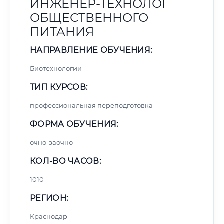
ИНЖЕНЕР-ТЕХНОЛОГ
ОБЩЕСТВЕННОГО
ПИТАНИЯ
НАПРАВЛЕНИЕ ОБУЧЕНИЯ:
Биотехнологии
ТИП КУРСОВ:
профессиональная переподготовка
ФОРМА ОБУЧЕНИЯ:
очно-заочно
КОЛ-ВО ЧАСОВ:
1010
РЕГИОН:
Краснодар