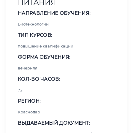
ПИТАНИЯ
НАПРАВЛЕНИЕ ОБУЧЕНИЯ:
Биотехнологии
ТИП КУРСОВ:
повышение квалификации
ФОРМА ОБУЧЕНИЯ:
вечерняя
КОЛ-ВО ЧАСОВ:
72
РЕГИОН:
Краснодар
ВЫДАВАЕМЫЙ ДОКУМЕНТ: