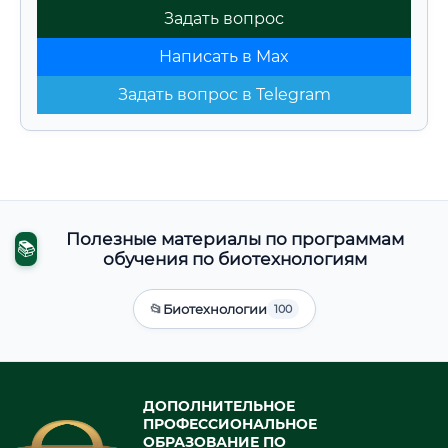
Задать вопрос
Написать в Max
Задать вопрос в Telegram
Полезные материалы по программам
📚
обучения по биотехнологиям
📂
Биотехнологии
100
ДОПОЛНИТЕЛЬНОЕ
ПРОФЕССИОНАЛЬНОЕ
ОБРАЗОВАНИЕ ПО