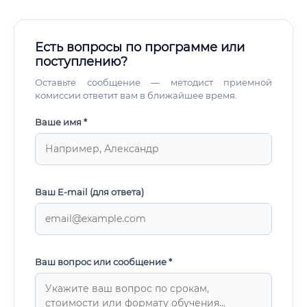
Есть вопросы по программе или
поступлению?
Оставьте сообщение — методист приемной
комиссии ответит вам в ближайшее время.
Ваше имя *
Ваш E-mail (для ответа)
Ваш вопрос или сообщение *