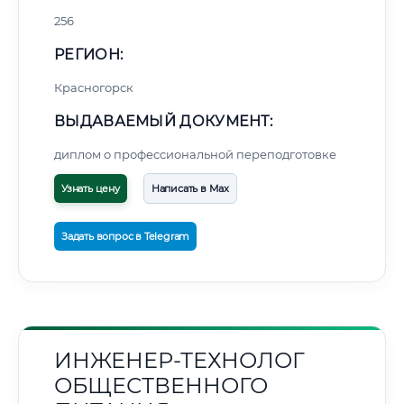
256
РЕГИОН:
Красногорск
ВЫДАВАЕМЫЙ ДОКУМЕНТ:
диплом о профессиональной переподготовке
Узнать цену
Написать в Max
Задать вопрос в Telegram
ИНЖЕНЕР-ТЕХНОЛОГ
ОБЩЕСТВЕННОГО