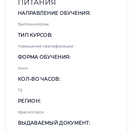
ПИТАНИЯ
НАПРАВЛЕНИЕ ОБУЧЕНИЯ:
Биотехнологии
ТИП КУРСОВ:
повышение квалификации
ФОРМА ОБУЧЕНИЯ:
очно
КОЛ-ВО ЧАСОВ:
72
РЕГИОН:
Красногорск
ВЫДАВАЕМЫЙ ДОКУМЕНТ: