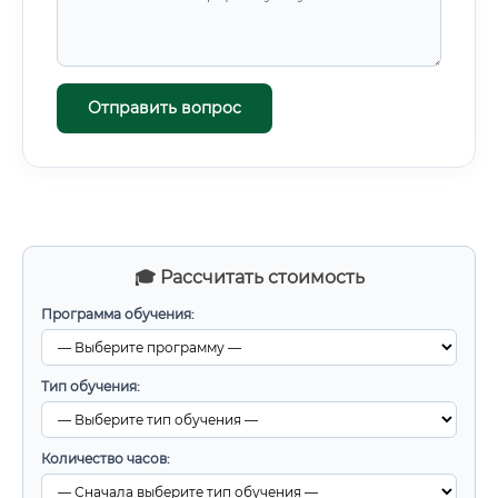
Отправить вопрос
🎓 Рассчитать стоимость
Программа обучения:
Тип обучения:
Количество часов: