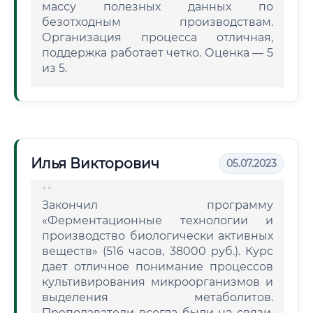
массу полезных данных по
безотходным производствам.
Организация процесса отличная,
поддержка работает четко. Оценка — 5
из 5.
Илья Викторович
05.07.2023
Закончил программу
«Ферментационные технологии и
производство биологически активных
веществ» (516 часов, 38000 руб.). Курс
дает отличное понимание процессов
культивирования микроорганизмов и
выделения метаболитов.
Преподаватели всегда были на связи.