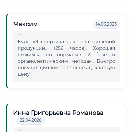
Максим
14.06.2023
Курс «Экспертиза качества пищевой
продукции» (256 часов). Хорошая
выжимка по нормативной базе и
органолептическим методам. Быстро
получил диплом за вполне адекватную
цену.
Инна Григорьевна Романова
22.04.2026