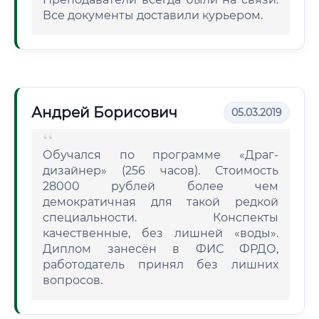
Все документы доставили курьером.
Андрей Борисович
05.03.2019
Обучался по программе «Драг-
дизайнер» (256 часов). Стоимость
28000 рублей более чем
демократичная для такой редкой
специальности. Конспекты
качественные, без лишней «воды».
Диплом занесён в ФИС ФРДО,
работодатель принял без лишних
вопросов.