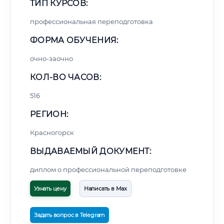
ТИП КУРСОВ:
профессиональная переподготовка
ФОРМА ОБУЧЕНИЯ:
очно-заочно
КОЛ-ВО ЧАСОВ:
516
РЕГИОН:
Красногорск
ВЫДАВАЕМЫЙ ДОКУМЕНТ:
диплом о профессиональной переподготовке
Узнать цену
Написать в Max
Задать вопрос в Telegram