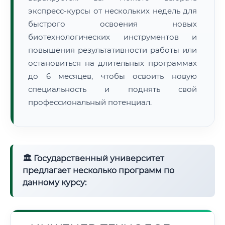
экспресс-курсы от нескольких недель для
быстрого освоения новых
биотехнологических инструментов и
повышения результативности работы или
остановиться на длительных программах
до 6 месяцев, чтобы освоить новую
специальность и поднять свой
профессиональный потенциал.
🏛 Государственный университет
предлагает несколько программ по
данному курсу: