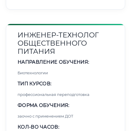
ИНЖЕНЕР-ТЕХНОЛОГ
ОБЩЕСТВЕННОГО
ПИТАНИЯ
НАПРАВЛЕНИЕ ОБУЧЕНИЯ:
Биотехнологии
ТИП КУРСОВ:
профессиональная переподготовка
ФОРМА ОБУЧЕНИЯ:
заочно с применением ДОТ
КОЛ-ВО ЧАСОВ: