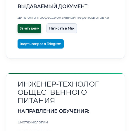
ВЫДАВАЕМЫЙ ДОКУМЕНТ:
диплом о профессиональной переподготовке
Узнать цену
Написать в Max
Задать вопрос в Telegram
ИНЖЕНЕР-ТЕХНОЛОГ
ОБЩЕСТВЕННОГО
ПИТАНИЯ
НАПРАВЛЕНИЕ ОБУЧЕНИЯ:
Биотехнологии