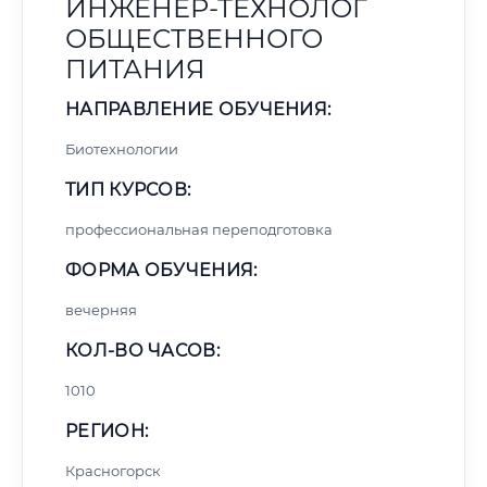
ИНЖЕНЕР-ТЕХНОЛОГ
ОБЩЕСТВЕННОГО
ПИТАНИЯ
НАПРАВЛЕНИЕ ОБУЧЕНИЯ:
Биотехнологии
ТИП КУРСОВ:
профессиональная переподготовка
ФОРМА ОБУЧЕНИЯ:
вечерняя
КОЛ-ВО ЧАСОВ:
1010
РЕГИОН:
Красногорск