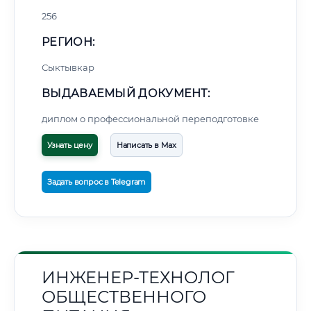
256
РЕГИОН:
Сыктывкар
ВЫДАВАЕМЫЙ ДОКУМЕНТ:
диплом о профессиональной переподготовке
Узнать цену
Написать в Max
Задать вопрос в Telegram
ИНЖЕНЕР-ТЕХНОЛОГ
ОБЩЕСТВЕННОГО