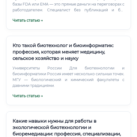
базы FDA или EMA — это прямые деньги на переговорах с
работодателем. Специалист без публикаций и без
регуляторного опыта — один рынок.
Читать статью →
Кто такой биотехнолог и биоинформатик:
профессия, которая меняет медицину,
сельское хозяйство и науку
Университеты России Для биотехнологии и
биоинформатики Россия имеет несколько сильных точек.
МГУ — биологический и химический факультеты с
давними традициями.
Читать статью →
Какие навыки нужны для работы в
экологической биотехнологии и
биоремедиации: профессия, специализации,