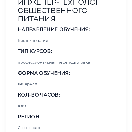
ИНЖЕНЕР-ТЕХНОЛОГ
ОБЩЕСТВЕННОГО
ПИТАНИЯ
НАПРАВЛЕНИЕ ОБУЧЕНИЯ:
Биотехнологии
ТИП КУРСОВ:
профессиональная переподготовка
ФОРМА ОБУЧЕНИЯ:
вечерняя
КОЛ-ВО ЧАСОВ:
1010
РЕГИОН:
Сыктывкар