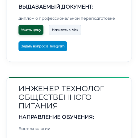
ВЫДАВАЕМЫЙ ДОКУМЕНТ:
диплом о профессиональной переподготовке
Узнать цену
Написать в Max
Задать вопрос в Telegram
ИНЖЕНЕР-ТЕХНОЛОГ
ОБЩЕСТВЕННОГО
ПИТАНИЯ
НАПРАВЛЕНИЕ ОБУЧЕНИЯ:
Биотехнологии