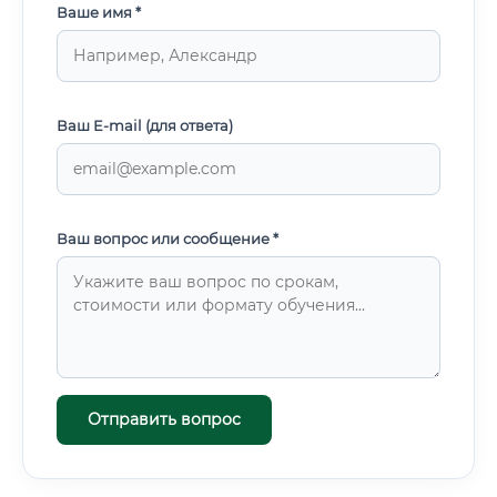
Ваше имя *
Ваш E-mail (для ответа)
Ваш вопрос или сообщение *
Отправить вопрос