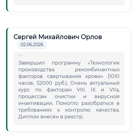
Сергей Михайлович Орлов
02.06.2026
Завершил программу «Технология
производства рекомбинантных
факторов свертывания крови» (1010
часов, 52000 руб.). Очень актуальный
курс по факторам VIII, IX и VIIa,
процессам очистки и вирусной
инактивации. Помогло разобраться в
требованиях к контролю качества.
Диплом внесен в реестр.