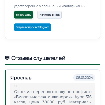
удостоверение о повышении квалификации
Узнать цену
Написать в Max
Задать вопрос в Telegram
💬 Отзывы слушателей
Ярослав
08.01.2024
Окончил переподготовку по профилю
«Биологическая инженерия». Курс 516
часов, цена 38000 руб. Материалы