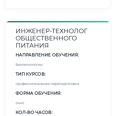
ИНЖЕНЕР-ТЕХНОЛОГ
ОБЩЕСТВЕННОГО
ПИТАНИЯ
НАПРАВЛЕНИЕ ОБУЧЕНИЯ:
Биотехнологии
ТИП КУРСОВ:
профессиональная переподготовка
ФОРМА ОБУЧЕНИЯ:
очно
КОЛ-ВО ЧАСОВ: