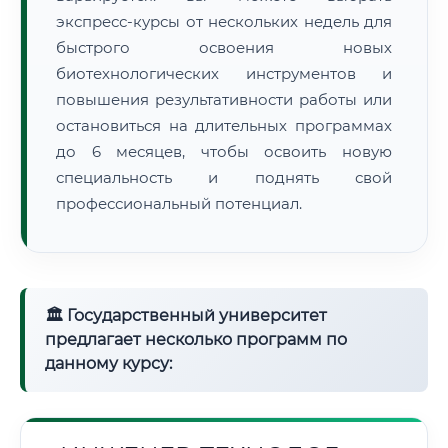
экспресс-курсы от нескольких недель для
быстрого освоения новых
биотехнологических инструментов и
повышения результативности работы или
остановиться на длительных программах
до 6 месяцев, чтобы освоить новую
специальность и поднять свой
профессиональный потенциал.
🏛 Государственный университет
предлагает несколько программ по
данному курсу: