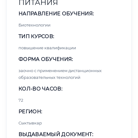
ПИТАНИЯ
НАПРАВЛЕНИЕ ОБУЧЕНИЯ:
Биотехнологии
ТИП КУРСОВ:
повышение квалификации
ФОРМА ОБУЧЕНИЯ:
заочно с применением дистанционных
образовательных технологий
КОЛ-ВО ЧАСОВ:
72
РЕГИОН:
Сыктывкар
ВЫДАВАЕМЫЙ ДОКУМЕНТ: