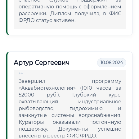
оперативную помощь с оформлением
рассрочки. Диплом получила, в ФИС
ФРДО статус активен.
Артур Сергеевич
10.06.2024
Завершил программу
«Аквабиотехнология» (1010 часов за
52000 руб.). Глубокий курс,
охватывающий индустриальное
рыбоводство, гидрохимию и
замкнутые системы водоснабжения.
Кураторы оказывали постоянную
поддержку. Документы успешно
внесены в реестр ФИС ФРДО.