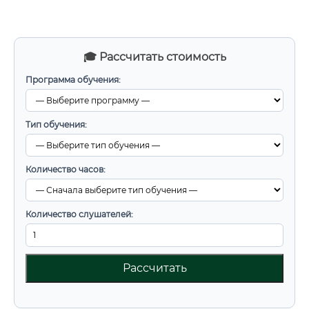
🎓 Рассчитать стоимость
Программа обучения:
Тип обучения:
Количество часов:
Количество слушателей:
Рассчитать