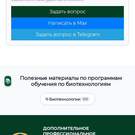
Задать вопрос
Написать в Max
Задать вопрос в Telegram
Полезные материалы по программам
📚
обучения по биотехнологиям
📂
Биотехнологии
100
ДОПОЛНИТЕЛЬНОЕ
ПРОФЕССИОНАЛЬНОЕ