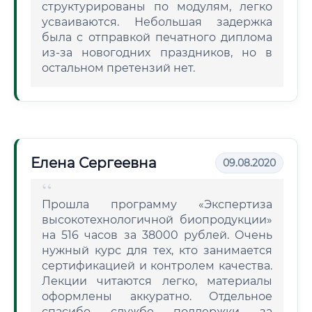
структурированы по модулям, легко
усваиваются. Небольшая задержка
была с отправкой печатного диплома
из-за новогодних праздников, но в
остальном претензий нет.
Елена Сергеевна
09.08.2020
Прошла программу «Экспертиза
высокотехнологичной биопродукции»
на 516 часов за 38000 рублей. Очень
нужный курс для тех, кто занимается
сертификацией и контролем качества.
Лекции читаются легко, материалы
оформлены аккуратно. Отдельное
спасибо службе поддержки за