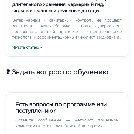
длительного хранения: карьерный гид,
скрытые нюансы и реальные доходы
Ветеринарный и санитарный контроль не прощают
халатности. Каждая баночка на полке супермаркета
подкреплена личной подписью и ответственностью
технолога. Профориентационный чек-лист: Подходит ли
вам профессия?
Читать статью →
❓ Задать вопрос по обучению
Есть вопросы по программе или
поступлению?
Оставьте сообщение — методист приемной
комиссии ответит вам в ближайшее время.