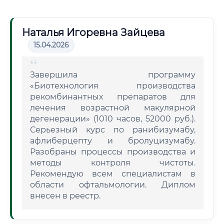
Наталья Игоревна Зайцева
15.04.2026
Завершила программу
«Биотехнология производства
рекомбинантных препаратов для
лечения возрастной макулярной
дегенерации» (1010 часов, 52000 руб.).
Серьезный курс по ранибизумабу,
афлиберцепту и бролуцизумабу.
Разобраны процессы производства и
методы контроля чистоты.
Рекомендую всем специалистам в
области офтальмологии. Диплом
внесен в реестр.