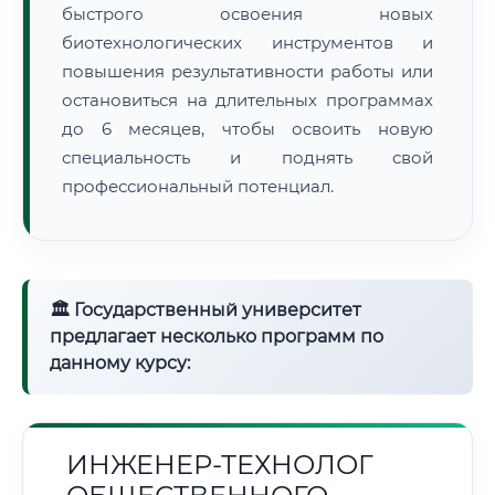
быстрого освоения новых
биотехнологических инструментов и
повышения результативности работы или
остановиться на длительных программах
до 6 месяцев, чтобы освоить новую
специальность и поднять свой
профессиональный потенциал.
🏛 Государственный университет
предлагает несколько программ по
данному курсу:
ИНЖЕНЕР-ТЕХНОЛОГ