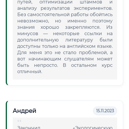
путей, оптимизации штаммов и
анализу результатов экспериментов.
Без самостоятельной работы обойтись
невозможно, но именно поэтому
знания хорошо закрепляются. Из
минусов — некоторые ссылки на
дополнительную литературу были
доступны только на английском языке.
Для меня это не стало проблемой, а
вот начинающим слушателям может
быть непросто. В остальном курс
отличный.
Андрей
15.11.2023
Закончил «Экологическую