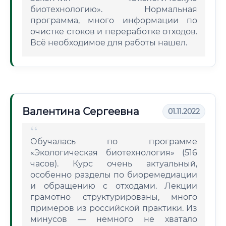
биотехнологию». Нормальная
программа, много информации по
очистке стоков и переработке отходов.
Всё необходимое для работы нашел.
Валентина Сергеевна
01.11.2022
Обучалась по программе
«Экологическая биотехнология» (516
часов). Курс очень актуальный,
особенно разделы по биоремедиации
и обращению с отходами. Лекции
грамотно структурированы, много
примеров из российской практики. Из
минусов — немного не хватало