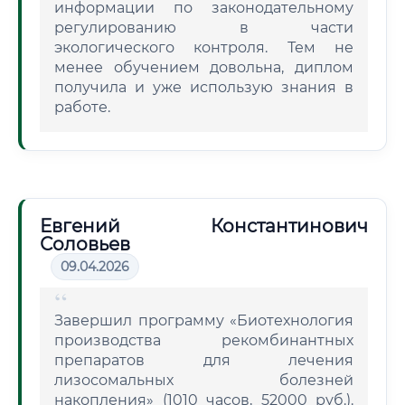
информации по законодательному
регулированию в части
экологического контроля. Тем не
менее обучением довольна, диплом
получила и уже использую знания в
работе.
Евгений Константинович
Соловьев
09.04.2026
Завершил программу «Биотехнология
производства рекомбинантных
препаратов для лечения
лизосомальных болезней
накопления» (1010 часов, 52000 руб.).