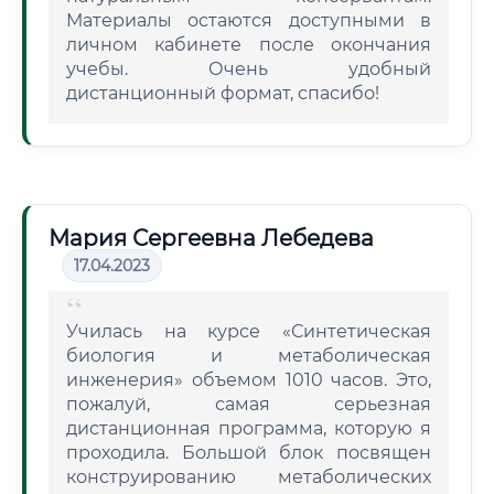
Материалы остаются доступными в
личном кабинете после окончания
учебы. Очень удобный
дистанционный формат, спасибо!
Мария Сергеевна Лебедева
17.04.2023
Училась на курсе «Синтетическая
биология и метаболическая
инженерия» объемом 1010 часов. Это,
пожалуй, самая серьезная
дистанционная программа, которую я
проходила. Большой блок посвящен
конструированию метаболических