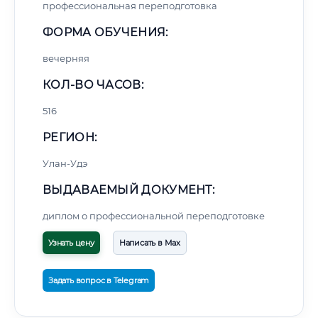
профессиональная переподготовка
ФОРМА ОБУЧЕНИЯ:
вечерняя
КОЛ-ВО ЧАСОВ:
516
РЕГИОН:
Улан-Удэ
ВЫДАВАЕМЫЙ ДОКУМЕНТ:
диплом о профессиональной переподготовке
Узнать цену
Написать в Max
Задать вопрос в Telegram