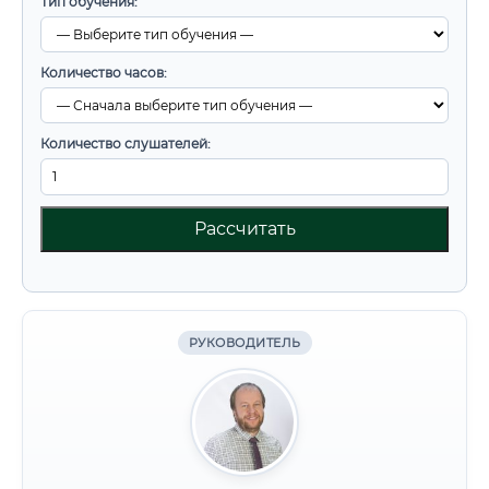
Тип обучения:
Количество часов:
Количество слушателей:
Рассчитать
РУКОВОДИТЕЛЬ