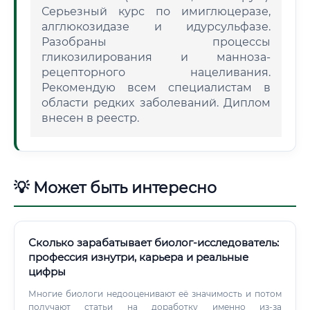
Серьезный курс по имиглюцеразе,
алглюкозидазе и идурсульфазе.
Разобраны процессы
гликозилирования и манноза-
рецепторного нацеливания.
Рекомендую всем специалистам в
области редких заболеваний. Диплом
внесен в реестр.
💡 Может быть интересно
Сколько зарабатывает биолог-исследователь:
профессия изнутри, карьера и реальные
цифры
Многие биологи недооценивают её значимость и потом
получают статьи на доработку именно из-за