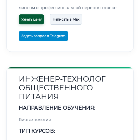
диплом о профессиональной переподготовке
Узнать цену
Написать в Max
Задать вопрос в Telegram
ИНЖЕНЕР-ТЕХНОЛОГ
ОБЩЕСТВЕННОГО
ПИТАНИЯ
НАПРАВЛЕНИЕ ОБУЧЕНИЯ:
Биотехнологии
ТИП КУРСОВ: