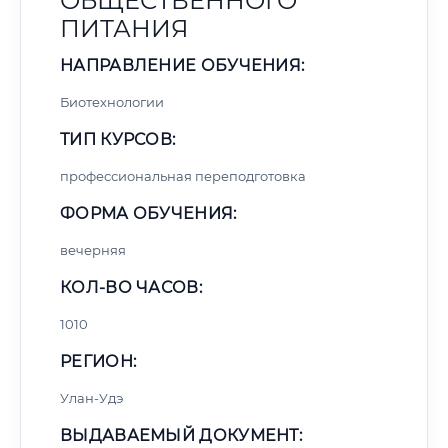
ОБЩЕСТВЕННОГО
ПИТАНИЯ
НАПРАВЛЕНИЕ ОБУЧЕНИЯ:
Биотехнологии
ТИП КУРСОВ:
профессиональная переподготовка
ФОРМА ОБУЧЕНИЯ:
вечерняя
КОЛ-ВО ЧАСОВ:
1010
РЕГИОН:
Улан-Удэ
ВЫДАВАЕМЫЙ ДОКУМЕНТ: