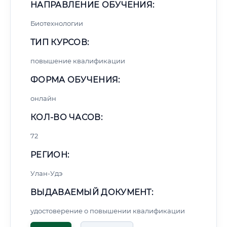
НАПРАВЛЕНИЕ ОБУЧЕНИЯ:
Биотехнологии
ТИП КУРСОВ:
повышение квалификации
ФОРМА ОБУЧЕНИЯ:
онлайн
КОЛ-ВО ЧАСОВ:
72
РЕГИОН:
Улан-Удэ
ВЫДАВАЕМЫЙ ДОКУМЕНТ:
удостоверение о повышении квалификации