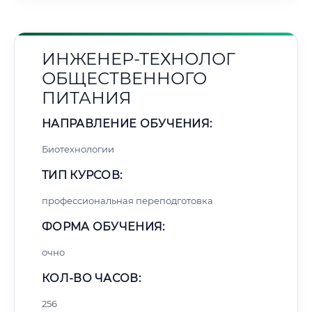
ИНЖЕНЕР-ТЕХНОЛОГ
ОБЩЕСТВЕННОГО
ПИТАНИЯ
НАПРАВЛЕНИЕ ОБУЧЕНИЯ:
Биотехнологии
ТИП КУРСОВ:
профессиональная переподготовка
ФОРМА ОБУЧЕНИЯ:
очно
КОЛ-ВО ЧАСОВ:
256