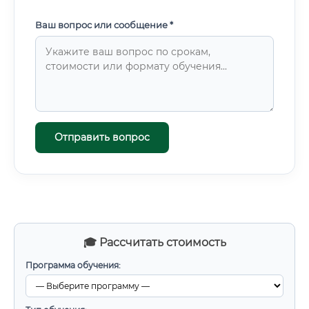
Ваш вопрос или сообщение *
Отправить вопрос
🎓 Рассчитать стоимость
Программа обучения: