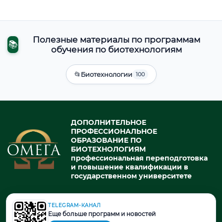
Полезные материалы по программам
📚
обучения по биотехнологиям
📂
Биотехнологии
100
ДОПОЛНИТЕЛЬНОЕ
ПРОФЕССИОНАЛЬНОЕ
ОБРАЗОВАНИЕ ПО
БИОТЕХНОЛОГИЯМ
профессиональная переподготовка
и повышение квалификации в
государственном университете
TELEGRAM-КАНАЛ
© 2026. При использовании материалов портала активная ссылка
Еще больше программ и новостей
на источник обязательна.