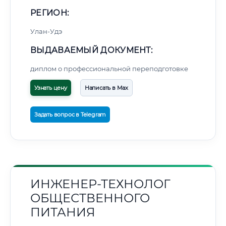
РЕГИОН:
Улан-Удэ
ВЫДАВАЕМЫЙ ДОКУМЕНТ:
диплом о профессиональной переподготовке
Узнать цену
Написать в Max
Задать вопрос в Telegram
ИНЖЕНЕР-ТЕХНОЛОГ
ОБЩЕСТВЕННОГО
ПИТАНИЯ