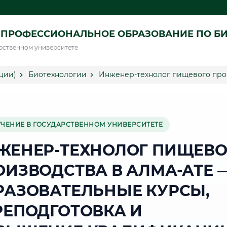
 ПРОФЕССИОНАЛЬНОЕ ОБРАЗОВАНИЕ ПО Б
рственном университете
ции)
Биотехнологии
Инженер-технолог пищевого прои
УЧЕНИЕ В ГОСУДАРСТВЕННОМ УНИВЕРСИТЕТЕ
ЖЕНЕР-ТЕХНОЛОГ ПИЩЕВО
ОИЗВОДСТВА В АЛМА-АТЕ 
РАЗОВАТЕЛЬНЫЕ КУРСЫ,
РЕПОДГОТОВКА И