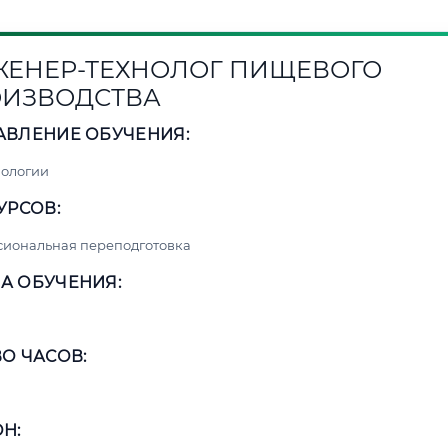
ЕНЕР-ТЕХНОЛОГ ПИЩЕВОГО
ИЗВОДСТВА
АВЛЕНИЕ ОБУЧЕНИЯ:
нологии
УРСОВ:
сиональная переподготовка
А ОБУЧЕНИЯ:
О ЧАСОВ:
Н: