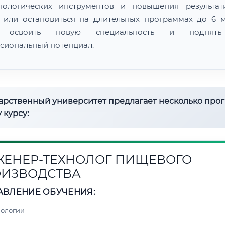
нологических инструментов и повышения результат
 или остановиться на длительных программах до 6 м
 освоить новую специальность и поднят
сиональный потенциал.
дарственный университет предлагает несколько про
 курсу:
ЕНЕР-ТЕХНОЛОГ ПИЩЕВОГО
ИЗВОДСТВА
АВЛЕНИЕ ОБУЧЕНИЯ:
нологии