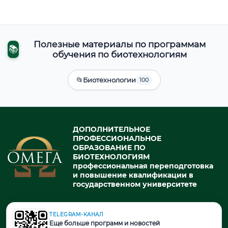
Полезные материалы по программам
📚
обучения по биотехнологиям
📂
Биотехнологии
100
ДОПОЛНИТЕЛЬНОЕ
ПРОФЕССИОНАЛЬНОЕ
ОБРАЗОВАНИЕ ПО
БИОТЕХНОЛОГИЯМ
профессиональная переподготовка
и повышение квалификации в
государственном университете
TELEGRAM-КАНАЛ
© 2026. При использовании материалов портала активная ссылка
Еще больше программ и новостей