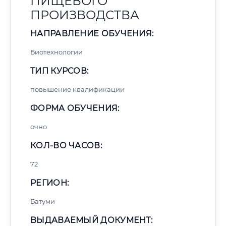
ПИЩЕВОГО
ПРОИЗВОДСТВА
НАПРАВЛЕНИЕ ОБУЧЕНИЯ:
Биотехнологии
ТИП КУРСОВ:
повышение квалификации
ФОРМА ОБУЧЕНИЯ:
очно
КОЛ-ВО ЧАСОВ:
72
РЕГИОН:
Батуми
ВЫДАВАЕМЫЙ ДОКУМЕНТ: