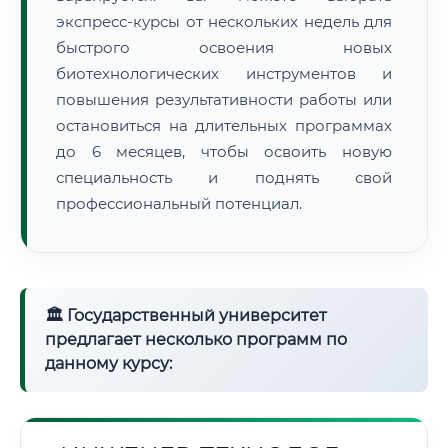
экспресс-курсы от нескольких недель для
быстрого освоения новых
биотехнологических инструментов и
повышения результативности работы или
остановиться на длительных программах
до 6 месяцев, чтобы освоить новую
специальность и поднять свой
профессиональный потенциал.
🏛 Государственный университет
предлагает несколько программ по
данному курсу: