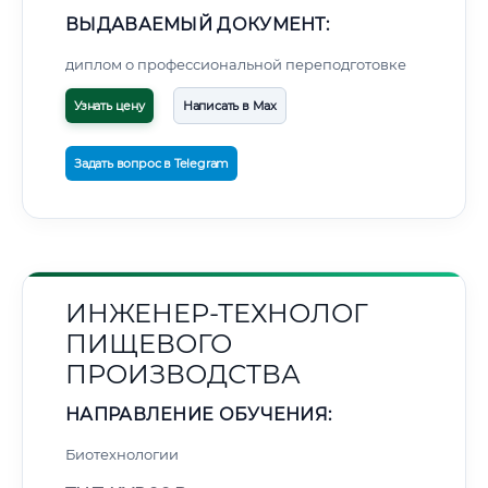
ВЫДАВАЕМЫЙ ДОКУМЕНТ:
диплом о профессиональной переподготовке
Узнать цену
Написать в Max
Задать вопрос в Telegram
ИНЖЕНЕР-ТЕХНОЛОГ
ПИЩЕВОГО
ПРОИЗВОДСТВА
НАПРАВЛЕНИЕ ОБУЧЕНИЯ:
Биотехнологии