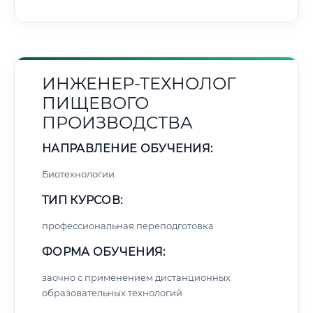
ИНЖЕНЕР-ТЕХНОЛОГ
ПИЩЕВОГО
ПРОИЗВОДСТВА
НАПРАВЛЕНИЕ ОБУЧЕНИЯ:
Биотехнологии
ТИП КУРСОВ:
профессиональная переподготовка
ФОРМА ОБУЧЕНИЯ:
заочно с применением дистанционных
образовательных технологий