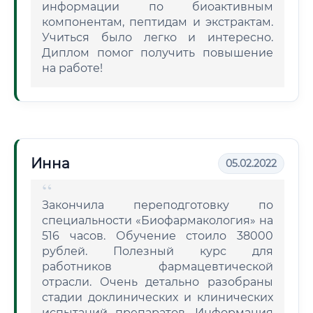
информации по биоактивным
компонентам, пептидам и экстрактам.
Учиться было легко и интересно.
Диплом помог получить повышение
на работе!
Инна
05.02.2022
Закончила переподготовку по
специальности «Биофармакология» на
516 часов. Обучение стоило 38000
рублей. Полезный курс для
работников фармацевтической
отрасли. Очень детально разобраны
стадии доклинических и клинических
испытаний препаратов. Информация