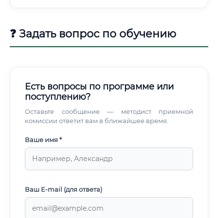
❓ Задать вопрос по обучению
Есть вопросы по программе или
поступлению?
Оставьте сообщение — методист приемной
комиссии ответит вам в ближайшее время.
Ваше имя *
Ваш E-mail (для ответа)