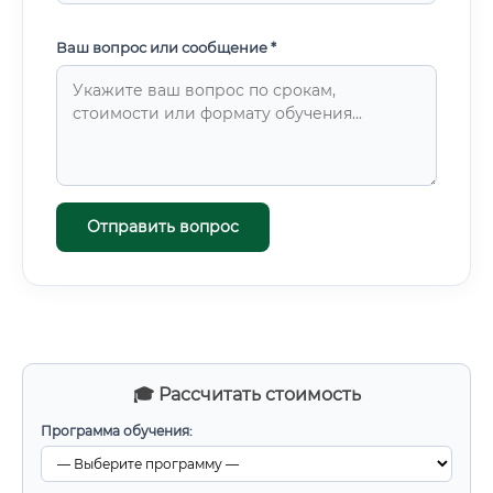
Ваш вопрос или сообщение *
Отправить вопрос
🎓 Рассчитать стоимость
Программа обучения: