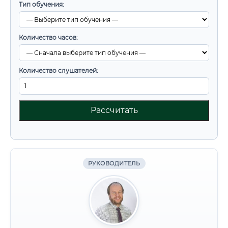
Тип обучения:
Количество часов:
Количество слушателей:
Рассчитать
РУКОВОДИТЕЛЬ