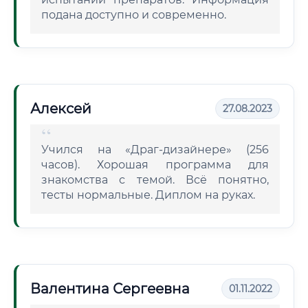
подана доступно и современно.
Алексей
27.08.2023
Учился на «Драг-дизайнере» (256
часов). Хорошая программа для
знакомства с темой. Всё понятно,
тесты нормальные. Диплом на руках.
Валентина Сергеевна
01.11.2022