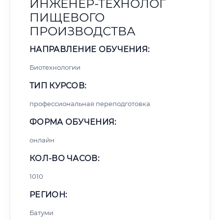
ИНЖЕНЕР-ТЕХНОЛОГ
ПИЩЕВОГО
ПРОИЗВОДСТВА
НАПРАВЛЕНИЕ ОБУЧЕНИЯ:
Биотехнологии
ТИП КУРСОВ:
профессиональная переподготовка
ФОРМА ОБУЧЕНИЯ:
онлайн
КОЛ-ВО ЧАСОВ:
1010
РЕГИОН:
Батуми