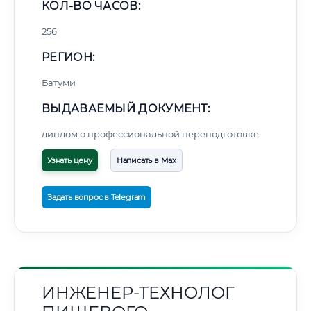
КОЛ-ВО ЧАСОВ:
256
РЕГИОН:
Батуми
ВЫДАВАЕМЫЙ ДОКУМЕНТ:
диплом о профессиональной переподготовке
Узнать цену
Написать в Max
Задать вопрос в Telegram
ИНЖЕНЕР-ТЕХНОЛОГ