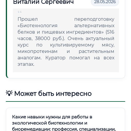
Виталий Сергеевич
28.05.2026
Прошел переподготовку
«Биотехнология альтернативных
белков и пищевых ингредиентов» (516
часов, 38000 руб.). Очень актуальный
курс по культивируемому мясу,
микопротеинам и растительным
аналогам. Куратор помогал на всех
этапах.
💡 Может быть интересно
Какие навыки нужны для работы в
экологической биотехнологии и
биоремедиации: профессия, специализации,