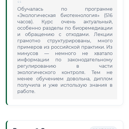
Обучалась по программе
«Экологическая биотехнология» (516
часов). Курс очень актуальный,
особенно разделы по биоремедиации
и обращению с отходами. Лекции
грамотно структурированы, много
примеров из российской практики. Из
минусов — немного не хватало
информации по законодательному
регулированию в части
экологического контроля. Тем не
менее обучением довольна, диплом
получила и уже использую знания в
работе.