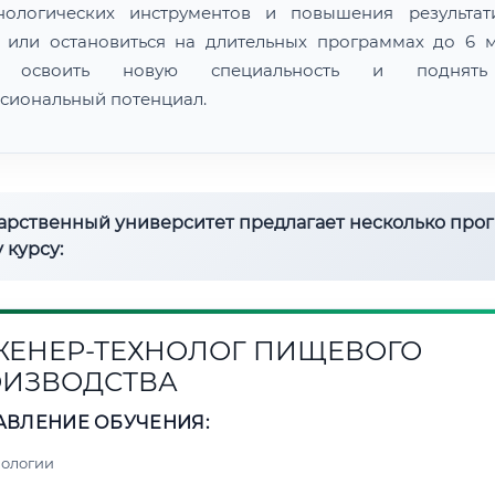
нологических инструментов и повышения результат
 или остановиться на длительных программах до 6 м
 освоить новую специальность и поднят
сиональный потенциал.
дарственный университет предлагает несколько про
 курсу:
ЕНЕР-ТЕХНОЛОГ ПИЩЕВОГО
ИЗВОДСТВА
АВЛЕНИЕ ОБУЧЕНИЯ:
нологии