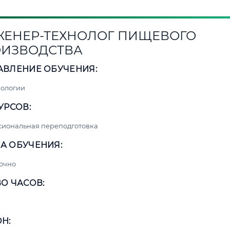
ЕНЕР-ТЕХНОЛОГ ПИЩЕВОГО
ИЗВОДСТВА
АВЛЕНИЕ ОБУЧЕНИЯ:
нологии
УРСОВ:
сиональная переподготовка
А ОБУЧЕНИЯ:
очно
О ЧАСОВ:
Н: