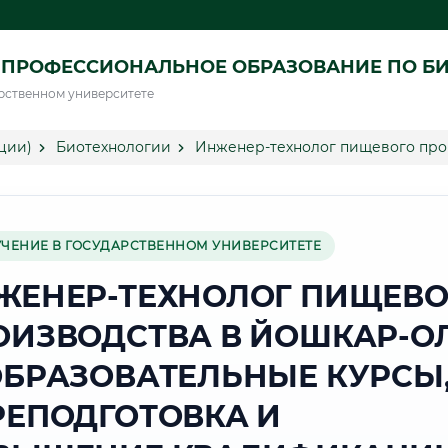
 ПРОФЕССИОНАЛЬНОЕ ОБРАЗОВАНИЕ ПО Б
рственном университете
ции)
Биотехнологии
Инженер-технолог пищевого про
УЧЕНИЕ В ГОСУДАРСТВЕННОМ УНИВЕРСИТЕТЕ
ЖЕНЕР-ТЕХНОЛОГ ПИЩЕВО
ОИЗВОДСТВА В ЙОШКАР-О
ОБРАЗОВАТЕЛЬНЫЕ КУРСЫ
РЕПОДГОТОВКА И