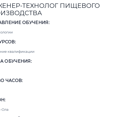
ЕНЕР-ТЕХНОЛОГ ПИЩЕВОГО
ИЗВОДСТВА
АВЛЕНИЕ ОБУЧЕНИЯ:
нологии
УРСОВ:
ние квалификации
А ОБУЧЕНИЯ:
О ЧАСОВ:
Н:
-Ола