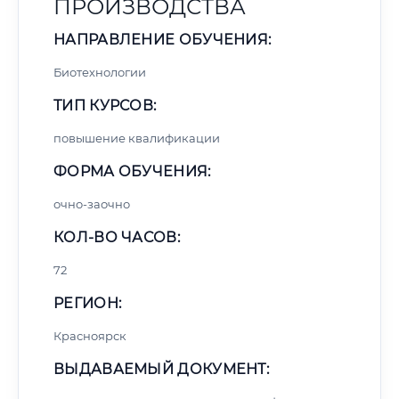
ПРОИЗВОДСТВА
НАПРАВЛЕНИЕ ОБУЧЕНИЯ:
Биотехнологии
ТИП КУРСОВ:
повышение квалификации
ФОРМА ОБУЧЕНИЯ:
очно-заочно
КОЛ-ВО ЧАСОВ:
72
РЕГИОН:
Красноярск
ВЫДАВАЕМЫЙ ДОКУМЕНТ: