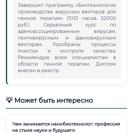
Завершил программу «Биотехнология
производства вирусных векторов для
генной терапии» (1010 часов, 52000
руб.). Серьезный курс по
аденоассоциированным вирусам,
лентивирусным и аденовирусным
векторам. Разобраны процессы
очистки и контроля качества.
Рекомендую всем специалистам в
области генной терапии. Диплом
внесен в реестр.
💡 Может быть интересно
Чем занимается нанобиотехнолог: профессия
на стыке науки и будущего