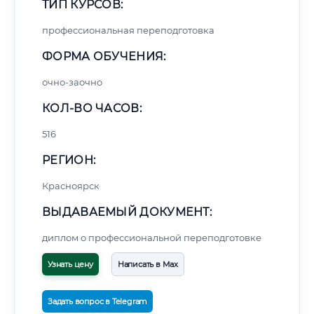
ТИП КУРСОВ:
профессиональная переподготовка
ФОРМА ОБУЧЕНИЯ:
очно-заочно
КОЛ-ВО ЧАСОВ:
516
РЕГИОН:
Красноярск
ВЫДАВАЕМЫЙ ДОКУМЕНТ:
диплом о профессиональной переподготовке
Узнать цену
Написать в Max
Задать вопрос в Telegram