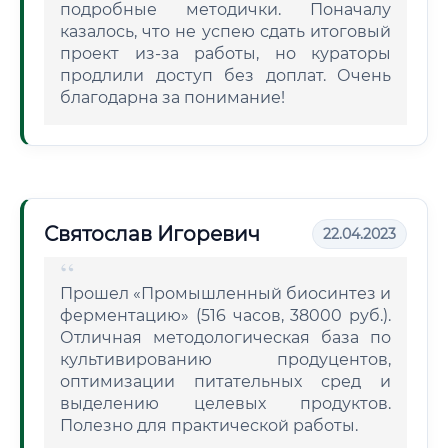
подробные методички. Поначалу
казалось, что не успею сдать итоговый
проект из-за работы, но кураторы
продлили доступ без доплат. Очень
благодарна за понимание!
Святослав Игоревич
22.04.2023
Прошел «Промышленный биосинтез и
ферментацию» (516 часов, 38000 руб.).
Отличная методологическая база по
культивированию продуцентов,
оптимизации питательных сред и
выделению целевых продуктов.
Полезно для практической работы.