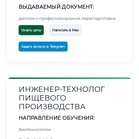
ВЫДАВАЕМЫЙ ДОКУМЕНТ:
диплом о профессиональной переподготовке
Узнать цену
Написать в Max
Задать вопрос в Telegram
ИНЖЕНЕР-ТЕХНОЛОГ
ПИЩЕВОГО
ПРОИЗВОДСТВА
НАПРАВЛЕНИЕ ОБУЧЕНИЯ:
Биотехнологии