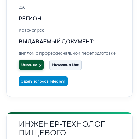
256
РЕГИОН:
Красноярск
ВЫДАВАЕМЫЙ ДОКУМЕНТ:
диплом о профессиональной переподготовке
Узнать цену
Написать в Max
Задать вопрос в Telegram
ИНЖЕНЕР-ТЕХНОЛОГ
ПИЩЕВОГО