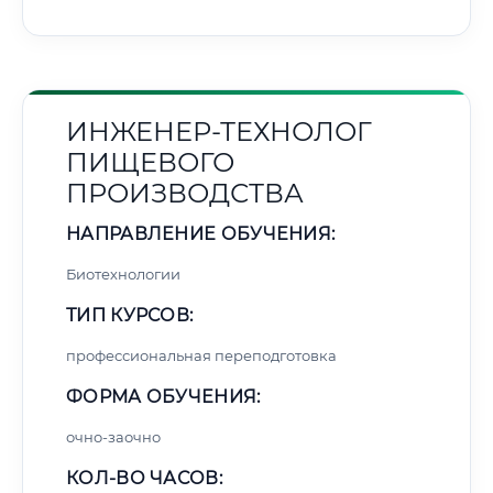
ИНЖЕНЕР-ТЕХНОЛОГ
ПИЩЕВОГО
ПРОИЗВОДСТВА
НАПРАВЛЕНИЕ ОБУЧЕНИЯ:
Биотехнологии
ТИП КУРСОВ:
профессиональная переподготовка
ФОРМА ОБУЧЕНИЯ:
очно-заочно
КОЛ-ВО ЧАСОВ: