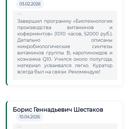
03.02.2026
Завершил программу «Биотехнология
производства витаминов и
коферментов» (1010 часов, 52000 руб.).
Детально описаны
микробиологические синтезы
витаминов группы В, каротиноидов и
коэнзима Q10. Учился около полугода,
материал усваивался легко. Куратор
всегда был на связи. Рекомендую!
Борис Геннадьевич Шестаков
10.04.2026