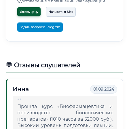
удостоверение о повышении квалификации
Узнать цену
Написать в Max
Задать вопрос в Telegram
💬 Отзывы слушателей
Инна
01.09.2024
Прошла курс «Биофармацевтика и
производство биологических
препаратов» (1010 часов за 52000 руб.).
Высокий уровень подготовки лекций,