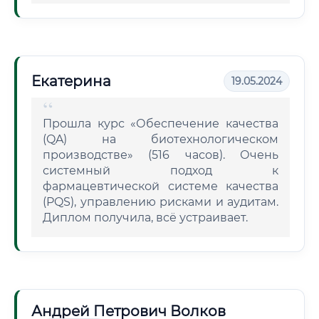
Екатерина
19.05.2024
Прошла курс «Обеспечение качества
(QA) на биотехнологическом
производстве» (516 часов). Очень
системный подход к
фармацевтической системе качества
(PQS), управлению рисками и аудитам.
Диплом получила, всё устраивает.
Андрей Петрович Волков