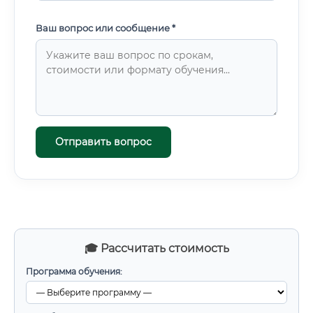
Ваш вопрос или сообщение *
Отправить вопрос
🎓 Рассчитать стоимость
Программа обучения: