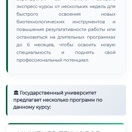
экспресс-курсы от нескольких недель для
быстрого освоения новых
биотехнологических инструментов и
повышения результативности работы или
остановиться на длительных программах
до 6 месяцев, чтобы освоить новую
специальность и поднять свой
профессиональный потенциал.
🏛 Государственный университет
предлагает несколько программ по
данному курсу: