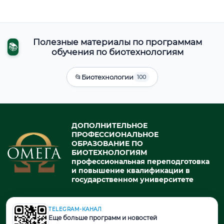
Полезные материалы по программам
📚
обучения по биотехнологиям
📂
Биотехнологии
100
ДОПОЛНИТЕЛЬНОЕ
ПРОФЕССИОНАЛЬНОЕ
ОБРАЗОВАНИЕ ПО
БИОТЕХНОЛОГИЯМ
профессиональная переподготовка
и повышение квалификации в
государственном университете
TELEGRAM-КАНАЛ
© 2026. При использовании материалов портала активная ссылка
Еще больше программ и новостей
на источник обязательна.