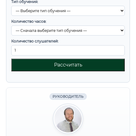
Тип обучения:
Количество часов:
Количество слушателей:
Рассчитать
РУКОВОДИТЕЛЬ