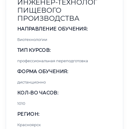
ИНЖЕНЕР-ТЕХНОЛОГ
ПИЩЕВОГО
ПРОИЗВОДСТВА
НАПРАВЛЕНИЕ ОБУЧЕНИЯ:
Биотехнологии
ТИП КУРСОВ:
профессиональная переподготовка
ФОРМА ОБУЧЕНИЯ:
дистанционно
КОЛ-ВО ЧАСОВ:
1010
РЕГИОН:
Красноярск