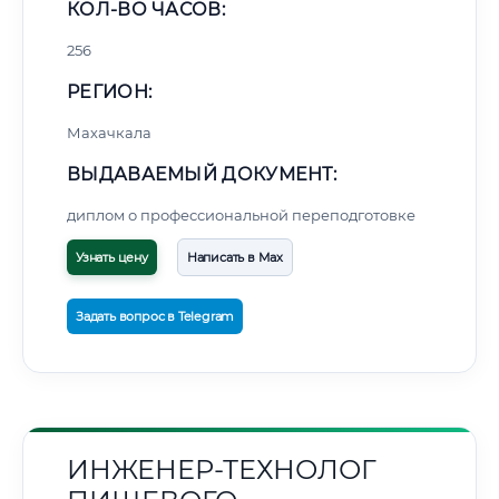
КОЛ-ВО ЧАСОВ:
256
РЕГИОН:
Махачкала
ВЫДАВАЕМЫЙ ДОКУМЕНТ:
диплом о профессиональной переподготовке
Узнать цену
Написать в Max
Задать вопрос в Telegram
ИНЖЕНЕР-ТЕХНОЛОГ