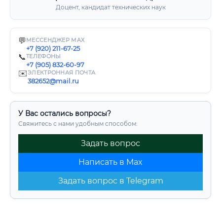
Доцент, кандидат технических наук
💬
МЕССЕНДЖЕР MAX
+7 (920) 211-67-25
📞
ТЕЛЕФОНЫ
+7 (905) 832-60-97
✉️
ЭЛЕКТРОННАЯ ПОЧТА
382652@mail.ru
У Вас остались вопросы?
Свяжитесь с нами удобным способом:
Задать вопрос
Написать в Max
Задать вопрос в Telegram