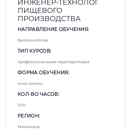
ИНЖЕНЕР-ТЕХНОЛОГ
ПИЩЕВОГО
ПРОИЗВОДСТВА
НАПРАВЛЕНИЕ ОБУЧЕНИЯ:
Биотехнологии
ТИП КУРСОВ:
профессиональная переподготовка
ФОРМА ОБУЧЕНИЯ:
очно-заочно
КОЛ-ВО ЧАСОВ:
1010
РЕГИОН:
Махачкала