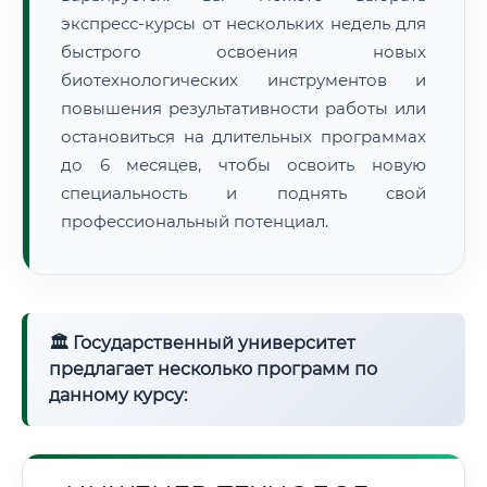
экспресс-курсы от нескольких недель для
быстрого освоения новых
биотехнологических инструментов и
повышения результативности работы или
остановиться на длительных программах
до 6 месяцев, чтобы освоить новую
специальность и поднять свой
профессиональный потенциал.
🏛 Государственный университет
предлагает несколько программ по
данному курсу: