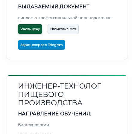
ВЫДАВАЕМЫЙ ДОКУМЕНТ:
диплом о профессиональной переподготовке
Узнать цену
Написать в Max
Задать вопрос в Telegram
ИНЖЕНЕР-ТЕХНОЛОГ
ПИЩЕВОГО
ПРОИЗВОДСТВА
НАПРАВЛЕНИЕ ОБУЧЕНИЯ:
Биотехнологии