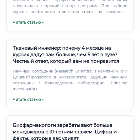
представлен широкий выбор программ. При выборе
курсов необходимо ориентироваться на несколько
ключевых критериев.
Читать статью →
Тканевый инженер: почему 4 месяца на
курсах дадут вам больше, чем 5 лет в вузе?
Честный ответ, который вам не понравится
Научный сотрудник (Research Scientist) в компании или
Доцент/Профессор в университете. Ведущий научный
сотрудник / Руководитель лаборатории (Principal
Investigator).
Читать статью →
Биофармакологи зарабатывают больше
менеджеров с 10-летним стажем. Цифры и
факты, которые вас удивят