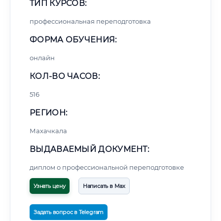
ТИП КУРСОВ:
профессиональная переподготовка
ФОРМА ОБУЧЕНИЯ:
онлайн
КОЛ-ВО ЧАСОВ:
516
РЕГИОН:
Махачкала
ВЫДАВАЕМЫЙ ДОКУМЕНТ:
диплом о профессиональной переподготовке
Узнать цену
Написать в Max
Задать вопрос в Telegram