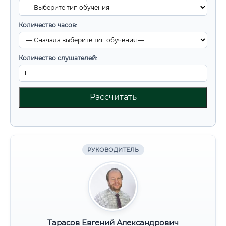
Количество часов:
Количество слушателей:
Рассчитать
РУКОВОДИТЕЛЬ
Тарасов Евгений Александрович