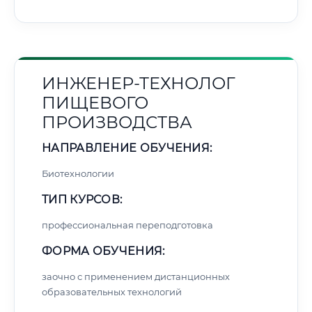
ИНЖЕНЕР-ТЕХНОЛОГ
ПИЩЕВОГО
ПРОИЗВОДСТВА
НАПРАВЛЕНИЕ ОБУЧЕНИЯ:
Биотехнологии
ТИП КУРСОВ:
профессиональная переподготовка
ФОРМА ОБУЧЕНИЯ:
заочно с применением дистанционных
образовательных технологий