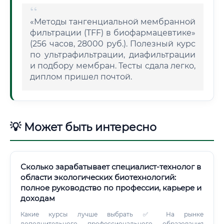
«Методы тангенциальной мембранной
фильтрации (TFF) в биофармацевтике»
(256 часов, 28000 руб.). Полезный курс
по ультрафильтрации, диафильтрации
и подбору мембран. Тесты сдала легко,
диплом пришел почтой.
💡 Может быть интересно
Сколько зарабатывает специалист-технолог в
области экологических биотехнологий:
полное руководство по профессии, карьере и
доходам
Какие курсы лучше выбрать ✅ На рынке
дополнительного профессионального образования