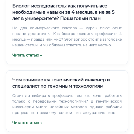
Биолог-исследователь: как получить все
необходимые навыки за 4 месяца, а не за 5
лет в университете? Пошаговый план
Но для коммерческого сектора — курсы плюс опыт
вполне достаточны. Как быстро освоить профессию: 4
месяца — правда или миф? Этот вопрос стоит в заголовке
нашей статьи, и мы обязаны ответить на него честно.
Читать статью →
Чем занимается генетический инженер и
специалист по геномным технологиям
Стоит ли выбирать профессию тем, кто хочет работать
только с передовыми технологиями? В генетической
инженерии много новейших методов, однако рабочий
процесс по-прежнему состоит из аккуратных, иногда
монотонных операций.
Читать статью →