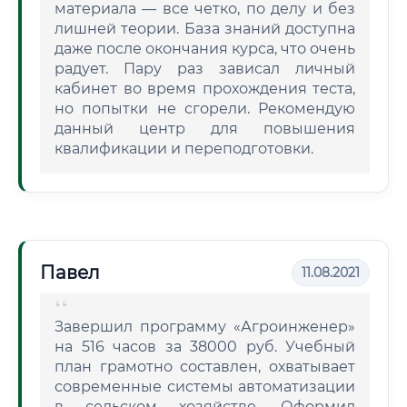
материала — все четко, по делу и без
лишней теории. База знаний доступна
даже после окончания курса, что очень
радует. Пару раз зависал личный
кабинет во время прохождения теста,
но попытки не сгорели. Рекомендую
данный центр для повышения
квалификации и переподготовки.
Павел
11.08.2021
Завершил программу «Агроинженер»
на 516 часов за 38000 руб. Учебный
план грамотно составлен, охватывает
современные системы автоматизации
в сельском хозяйстве. Оформил