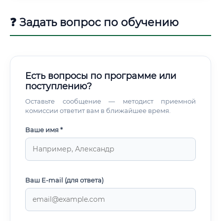
❓ Задать вопрос по обучению
Есть вопросы по программе или
поступлению?
Оставьте сообщение — методист приемной
комиссии ответит вам в ближайшее время.
Ваше имя *
Ваш E-mail (для ответа)