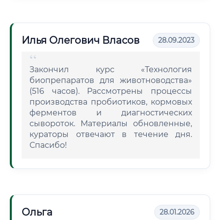
Илья Олегович Власов
28.09.2023
Закончил курс «Технология
биопрепаратов для животноводства»
(516 часов). Рассмотрены процессы
производства пробиотиков, кормовых
ферментов и диагностических
сывороток. Материалы обновленные,
кураторы отвечают в течение дня.
Спасибо!
Ольга
28.01.2026