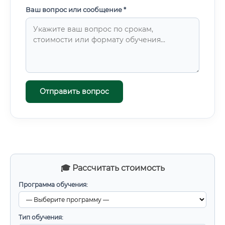
Ваш вопрос или сообщение *
Отправить вопрос
🎓 Рассчитать стоимость
Программа обучения:
Тип обучения: