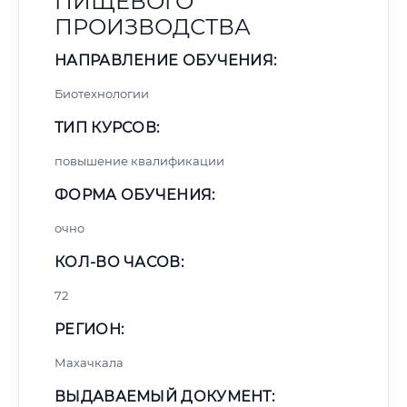
ПИЩЕВОГО
ПРОИЗВОДСТВА
НАПРАВЛЕНИЕ ОБУЧЕНИЯ:
Биотехнологии
ТИП КУРСОВ:
повышение квалификации
ФОРМА ОБУЧЕНИЯ:
очно
КОЛ-ВО ЧАСОВ:
72
РЕГИОН:
Махачкала
ВЫДАВАЕМЫЙ ДОКУМЕНТ: