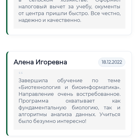
налоговый вычет за учебу, окументы
от центра пришли быстро. Все честно,
надежно и качественно.
Алена Игоревна
18.12.2022
Завершила обучение по теме
«Биотехнология и биоинформатика».
Направление очень востребованное.
Программа охватывает как
фундаментальную биологию, так и
алгоритмы анализа данных. Учиться
было безумно интересно!