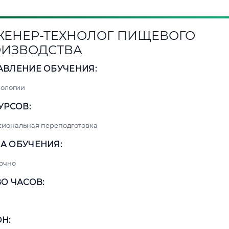
ЕНЕР-ТЕХНОЛОГ ПИЩЕВОГО
ИЗВОДСТВА
АВЛЕНИЕ ОБУЧЕНИЯ:
нологии
УРСОВ:
сиональная переподготовка
А ОБУЧЕНИЯ:
очно
О ЧАСОВ:
Н: