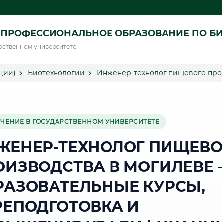
 ПРОФЕССИОНАЛЬНОЕ ОБРАЗОВАНИЕ ПО Б
рственном университете
ции)
Биотехнологии
Инженер-технолог пищевого про
УЧЕНИЕ В ГОСУДАРСТВЕННОМ УНИВЕРСИТЕТЕ
ЖЕНЕР-ТЕХНОЛОГ ПИЩЕВО
ОИЗВОДСТВА В МОГИЛЕВЕ 
РАЗОВАТЕЛЬНЫЕ КУРСЫ,
РЕПОДГОТОВКА И