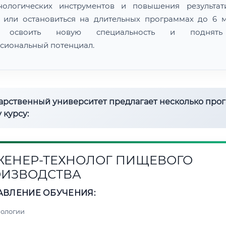
нологических инструментов и повышения результат
 или остановиться на длительных программах до 6 м
 освоить новую специальность и поднят
сиональный потенциал.
дарственный университет предлагает несколько про
 курсу:
ЕНЕР-ТЕХНОЛОГ ПИЩЕВОГО
ИЗВОДСТВА
АВЛЕНИЕ ОБУЧЕНИЯ:
нологии