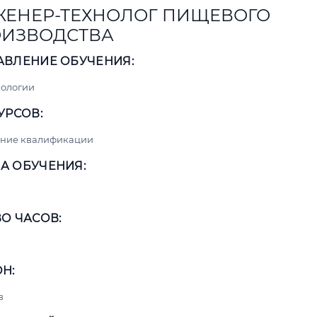
ЕНЕР-ТЕХНОЛОГ ПИЩЕВОГО
ИЗВОДСТВА
АВЛЕНИЕ ОБУЧЕНИЯ:
нологии
УРСОВ:
ние квалификации
А ОБУЧЕНИЯ:
О ЧАСОВ:
Н:
в