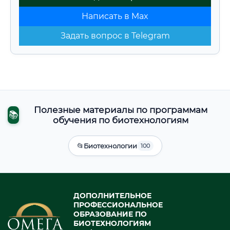
Написать в Max
Задать вопрос в Telegram
Полезные материалы по программам
📚
обучения по биотехнологиям
📂
Биотехнологии
100
ДОПОЛНИТЕЛЬНОЕ
ПРОФЕССИОНАЛЬНОЕ
ОБРАЗОВАНИЕ ПО
БИОТЕХНОЛОГИЯМ