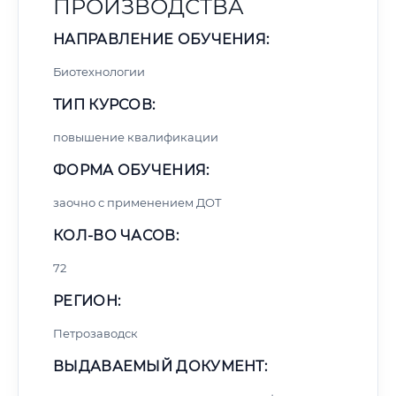
ПРОИЗВОДСТВА
НАПРАВЛЕНИЕ ОБУЧЕНИЯ:
Биотехнологии
ТИП КУРСОВ:
повышение квалификации
ФОРМА ОБУЧЕНИЯ:
заочно с применением ДОТ
КОЛ-ВО ЧАСОВ:
72
РЕГИОН:
Петрозаводск
ВЫДАВАЕМЫЙ ДОКУМЕНТ: