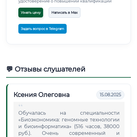
удостоверение о повышении квалификации
Узнать цену
Написать в Max
Задать вопрос в Telegram
💬 Отзывы слушателей
Ксения Олеговна
15.08.2025
Обучалась на специальности
«Биоэкономика: геномные технологии
и биоинформатика» (516 часов, 38000
руб.). Очень современный и