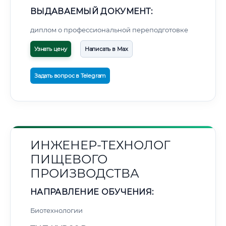
ВЫДАВАЕМЫЙ ДОКУМЕНТ:
диплом о профессиональной переподготовке
Узнать цену
Написать в Max
Задать вопрос в Telegram
ИНЖЕНЕР-ТЕХНОЛОГ
ПИЩЕВОГО
ПРОИЗВОДСТВА
НАПРАВЛЕНИЕ ОБУЧЕНИЯ:
Биотехнологии