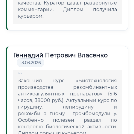
качества. Куратор давал развернутые
комментарии. Диплом получила
курьером.
Геннадий Петрович Власенко
13.03.2026
Закончил курс «Биотехнология
производства рекомбинантных
антикоагулянтных препаратов» (516
часов, 38000 руб.). Актуальный курс по
гирудину, лепирудину и
рекомбинантному тромбомодулину.
Особенно полезен раздел по
контролю биологической активности.
Диплом получил курьером.