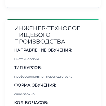
ИНЖЕНЕР-ТЕХНОЛОГ
ПИЩЕВОГО
ПРОИЗВОДСТВА
НАПРАВЛЕНИЕ ОБУЧЕНИЯ:
Биотехнологии
ТИП КУРСОВ:
профессиональная переподготовка
ФОРМА ОБУЧЕНИЯ:
очно-заочно
КОЛ-ВО ЧАСОВ: