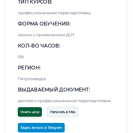
ТИП КУРСОВ:
профессиональная переподготовка
ФОРМА ОБУЧЕНИЯ:
заочно с применением ДОТ
КОЛ-ВО ЧАСОВ:
516
РЕГИОН:
Петрозаводск
ВЫДАВАЕМЫЙ ДОКУМЕНТ:
диплом о профессиональной переподготовке
Узнать цену
Написать в Max
Задать вопрос в Telegram