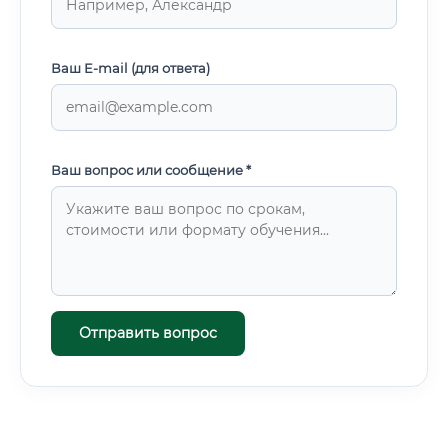
Ваш E-mail (для ответа)
Ваш вопрос или сообщение *
Отправить вопрос