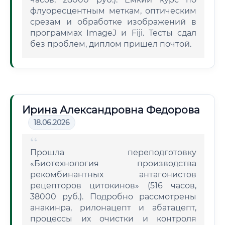
флуоресцентным меткам, оптическим
срезам и обработке изображений в
программах ImageJ и Fiji. Тесты сдал
без проблем, диплом пришел почтой.
Ирина Александровна Федорова
18.06.2026
Прошла переподготовку
«Биотехнология производства
рекомбинантных антагонистов
рецепторов цитокинов» (516 часов,
38000 руб.). Подробно рассмотрены
анакинра, рилонацепт и абатацепт,
процессы их очистки и контроля