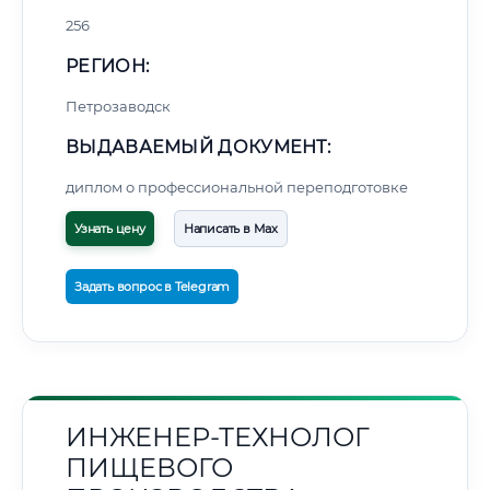
256
РЕГИОН:
Петрозаводск
ВЫДАВАЕМЫЙ ДОКУМЕНТ:
диплом о профессиональной переподготовке
Узнать цену
Написать в Max
Задать вопрос в Telegram
ИНЖЕНЕР-ТЕХНОЛОГ
ПИЩЕВОГО