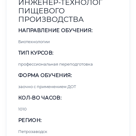
ИНЖЕНЕР-ТЕХНОЛОГ
ПИЩЕВОГО
ПРОИЗВОДСТВА
НАПРАВЛЕНИЕ ОБУЧЕНИЯ:
Биотехнологии
ТИП КУРСОВ:
профессиональная переподготовка
ФОРМА ОБУЧЕНИЯ:
заочно с применением ДОТ
КОЛ-ВО ЧАСОВ:
1010
РЕГИОН:
Петрозаводск