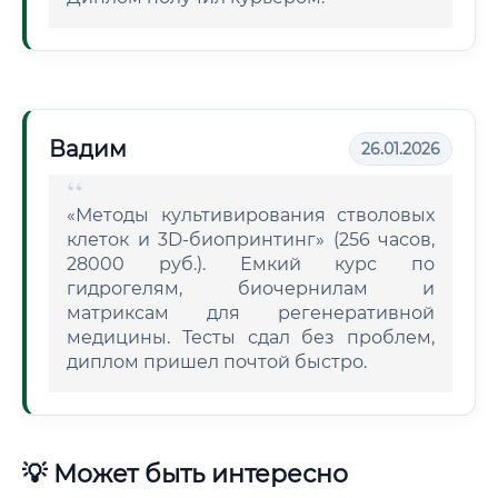
Вадим
26.01.2026
«Методы культивирования стволовых
клеток и 3D-биопринтинг» (256 часов,
28000 руб.). Емкий курс по
гидрогелям, биочернилам и
матриксам для регенеративной
медицины. Тесты сдал без проблем,
диплом пришел почтой быстро.
💡 Может быть интересно