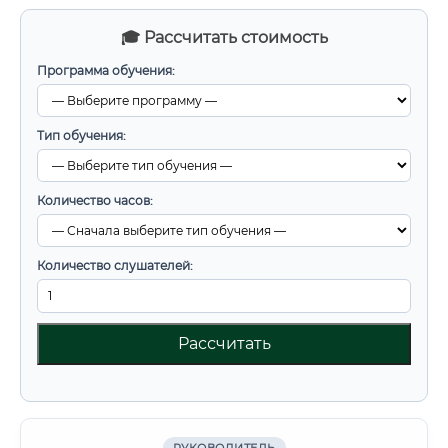
🎓 Рассчитать стоимость
Программа обучения:
Тип обучения:
Количество часов:
Количество слушателей:
Рассчитать