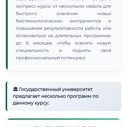
экспресс-курсы от нескольких недель для
быстрого освоения новых
биотехнологических инструментов и
повышения результативности работы или
остановиться на длительных программах
до 6 месяцев, чтобы освоить новую
специальность и поднять свой
профессиональный потенциал.
🏛 Государственный университет
предлагает несколько программ по
данному курсу: