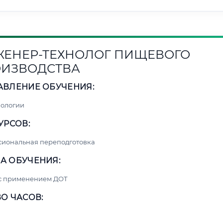
ЕНЕР-ТЕХНОЛОГ ПИЩЕВОГО
ИЗВОДСТВА
АВЛЕНИЕ ОБУЧЕНИЯ:
нологии
УРСОВ:
сиональная переподготовка
А ОБУЧЕНИЯ:
 с применением ДОТ
О ЧАСОВ: