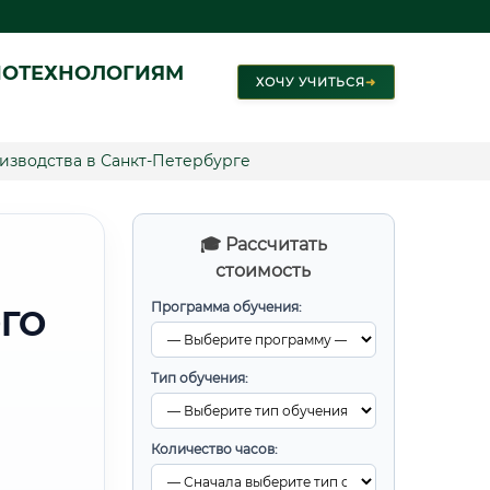
ИОТЕХНОЛОГИЯМ
ХОЧУ УЧИТЬСЯ
➜
изводства в Санкт-Петербурге
🎓 Рассчитать
стоимость
Программа обучения:
ГО
Тип обучения:
Количество часов: