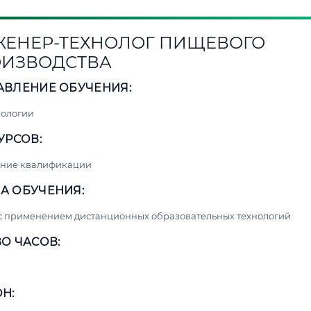
ЕНЕР-ТЕХНОЛОГ ПИЩЕВОГО
ИЗВОДСТВА
АВЛЕНИЕ ОБУЧЕНИЯ:
нологии
УРСОВ:
ние квалификации
А ОБУЧЕНИЯ:
с применением дистанционных образовательных технологий
О ЧАСОВ:
Н: