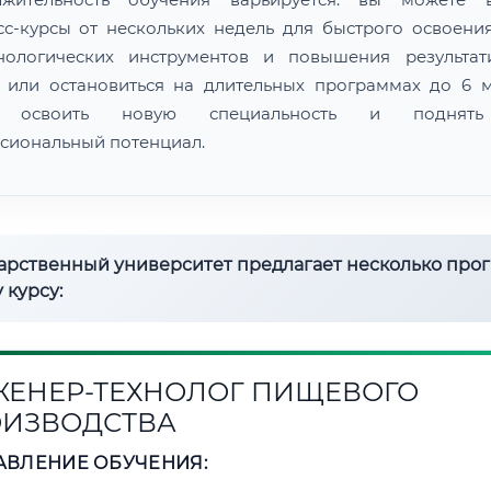
сс-курсы от нескольких недель для быстрого освоени
нологических инструментов и повышения результат
 или остановиться на длительных программах до 6 м
 освоить новую специальность и поднят
сиональный потенциал.
дарственный университет предлагает несколько про
 курсу:
ЕНЕР-ТЕХНОЛОГ ПИЩЕВОГО
ИЗВОДСТВА
АВЛЕНИЕ ОБУЧЕНИЯ: