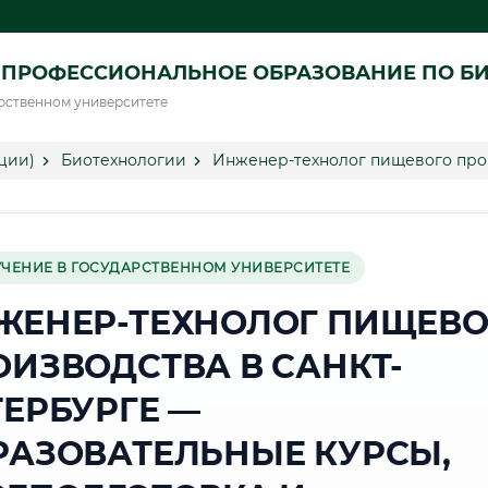
 ПРОФЕССИОНАЛЬНОЕ ОБРАЗОВАНИЕ ПО Б
рственном университете
ции)
Биотехнологии
Инженер-технолог пищевого про
УЧЕНИЕ В ГОСУДАРСТВЕННОМ УНИВЕРСИТЕТЕ
ЖЕНЕР-ТЕХНОЛОГ ПИЩЕВО
ОИЗВОДСТВА В САНКТ-
ТЕРБУРГЕ —
РАЗОВАТЕЛЬНЫЕ КУРСЫ,