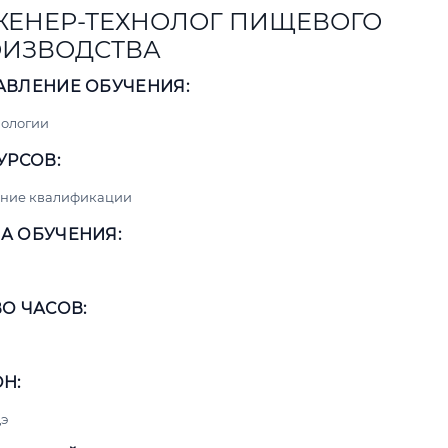
ЕНЕР-ТЕХНОЛОГ ПИЩЕВОГО
ИЗВОДСТВА
АВЛЕНИЕ ОБУЧЕНИЯ:
нологии
УРСОВ:
ние квалификации
А ОБУЧЕНИЯ:
О ЧАСОВ:
Н:
э