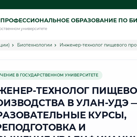
 ПРОФЕССИОНАЛЬНОЕ ОБРАЗОВАНИЕ ПО Б
рственном университете
ции)
Биотехнологии
Инженер-технолог пищевого прои
УЧЕНИЕ В ГОСУДАРСТВЕННОМ УНИВЕРСИТЕТЕ
ЖЕНЕР-ТЕХНОЛОГ ПИЩЕВО
ОИЗВОДСТВА В УЛАН-УДЭ 
РАЗОВАТЕЛЬНЫЕ КУРСЫ,
РЕПОДГОТОВКА И