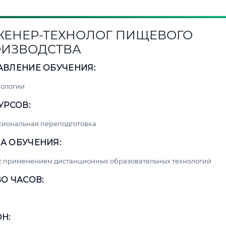
ЕНЕР-ТЕХНОЛОГ ПИЩЕВОГО
ИЗВОДСТВА
АВЛЕНИЕ ОБУЧЕНИЯ:
нологии
УРСОВ:
сиональная переподготовка
А ОБУЧЕНИЯ:
с применением дистанционных образовательных технологий
О ЧАСОВ:
Н: