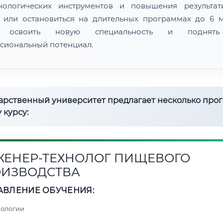
нологических инструментов и повышения результат
 или остановиться на длительных программах до 6 м
 освоить новую специальность и поднят
сиональный потенциал.
дарственный университет предлагает несколько про
 курсу:
ЕНЕР-ТЕХНОЛОГ ПИЩЕВОГО
ИЗВОДСТВА
АВЛЕНИЕ ОБУЧЕНИЯ:
нологии