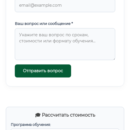
Ваш вопрос или сообщение *
Отправить вопрос
🎓 Рассчитать стоимость
Программа обучения: