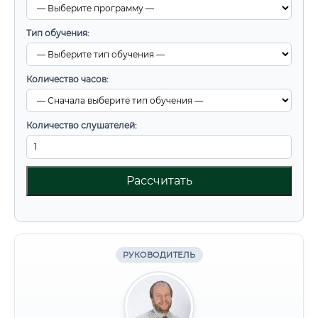
Тип обучения:
Количество часов:
Количество слушателей:
Рассчитать
РУКОВОДИТЕЛЬ