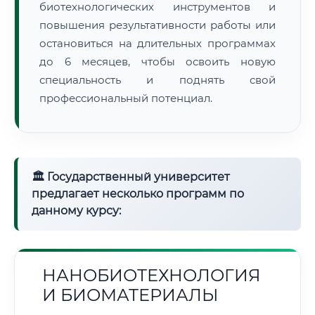
биотехнологических инструментов и
повышения результативности работы или
остановиться на длительных программах
до 6 месяцев, чтобы освоить новую
специальность и поднять свой
профессиональный потенциал.
🏛 Государственный университет
предлагает несколько программ по
данному курсу:
НАНОБИОТЕХНОЛОГИЯ
И БИОМАТЕРИАЛЫ