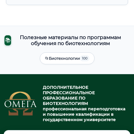
Полезные материалы по программам
📚
обучения по биотехнологиям
📂
Биотехнологии
100
ДОПОЛНИТЕЛЬНОЕ
ПРОФЕССИОНАЛЬНОЕ
ОБРАЗОВАНИЕ ПО
БИОТЕХНОЛОГИЯМ
профессиональная переподготовка
и повышение квалификации в
государственном университете