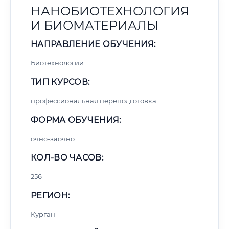
НАНОБИОТЕХНОЛОГИЯ
И БИОМАТЕРИАЛЫ
НАПРАВЛЕНИЕ ОБУЧЕНИЯ:
Биотехнологии
ТИП КУРСОВ:
профессиональная переподготовка
ФОРМА ОБУЧЕНИЯ:
очно-заочно
КОЛ-ВО ЧАСОВ:
256
РЕГИОН:
Курган