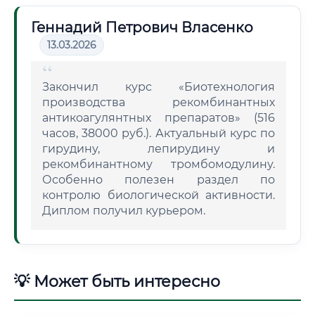
Геннадий Петрович Власенко
13.03.2026
Закончил курс «Биотехнология
производства рекомбинантных
антикоагулянтных препаратов» (516
часов, 38000 руб.). Актуальный курс по
гирудину, лепирудину и
рекомбинантному тромбомодулину.
Особенно полезен раздел по
контролю биологической активности.
Диплом получил курьером.
💡 Может быть интересно