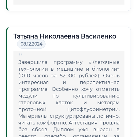
Татьяна Николаевна Василенко
08.12.2024
Завершила программу «Клеточные
технологии в медицине и биологии»
(1010 часов за 52000 рублей). Очень
интересная и перспективная
программа. Особенно хочу отметить
модули по культивированию
стволовых клеток и методам
проточной цитофлуориметрии.
Материалы структурированы логично,
читать комфортно. Аттестация прошла
без сбоев. Диплом уже внесен в
реестр, спасибо организации за