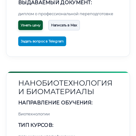
ВЫДАВАЕМЫЙ ДОКУМЕНТ:
диплом о профессиональной переподготовке
Узнать цену
Написать в Max
Задать вопрос в Telegram
НАНОБИОТЕХНОЛОГИЯ
И БИОМАТЕРИАЛЫ
НАПРАВЛЕНИЕ ОБУЧЕНИЯ:
Биотехнологии
ТИП КУРСОВ: