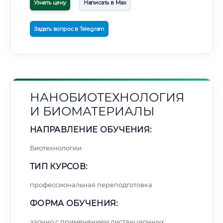
Узнать цену
Написать в Max
Задать вопрос в Telegram
НАНОБИОТЕХНОЛОГИЯ
И БИОМАТЕРИАЛЫ
НАПРАВЛЕНИЕ ОБУЧЕНИЯ:
Биотехнологии
ТИП КУРСОВ:
профессиональная переподготовка
ФОРМА ОБУЧЕНИЯ:
заочно с применением дистанционных