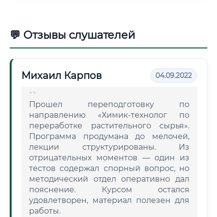
💬 Отзывы слушателей
Михаил Карпов
04.09.2022
Прошел переподготовку по
направлению «Химик-технолог по
переработке растительного сырья».
Программа продумана до мелочей,
лекции структурированы. Из
отрицательных моментов — один из
тестов содержал спорный вопрос, но
методический отдел оперативно дал
пояснение. Курсом остался
удовлетворен, материал полезен для
работы.