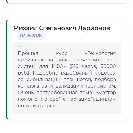
Михаил Степанович Ларионов
07.05.2026
Прошел курс «Технология
производства диагностических тест-
систем для ИФА» (516 часов, 38000
руб.). Подробно разобраны процессы
сенсибилизации планшетов, подбора
конъюгатов и валидации тест-систем.
Очень востребованная тема. Куратор
помог с итоговой аттестацией. Диплом
получил в срок.