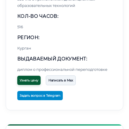
образовательных технологий
КОЛ-ВО ЧАСОВ:
516
РЕГИОН:
Курган
ВЫДАВАЕМЫЙ ДОКУМЕНТ:
диплом о профессиональной переподготовке
Узнать цену
Написать в Max
Задать вопрос в Telegram