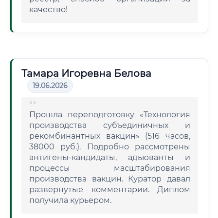
качество!
Тамара Игоревна Белова
19.06.2026
Прошла переподготовку «Технология
производства субъединичных и
рекомбинантных вакцин» (516 часов,
38000 руб.). Подробно рассмотрены
антигены-кандидаты, адъюванты и
процессы масштабирования
производства вакцин. Куратор давал
развернутые комментарии. Диплом
получила курьером.