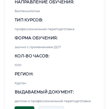
НАПРАВЛЕНИЕ ОБУЧЕНИЯ:
Биотехнологии
ТИП КУРСОВ:
профессиональная переподготовка
ФОРМА ОБУЧЕНИЯ:
заочно с применением ДОТ
КОЛ-ВО ЧАСОВ:
1010
РЕГИОН:
Курган
ВЫДАВАЕМЫЙ ДОКУМЕНТ:
диплом о профессиональной переподготовке