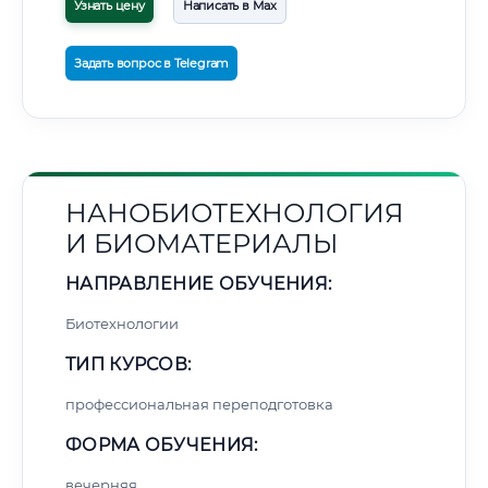
Узнать цену
Написать в Max
Задать вопрос в Telegram
НАНОБИОТЕХНОЛОГИЯ
И БИОМАТЕРИАЛЫ
НАПРАВЛЕНИЕ ОБУЧЕНИЯ:
Биотехнологии
ТИП КУРСОВ:
профессиональная переподготовка
ФОРМА ОБУЧЕНИЯ:
вечерняя