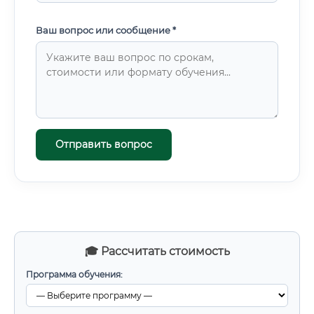
Ваш вопрос или сообщение *
Отправить вопрос
🎓 Рассчитать стоимость
Программа обучения: