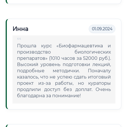
Инна
01.09.2024
Прошла курс «Биофармацевтика и
производство биологических
препаратов» (1010 часов за 52000 руб.).
Высокий уровень подготовки лекций,
подробные методички. Поначалу
казалось, что не успею сдать итоговый
проект из-за работы, но кураторы
продлили доступ без доплат. Очень
благодарна за понимание!