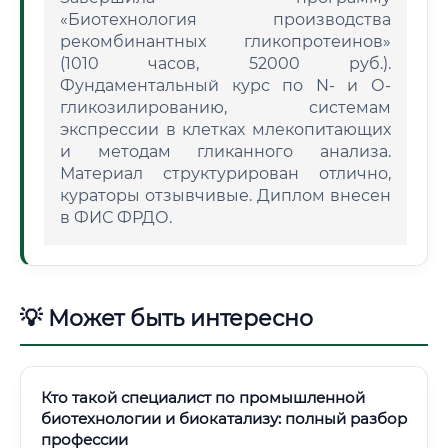
«Биотехнология производства
рекомбинантных гликопротеинов»
(1010 часов, 52000 руб.).
Фундаментальный курс по N- и О-
гликозилированию, системам
экспрессии в клетках млекопитающих
и методам гликанного анализа.
Материал структурирован отлично,
кураторы отзывчивые. Диплом внесен
в ФИС ФРДО.
💡 Может быть интересно
Кто такой специалист по промышленной
биотехнологии и биокатализу: полный разбор
профессии