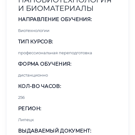
И БИОМАТЕРИАЛЫ
НАПРАВЛЕНИЕ ОБУЧЕНИЯ:
Биотехнологии
ТИП КУРСОВ:
профессиональная переподготовка
ФОРМА ОБУЧЕНИЯ:
дистанционно
КОЛ-ВО ЧАСОВ:
256
РЕГИОН:
Липецк
ВЫДАВАЕМЫЙ ДОКУМЕНТ: