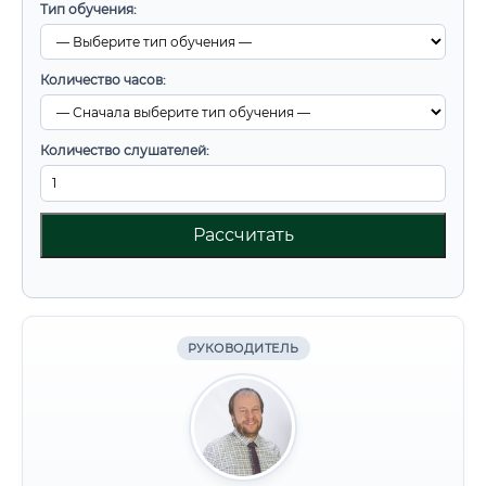
Тип обучения:
Количество часов:
Количество слушателей:
Рассчитать
РУКОВОДИТЕЛЬ