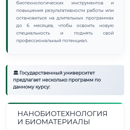
биотехнологических инструментов и
повышения результативности работы или
остановиться на длительных программах
до 6 месяцев, чтобы освоить новую
специальность и поднять свой
профессиональный потенциал.
🏛 Государственный университет
предлагает несколько программ по
данному курсу:
НАНОБИОТЕХНОЛОГИЯ
И БИОМАТЕРИАЛЫ