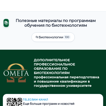
Полезные материалы по программам
📚
обучения по биотехнологиям
📂
Биотехнологии
100
ДОПОЛНИТЕЛЬНОЕ
ПРОФЕССИОНАЛЬНОЕ
ОБРАЗОВАНИЕ ПО
БИОТЕХНОЛОГИЯМ
профессиональная переподготовка
и повышение квалификации в
государственном университете
TELEGRAM-КАНАЛ
© 2026. При использовании материалов портала активная ссылка
Еще больше программ и новостей