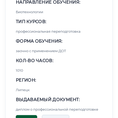
НАПРАВЛЕНИЕ ОБУЧЕНИЯ:
Биотехнологии
ТИП КУРСОВ:
профессиональная переподготовка
ФОРМА ОБУЧЕНИЯ:
заочно с применением ДОТ
КОЛ-ВО ЧАСОВ:
1010
РЕГИОН:
Липецк
ВЫДАВАЕМЫЙ ДОКУМЕНТ:
диплом о профессиональной переподготовке