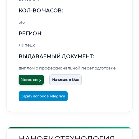
КОЛ-ВО ЧАСОВ:
516
РЕГИОН:
Липецк
ВЫДАВАЕМЫЙ ДОКУМЕНТ:
диплом о профессиональной переподготовке
Узнать цену
Написать в Max
Задать вопрос в Telegram
НАНОБИОТЕХНОЛОГИЯ