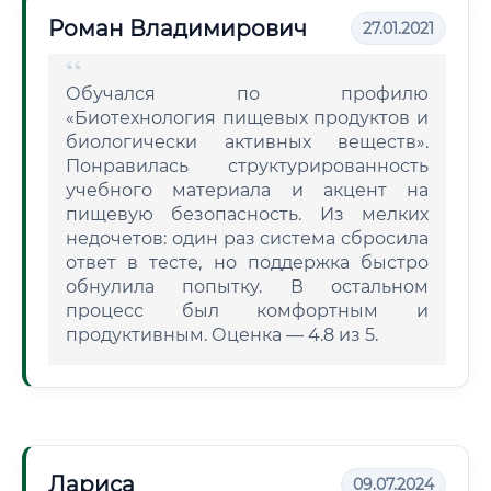
Роман Владимирович
27.01.2021
Обучался по профилю
«Биотехнология пищевых продуктов и
биологически активных веществ».
Понравилась структурированность
учебного материала и акцент на
пищевую безопасность. Из мелких
недочетов: один раз система сбросила
ответ в тесте, но поддержка быстро
обнулила попытку. В остальном
процесс был комфортным и
продуктивным. Оценка — 4.8 из 5.
Лариса
09.07.2024