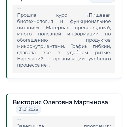
Прошла курс «Пищевая
биотехнология и функциональное
питание». Материал превосходный,
много полезной информации по
обогащению продуктов
микронутриентами. График гибкий,
сдавала всё в удобном ритме.
Нареканий к организации учебного
процесса нет.
Виктория Олеговна Мартынова
31.01.2026
Завершила программу