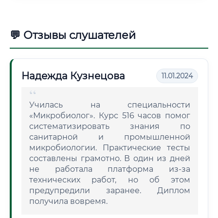
💬 Отзывы слушателей
Надежда Кузнецова
11.01.2024
Училась на специальности
«Микробиолог». Курс 516 часов помог
систематизировать знания по
санитарной и промышленной
микробиологии. Практические тесты
составлены грамотно. В один из дней
не работала платформа из-за
технических работ, но об этом
предупредили заранее. Диплом
получила вовремя.