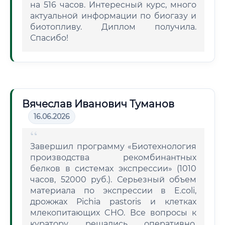
на 516 часов. Интересный курс, много
актуальной информации по биогазу и
биотопливу. Диплом получила.
Спасибо!
Вячеслав Иванович Туманов
16.06.2026
Завершил программу «Биотехнология
производства рекомбинантных
белков в системах экспрессии» (1010
часов, 52000 руб.). Серьезный объем
материала по экспрессии в E.coli,
дрожжах Pichia pastoris и клетках
млекопитающих CHO. Все вопросы к
куратору решались оперативно.