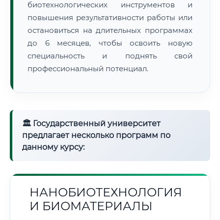
биотехнологических инструментов и
повышения результативности работы или
остановиться на длительных программах
до 6 месяцев, чтобы освоить новую
специальность и поднять свой
профессиональный потенциал.
🏛 Государственный университет
предлагает несколько программ по
данному курсу:
НАНОБИОТЕХНОЛОГИЯ
И БИОМАТЕРИАЛЫ