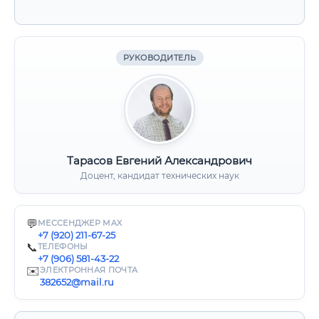
РУКОВОДИТЕЛЬ
Тарасов Евгений Александрович
Доцент, кандидат технических наук
💬
МЕССЕНДЖЕР MAX
+7 (920) 211-67-25
📞
ТЕЛЕФОНЫ
+7 (906) 581-43-22
✉️
ЭЛЕКТРОННАЯ ПОЧТА
382652@mail.ru