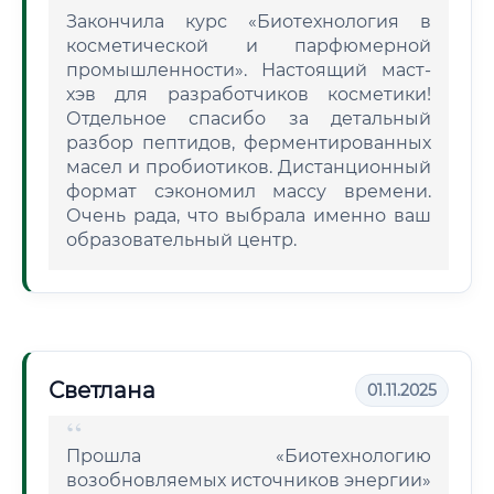
Закончила курс «Биотехнология в
косметической и парфюмерной
промышленности». Настоящий маст-
хэв для разработчиков косметики!
Отдельное спасибо за детальный
разбор пептидов, ферментированных
масел и пробиотиков. Дистанционный
формат сэкономил массу времени.
Очень рада, что выбрала именно ваш
образовательный центр.
Светлана
01.11.2025
Прошла «Биотехнологию
возобновляемых источников энергии»