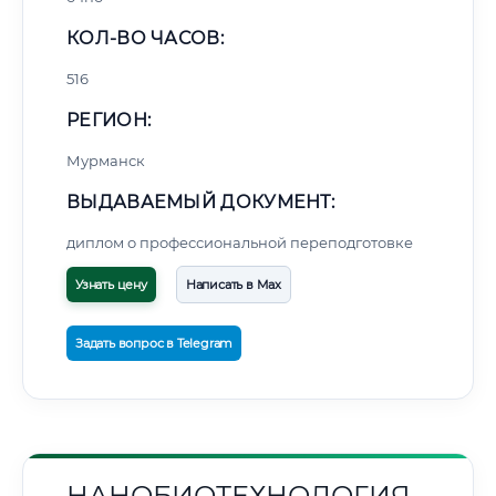
КОЛ-ВО ЧАСОВ:
516
РЕГИОН:
Мурманск
ВЫДАВАЕМЫЙ ДОКУМЕНТ:
диплом о профессиональной переподготовке
Узнать цену
Написать в Max
Задать вопрос в Telegram
НАНОБИОТЕХНОЛОГИЯ