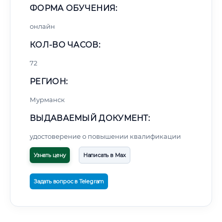
ФОРМА ОБУЧЕНИЯ:
онлайн
КОЛ-ВО ЧАСОВ:
72
РЕГИОН:
Мурманск
ВЫДАВАЕМЫЙ ДОКУМЕНТ:
удостоверение о повышении квалификации
Узнать цену
Написать в Max
Задать вопрос в Telegram