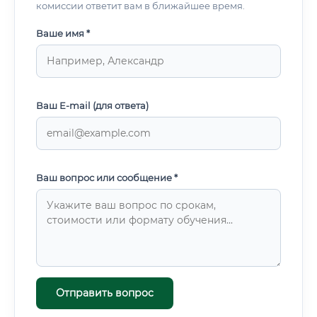
комиссии ответит вам в ближайшее время.
Ваше имя *
Ваш E-mail (для ответа)
Ваш вопрос или сообщение *
Отправить вопрос