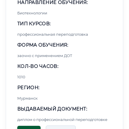
НАПРАВЛЕНИЕ ОБУЧЕНИЯ:
Биотехнологии
ТИП КУРСОВ:
профессиональная переподготовка
ФОРМА ОБУЧЕНИЯ:
заочно с применением ДОТ
КОЛ-ВО ЧАСОВ:
1010
РЕГИОН:
Мурманск
ВЫДАВАЕМЫЙ ДОКУМЕНТ:
диплом о профессиональной переподготовке