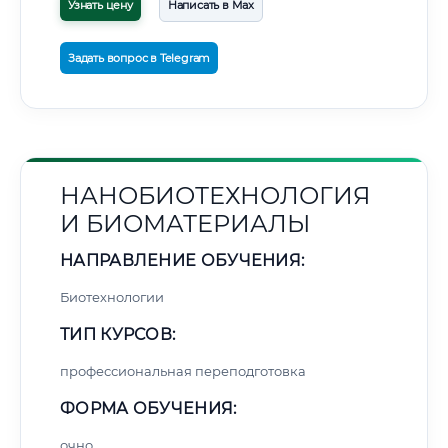
Узнать цену
Написать в Max
Задать вопрос в Telegram
НАНОБИОТЕХНОЛОГИЯ
И БИОМАТЕРИАЛЫ
НАПРАВЛЕНИЕ ОБУЧЕНИЯ:
Биотехнологии
ТИП КУРСОВ:
профессиональная переподготовка
ФОРМА ОБУЧЕНИЯ:
очно