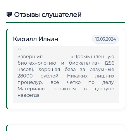
💬 Отзывы слушателей
Кирилл Ильин
13.03.2024
Завершил «Промышленную
биотехнологию и биокатализ» (256
часов). Хорошая база за разумные
28000 рублей. Никаких лишних
процедур, всё четко по делу.
Материалы остаются в доступе
навсегда.