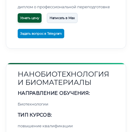
диплом о профессиональной переподготовке
Узнать цену
Написать в Max
Задать вопрос в Telegram
НАНОБИОТЕХНОЛОГИЯ
И БИОМАТЕРИАЛЫ
НАПРАВЛЕНИЕ ОБУЧЕНИЯ:
Биотехнологии
ТИП КУРСОВ:
повышение квалификации