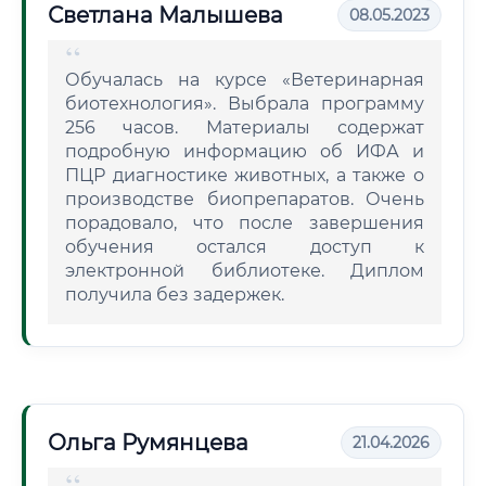
Светлана Малышева
08.05.2023
Обучалась на курсе «Ветеринарная
биотехнология». Выбрала программу
256 часов. Материалы содержат
подробную информацию об ИФА и
ПЦР диагностике животных, а также о
производстве биопрепаратов. Очень
порадовало, что после завершения
обучения остался доступ к
электронной библиотеке. Диплом
получила без задержек.
Ольга Румянцева
21.04.2026