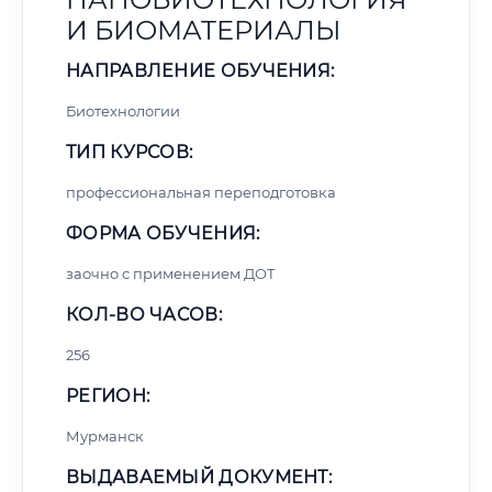
И БИОМАТЕРИАЛЫ
НАПРАВЛЕНИЕ ОБУЧЕНИЯ:
Биотехнологии
ТИП КУРСОВ:
профессиональная переподготовка
ФОРМА ОБУЧЕНИЯ:
заочно с применением ДОТ
КОЛ-ВО ЧАСОВ:
256
РЕГИОН:
Мурманск
ВЫДАВАЕМЫЙ ДОКУМЕНТ: