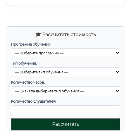
🎓 Рассчитать стоимость
Программа обучения:
Тип обучения:
Количество часов:
Количество слушателей:
Рассчитать