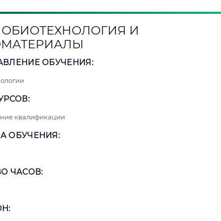
ОБИОТЕХНОЛОГИЯ И
ОМАТЕРИАЛЫ
АВЛЕНИЕ ОБУЧЕНИЯ:
нологии
УРСОВ:
ние квалификации
А ОБУЧЕНИЯ:
О ЧАСОВ:
Н: