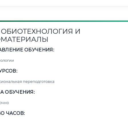
ОБИОТЕХНОЛОГИЯ И
ОМАТЕРИАЛЫ
АВЛЕНИЕ ОБУЧЕНИЯ:
нологии
УРСОВ:
сиональная переподготовка
А ОБУЧЕНИЯ:
очно
О ЧАСОВ: