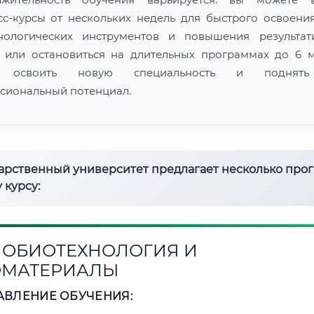
сс-курсы от нескольких недель для быстрого освоени
нологических инструментов и повышения результат
 или остановиться на длительных программах до 6 м
 освоить новую специальность и поднят
сиональный потенциал.
дарственный университет предлагает несколько про
 курсу:
ОБИОТЕХНОЛОГИЯ И
ОМАТЕРИАЛЫ
АВЛЕНИЕ ОБУЧЕНИЯ: