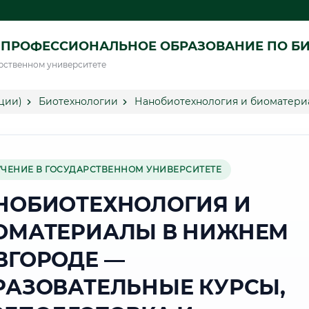
 ПРОФЕССИОНАЛЬНОЕ ОБРАЗОВАНИЕ ПО Б
рственном университете
ции)
Биотехнологии
Нанобиотехнология и биоматер
УЧЕНИЕ В ГОСУДАРСТВЕННОМ УНИВЕРСИТЕТЕ
НОБИОТЕХНОЛОГИЯ И
ОМАТЕРИАЛЫ В НИЖНЕМ
ВГОРОДЕ —
РАЗОВАТЕЛЬНЫЕ КУРСЫ,