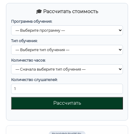
🎓 Рассчитать стоимость
Программа обучения:
Тип обучения:
Количество часов:
Количество слушателей:
Рассчитать