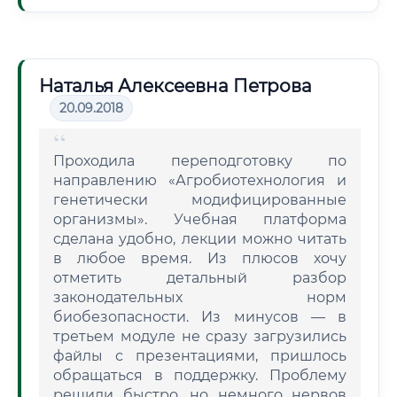
Наталья Алексеевна Петрова
20.09.2018
Проходила переподготовку по
направлению «Агробиотехнология и
генетически модифицированные
организмы». Учебная платформа
сделана удобно, лекции можно читать
в любое время. Из плюсов хочу
отметить детальный разбор
законодательных норм
биобезопасности. Из минусов — в
третьем модуле не сразу загрузились
файлы с презентациями, пришлось
обращаться в поддержку. Проблему
решили быстро, но немного нервов