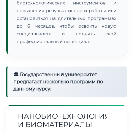
биотехнологических инструментов и
повышения результативности работы или
остановиться на длительных программах
до 6 месяцев, чтобы освоить новую
специальность и поднять свой
профессиональный потенциал.
🏛 Государственный университет
предлагает несколько программ по
данному курсу:
НАНОБИОТЕХНОЛОГИЯ
И БИОМАТЕРИАЛЫ