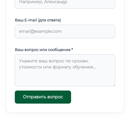
Ваш E-mail (для ответа)
Ваш вопрос или сообщение *
Отправить вопрос