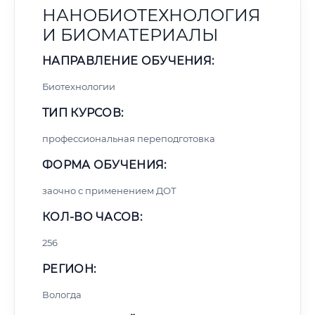
НАНОБИОТЕХНОЛОГИЯ
И БИОМАТЕРИАЛЫ
НАПРАВЛЕНИЕ ОБУЧЕНИЯ:
Биотехнологии
ТИП КУРСОВ:
профессиональная переподготовка
ФОРМА ОБУЧЕНИЯ:
заочно с применением ДОТ
КОЛ-ВО ЧАСОВ:
256
РЕГИОН:
Вологда