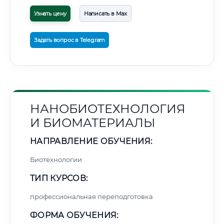
Узнать цену
Написать в Max
Задать вопрос в Telegram
НАНОБИОТЕХНОЛОГИЯ
И БИОМАТЕРИАЛЫ
НАПРАВЛЕНИЕ ОБУЧЕНИЯ:
Биотехнологии
ТИП КУРСОВ:
профессиональная переподготовка
ФОРМА ОБУЧЕНИЯ: