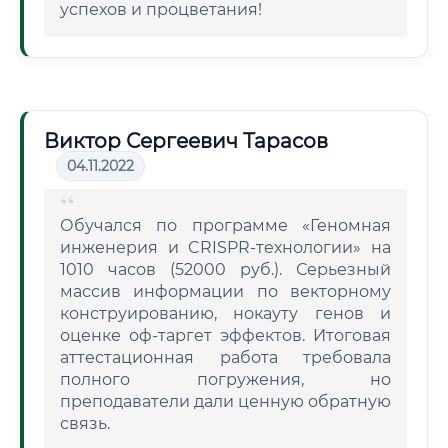
успехов и процветания!
Виктор Сергеевич Тарасов
04.11.2022
Обучался по программе «Геномная
инженерия и CRISPR-технологии» на
1010 часов (52000 руб.). Серьезный
массив информации по векторному
конструированию, нокауту генов и
оценке оф-таргет эффектов. Итоговая
аттестационная работа требовала
полного погружения, но
преподаватели дали ценную обратную
связь.