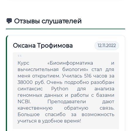
💬 Отзывы слушателей
Оксана Трофимова
12.11.2022
Курс «Биоинформатика и
вычислительная биология» стал для
меня открытием. Училась 516 часов за
38000 руб. Очень подробно разобран
синтаксис Python для анализа
геномных данных и работы с базами
NCBI. Преподаватели дают
качественную обратную связь.
Большое спасибо за возможность
учиться в удобное время!