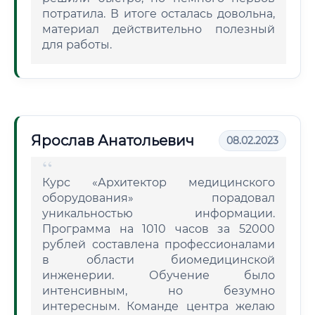
потратила. В итоге осталась довольна,
материал действительно полезный
для работы.
Ярослав Анатольевич
08.02.2023
Курс «Архитектор медицинского
оборудования» порадовал
уникальностью информации.
Программа на 1010 часов за 52000
рублей составлена профессионалами
в области биомедицинской
инженерии. Обучение было
интенсивным, но безумно
интересным. Команде центра желаю