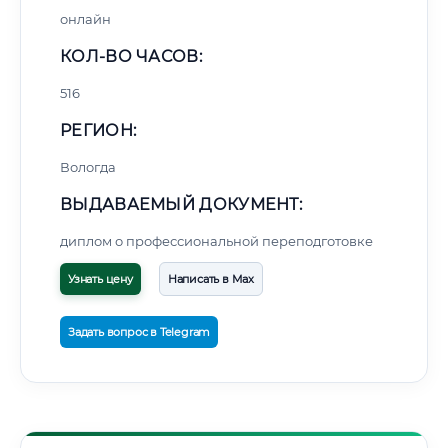
онлайн
КОЛ-ВО ЧАСОВ:
516
РЕГИОН:
Вологда
ВЫДАВАЕМЫЙ ДОКУМЕНТ:
диплом о профессиональной переподготовке
Узнать цену
Написать в Max
Задать вопрос в Telegram