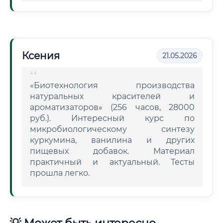
Ксения
21.05.2026
«Биотехнология производства
натуральных красителей и
ароматизаторов» (256 часов, 28000
руб.). Интересный курс по
микробиологическому синтезу
куркумина, ванилина и других
пищевых добавок. Материал
практичный и актуальный. Тесты
прошла легко.