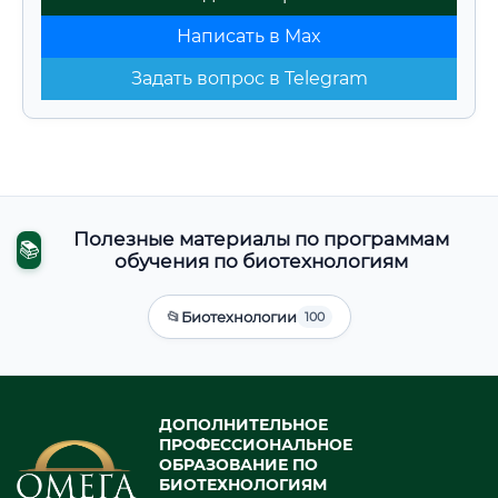
Написать в Max
Задать вопрос в Telegram
Полезные материалы по программам
📚
обучения по биотехнологиям
📂
Биотехнологии
100
ДОПОЛНИТЕЛЬНОЕ
ПРОФЕССИОНАЛЬНОЕ
ОБРАЗОВАНИЕ ПО
БИОТЕХНОЛОГИЯМ