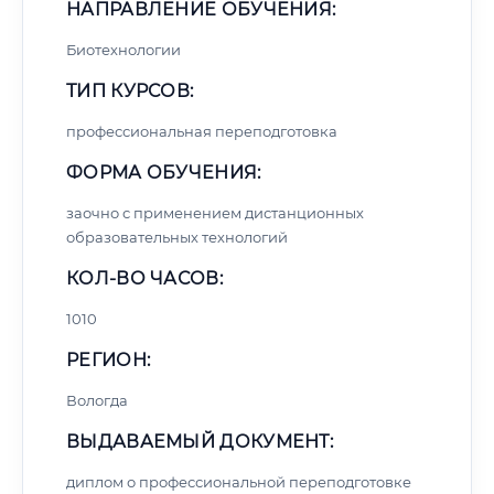
НАПРАВЛЕНИЕ ОБУЧЕНИЯ:
Биотехнологии
ТИП КУРСОВ:
профессиональная переподготовка
ФОРМА ОБУЧЕНИЯ:
заочно с применением дистанционных
образовательных технологий
КОЛ-ВО ЧАСОВ:
1010
РЕГИОН:
Вологда
ВЫДАВАЕМЫЙ ДОКУМЕНТ:
диплом о профессиональной переподготовке