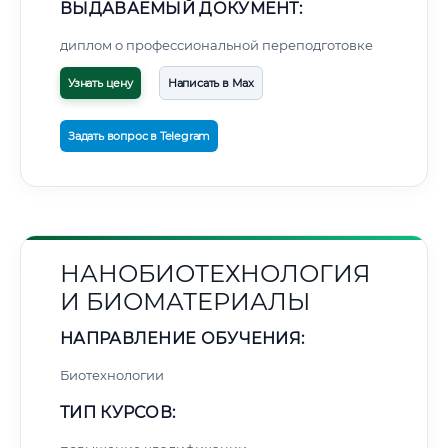
ВЫДАВАЕМЫЙ ДОКУМЕНТ:
диплом о профессиональной переподготовке
Узнать цену
Написать в Max
Задать вопрос в Telegram
НАНОБИОТЕХНОЛОГИЯ
И БИОМАТЕРИАЛЫ
НАПРАВЛЕНИЕ ОБУЧЕНИЯ:
Биотехнологии
ТИП КУРСОВ: