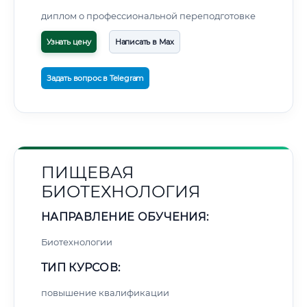
диплом о профессиональной переподготовке
Узнать цену
Написать в Max
Задать вопрос в Telegram
ПИЩЕВАЯ
БИОТЕХНОЛОГИЯ
НАПРАВЛЕНИЕ ОБУЧЕНИЯ:
Биотехнологии
ТИП КУРСОВ:
повышение квалификации