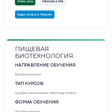
Узнать цену
Написать в Max
Задать вопрос в Telegram
ПИЩЕВАЯ
БИОТЕХНОЛОГИЯ
НАПРАВЛЕНИЕ ОБУЧЕНИЯ:
Биотехнологии
ТИП КУРСОВ:
профессиональная переподготовка
ФОРМА ОБУЧЕНИЯ:
дистанционно