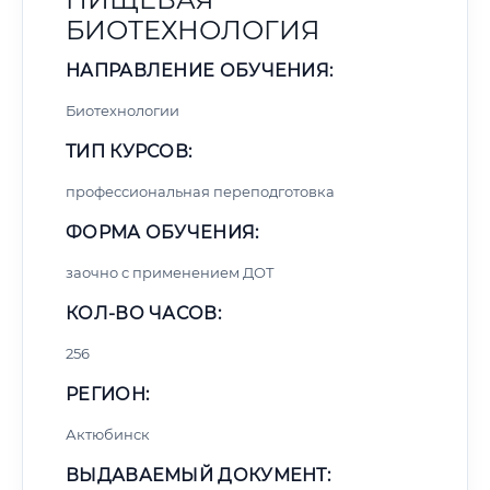
БИОТЕХНОЛОГИЯ
НАПРАВЛЕНИЕ ОБУЧЕНИЯ:
Биотехнологии
ТИП КУРСОВ:
профессиональная переподготовка
ФОРМА ОБУЧЕНИЯ:
заочно с применением ДОТ
КОЛ-ВО ЧАСОВ:
256
РЕГИОН:
Актюбинск
ВЫДАВАЕМЫЙ ДОКУМЕНТ: