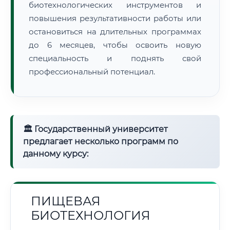
биотехнологических инструментов и
повышения результативности работы или
остановиться на длительных программах
до 6 месяцев, чтобы освоить новую
специальность и поднять свой
профессиональный потенциал.
🏛 Государственный университет
предлагает несколько программ по
данному курсу:
ПИЩЕВАЯ
БИОТЕХНОЛОГИЯ