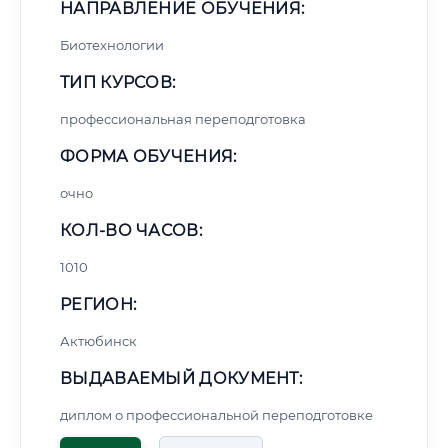
НАПРАВЛЕНИЕ ОБУЧЕНИЯ:
Биотехнологии
ТИП КУРСОВ:
профессиональная переподготовка
ФОРМА ОБУЧЕНИЯ:
очно
КОЛ-ВО ЧАСОВ:
1010
РЕГИОН:
Актюбинск
ВЫДАВАЕМЫЙ ДОКУМЕНТ:
диплом о профессиональной переподготовке