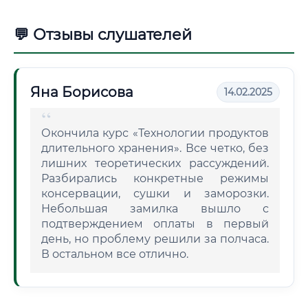
💬 Отзывы слушателей
Яна Борисова
14.02.2025
Окончила курс «Технологии продуктов
длительного хранения». Все четко, без
лишних теоретических рассуждений.
Разбирались конкретные режимы
консервации, сушки и заморозки.
Небольшая замилка вышло с
подтверждением оплаты в первый
день, но проблему решили за полчаса.
В остальном все отлично.