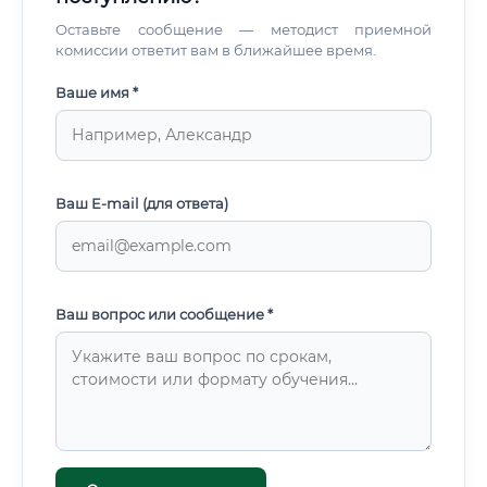
Оставьте сообщение — методист приемной
комиссии ответит вам в ближайшее время.
Ваше имя *
Ваш E-mail (для ответа)
Ваш вопрос или сообщение *