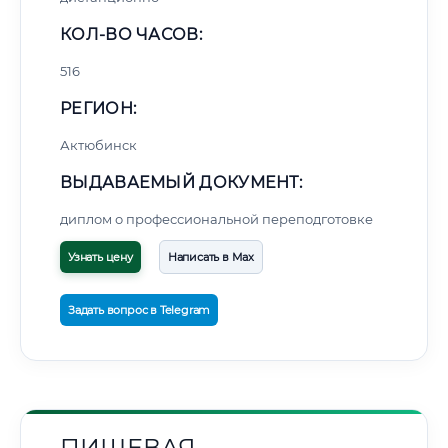
КОЛ-ВО ЧАСОВ:
516
РЕГИОН:
Актюбинск
ВЫДАВАЕМЫЙ ДОКУМЕНТ:
диплом о профессиональной переподготовке
Узнать цену
Написать в Max
Задать вопрос в Telegram
ПИЩЕВАЯ