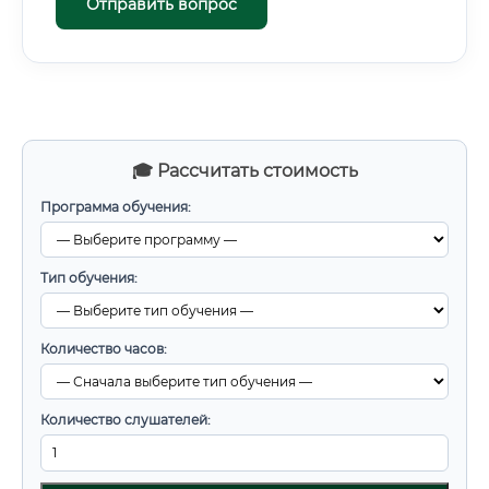
Отправить вопрос
🎓 Рассчитать стоимость
Программа обучения:
Тип обучения:
Количество часов:
Количество слушателей: