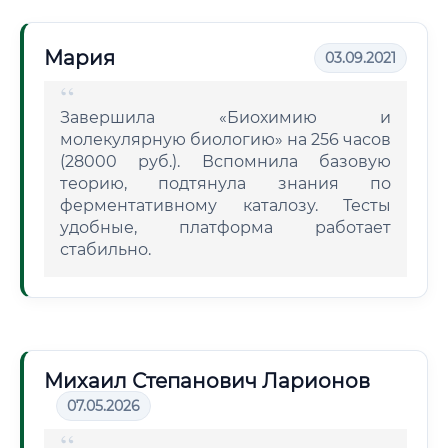
Мария
03.09.2021
Завершила «Биохимию и
молекулярную биологию» на 256 часов
(28000 руб.). Вспомнила базовую
теорию, подтянула знания по
ферментативному каталозу. Тесты
удобные, платформа работает
стабильно.
Михаил Степанович Ларионов
07.05.2026