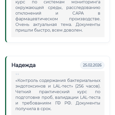
курс по системам мониторинга
окружающей среды, расследованию
отклонений и CAPA в
фармацевтическом производстве.
Очень актуальная тема. Документы
пришли быстро, всем доволен.
Надежда
25.02.2026
«Контроль содержания бактериальных
эндотоксинов и LAL-тест» (256 часов).
Четкий практический курс по
подготовке проб, валидации LAL-теста
и требованиям ГФ РФ. Документы
получила в срок.