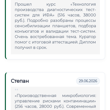
Прошел курс «Технология
производства диагностических тест-
систем для ИФА» (516 часов, 38000
руб.). Подробно разобраны процессы
сенсибилизации планшетов, подбора
конъюгатов и валидации тест-систем.
Очень востребованная тема. Куратор
помог с итоговой аттестацией. Диплом
получил в срок.
Степан
29.06.2026
«Производственная микробиология:
управление рисками контаминации»
(256 часов, 28000 руб.). Современный