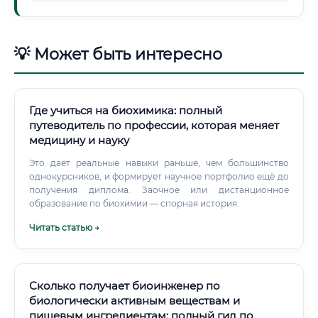
💡 Может быть интересно
Где учиться на биохимика: полный
путеводитель по профессии, которая меняет
медицину и науку
Это даёт реальные навыки раньше, чем большинство
однокурсников, и формирует научное портфолио ещё до
получения диплома. Заочное или дистанционное
образование по биохимии — спорная история.
Читать статью →
Сколько получает биоинженер по
биологически активным веществам и
пищевым ингредиентам: полный гид по