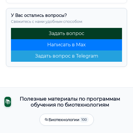
У Вас остались вопросы?
Свяжитесь с нами удобным способом:
Задать вопрос
Написать в Max
Задать вопрос в Telegram
Полезные материалы по программам
📚
обучения по биотехнологиям
📂
Биотехнологии
100