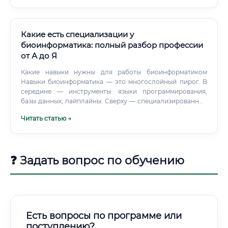
Какие есть специализации у
биоинформатика: полный разбор профессии
от А до Я
Какие навыки нужны для работы биоинформатиком
Навыки биоинформатика — это многослойный пирог. В
середине — инструменты: языки программирования,
базы данных, пайплайны. Сверху — специализированные
знания конкретной области.
Читать статью →
❓ Задать вопрос по обучению
Есть вопросы по программе или
поступлению?