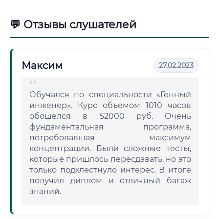
💬 Отзывы слушателей
Максим
27.02.2023
Обучался по специальности «Генный
инженер». Курс объемом 1010 часов
обошелся в 52000 руб. Очень
фундаментальная программа,
потребовавшая максимум
концентрации. Были сложные тесты,
которые пришлось пересдавать, но это
только подхлестнуло интерес. В итоге
получил диплом и отличный багаж
знаний.