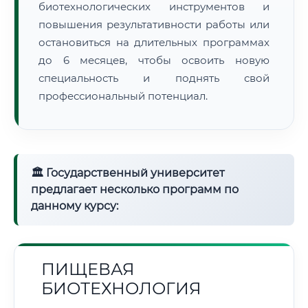
биотехнологических инструментов и
повышения результативности работы или
остановиться на длительных программах
до 6 месяцев, чтобы освоить новую
специальность и поднять свой
профессиональный потенциал.
🏛 Государственный университет
предлагает несколько программ по
данному курсу:
ПИЩЕВАЯ
БИОТЕХНОЛОГИЯ