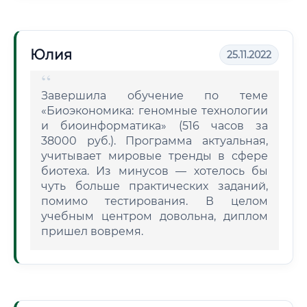
Юлия
25.11.2022
Завершила обучение по теме
«Биоэкономика: геномные технологии
и биоинформатика» (516 часов за
38000 руб.). Программа актуальная,
учитывает мировые тренды в сфере
биотеха. Из минусов — хотелось бы
чуть больше практических заданий,
помимо тестирования. В целом
учебным центром довольна, диплом
пришел вовремя.