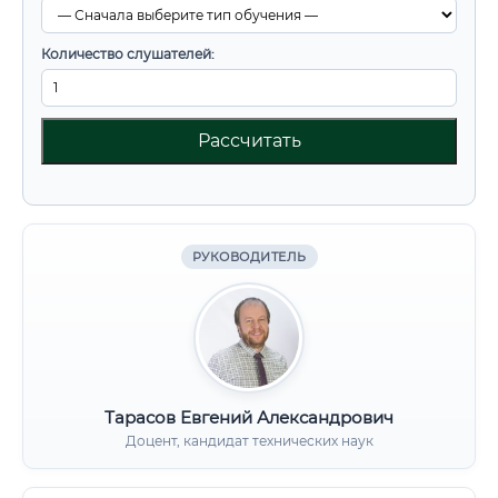
Количество слушателей:
Рассчитать
РУКОВОДИТЕЛЬ
Тарасов Евгений Александрович
Доцент, кандидат технических наук