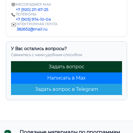
💬
МЕССЕНДЖЕР MAX
+7 (920) 211-67-25
📞
ТЕЛЕФОНЫ
+7 (905) 974-10-04
✉️
ЭЛЕКТРОННАЯ ПОЧТА
382652@mail.ru
У Вас остались вопросы?
Свяжитесь с нами удобным способом:
Задать вопрос
Написать в Max
Задать вопрос в Telegram
Полезные материалы по программам