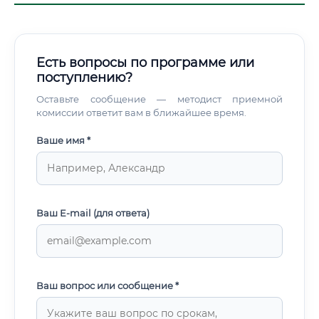
Есть вопросы по программе или
поступлению?
Оставьте сообщение — методист приемной
комиссии ответит вам в ближайшее время.
Ваше имя *
Ваш E-mail (для ответа)
Ваш вопрос или сообщение *