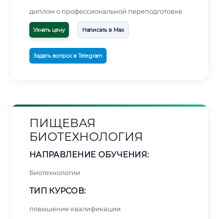
диплом о профессиональной переподготовке
Узнать цену
Написать в Max
Задать вопрос в Telegram
ПИЩЕВАЯ
БИОТЕХНОЛОГИЯ
НАПРАВЛЕНИЕ ОБУЧЕНИЯ:
Биотехнологии
ТИП КУРСОВ:
повышение квалификации