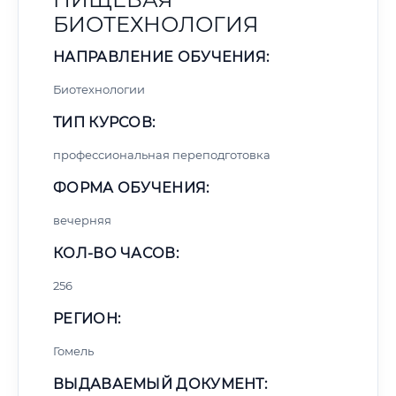
БИОТЕХНОЛОГИЯ
НАПРАВЛЕНИЕ ОБУЧЕНИЯ:
Биотехнологии
ТИП КУРСОВ:
профессиональная переподготовка
ФОРМА ОБУЧЕНИЯ:
вечерняя
КОЛ-ВО ЧАСОВ:
256
РЕГИОН:
Гомель
ВЫДАВАЕМЫЙ ДОКУМЕНТ: