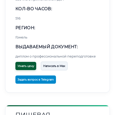
КОЛ-ВО ЧАСОВ:
516
РЕГИОН:
Гомель
ВЫДАВАЕМЫЙ ДОКУМЕНТ:
диплом о профессиональной переподготовке
Узнать цену
Написать в Max
Задать вопрос в Telegram
ПИЩЕВАЯ