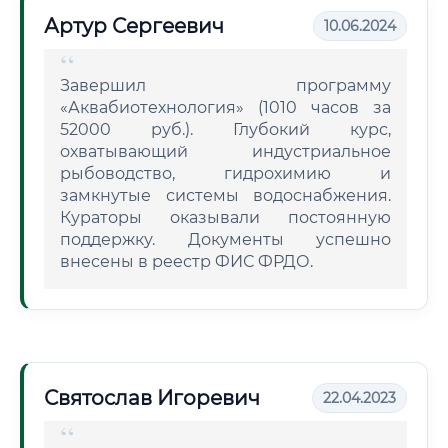
Артур Сергеевич
10.06.2024
Завершил программу
«Аквабиотехнология» (1010 часов за
52000 руб.). Глубокий курс,
охватывающий индустриальное
рыбоводство, гидрохимию и
замкнутые системы водоснабжения.
Кураторы оказывали постоянную
поддержку. Документы успешно
внесены в реестр ФИС ФРДО.
Святослав Игоревич
22.04.2023