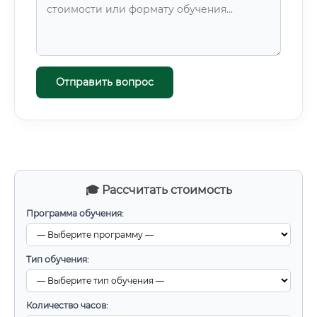
Отправить вопрос
🎓 Рассчитать стоимость
Программа обучения:
Тип обучения:
Количество часов: