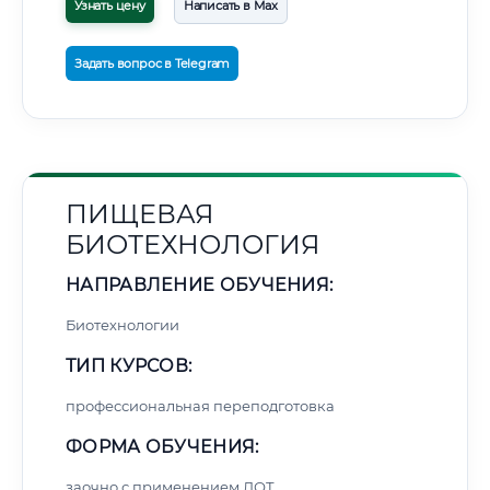
Узнать цену
Написать в Max
Задать вопрос в Telegram
ПИЩЕВАЯ
БИОТЕХНОЛОГИЯ
НАПРАВЛЕНИЕ ОБУЧЕНИЯ:
Биотехнологии
ТИП КУРСОВ:
профессиональная переподготовка
ФОРМА ОБУЧЕНИЯ:
заочно с применением ДОТ