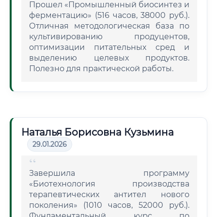
Прошел «Промышленный биосинтез и
ферментацию» (516 часов, 38000 руб.).
Отличная методологическая база по
культивированию продуцентов,
оптимизации питательных сред и
выделению целевых продуктов.
Полезно для практической работы.
Наталья Борисовна Кузьмина
29.01.2026
Завершила программу
«Биотехнология производства
терапевтических антител нового
поколения» (1010 часов, 52000 руб.).
Фундаментальный курс по