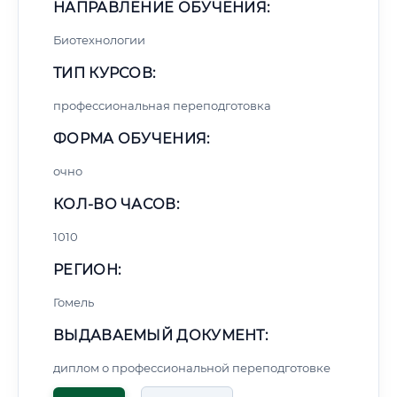
НАПРАВЛЕНИЕ ОБУЧЕНИЯ:
Биотехнологии
ТИП КУРСОВ:
профессиональная переподготовка
ФОРМА ОБУЧЕНИЯ:
очно
КОЛ-ВО ЧАСОВ:
1010
РЕГИОН:
Гомель
ВЫДАВАЕМЫЙ ДОКУМЕНТ:
диплом о профессиональной переподготовке