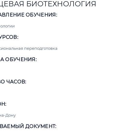
ЕВАЯ БИОТЕХНОЛОГИЯ
АВЛЕНИЕ ОБУЧЕНИЯ:
нологии
УРСОВ:
сиональная переподготовка
А ОБУЧЕНИЯ:
О ЧАСОВ:
Н:
на-Дону
ВАЕМЫЙ ДОКУМЕНТ: