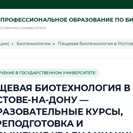
 ПРОФЕССИОНАЛЬНОЕ ОБРАЗОВАНИЕ ПО Б
рственном университете
ции)
Биотехнологии
Пищевая биотехнология в Ростов
УЧЕНИЕ В ГОСУДАРСТВЕННОМ УНИВЕРСИТЕТЕ
ЩЕВАЯ БИОТЕХНОЛОГИЯ В
СТОВЕ-НА-ДОНУ —
РАЗОВАТЕЛЬНЫЕ КУРСЫ,
РЕПОДГОТОВКА И