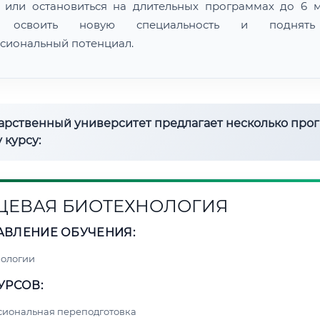
 или остановиться на длительных программах до 6 м
 освоить новую специальность и поднят
сиональный потенциал.
дарственный университет предлагает несколько про
 курсу:
ЕВАЯ БИОТЕХНОЛОГИЯ
АВЛЕНИЕ ОБУЧЕНИЯ:
нологии
УРСОВ:
сиональная переподготовка