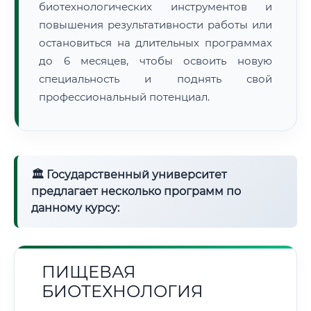
биотехнологических инструментов и
повышения результативности работы или
остановиться на длительных программах
до 6 месяцев, чтобы освоить новую
специальность и поднять свой
профессиональный потенциал.
🏛 Государственный университет
предлагает несколько программ по
данному курсу:
ПИЩЕВАЯ
БИОТЕХНОЛОГИЯ