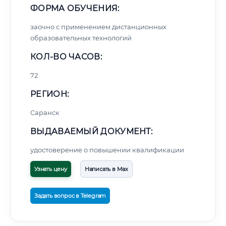
ФОРМА ОБУЧЕНИЯ:
заочно с применением дистанционных
образовательных технологий
КОЛ-ВО ЧАСОВ:
72
РЕГИОН:
Саранск
ВЫДАВАЕМЫЙ ДОКУМЕНТ:
удостоверение о повышении квалификации
Узнать цену
Написать в Max
Задать вопрос в Telegram