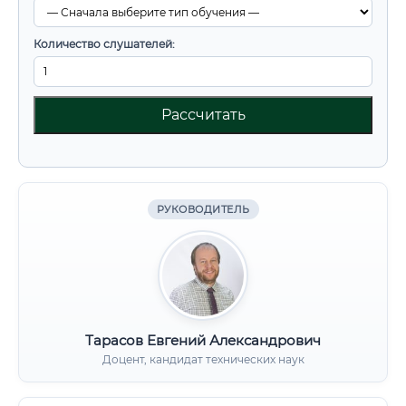
Количество слушателей:
Рассчитать
РУКОВОДИТЕЛЬ
Тарасов Евгений Александрович
Доцент, кандидат технических наук