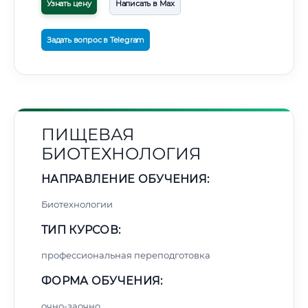
Узнать цену
Написать в Max
Задать вопрос в Telegram
ПИЩЕВАЯ
БИОТЕХНОЛОГИЯ
НАПРАВЛЕНИЕ ОБУЧЕНИЯ:
Биотехнологии
ТИП КУРСОВ:
профессиональная переподготовка
ФОРМА ОБУЧЕНИЯ:
очно-заочно