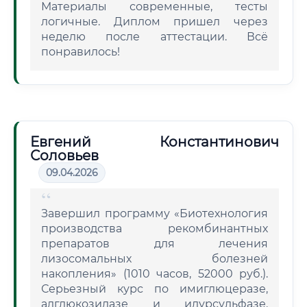
Материалы современные, тесты
логичные. Диплом пришел через
неделю после аттестации. Всё
понравилось!
Евгений Константинович
Соловьев
09.04.2026
Завершил программу «Биотехнология
производства рекомбинантных
препаратов для лечения
лизосомальных болезней
накопления» (1010 часов, 52000 руб.).
Серьезный курс по имиглюцеразе,
алглюкозидазе и идурсульфазе.