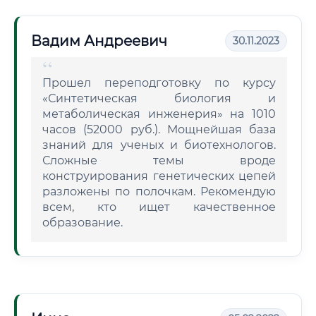
Вадим Андреевич
30.11.2023
Прошел переподготовку по курсу
«Синтетическая биология и
метаболическая инженерия» на 1010
часов (52000 руб.). Мощнейшая база
знаний для ученых и биотехнологов.
Сложные темы вроде
конструирования генетических цепей
разложены по полочкам. Рекомендую
всем, кто ищет качественное
образование.