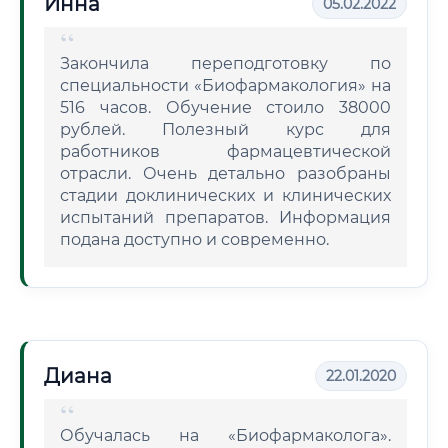
Инна
05.02.2022
Закончила переподготовку по
специальности «Биофармакология» на
516 часов. Обучение стоило 38000
рублей. Полезный курс для
работников фармацевтической
отрасли. Очень детально разобраны
стадии доклинических и клинических
испытаний препаратов. Информация
подана доступно и современно.
Диана
22.01.2020
Обучалась на «Биофармаколога».