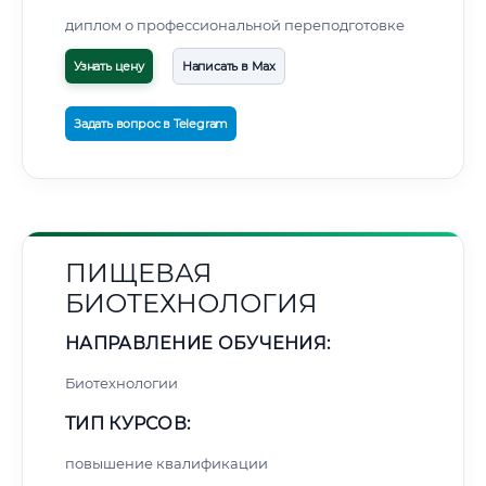
диплом о профессиональной переподготовке
Узнать цену
Написать в Max
Задать вопрос в Telegram
ПИЩЕВАЯ
БИОТЕХНОЛОГИЯ
НАПРАВЛЕНИЕ ОБУЧЕНИЯ:
Биотехнологии
ТИП КУРСОВ:
повышение квалификации