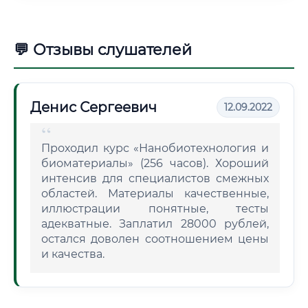
💬 Отзывы слушателей
Денис Сергеевич
12.09.2022
Проходил курс «Нанобиотехнология и
биоматериалы» (256 часов). Хороший
интенсив для специалистов смежных
областей. Материалы качественные,
иллюстрации понятные, тесты
адекватные. Заплатил 28000 рублей,
остался доволен соотношением цены
и качества.