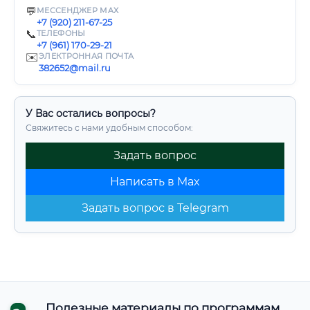
💬
МЕССЕНДЖЕР MAX
+7 (920) 211-67-25
📞
ТЕЛЕФОНЫ
+7 (961) 170-29-21
✉️
ЭЛЕКТРОННАЯ ПОЧТА
382652@mail.ru
У Вас остались вопросы?
Свяжитесь с нами удобным способом:
Задать вопрос
Написать в Max
Задать вопрос в Telegram
Полезные материалы по программам