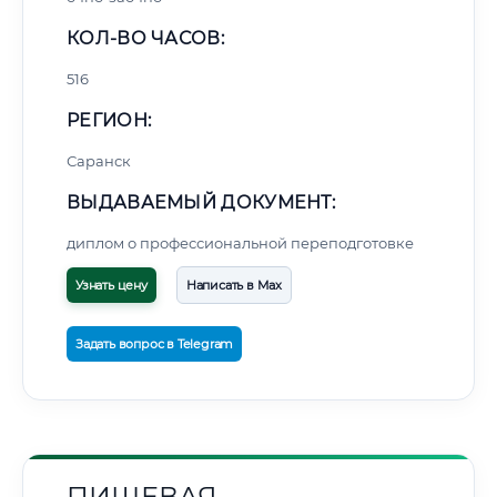
КОЛ-ВО ЧАСОВ:
516
РЕГИОН:
Саранск
ВЫДАВАЕМЫЙ ДОКУМЕНТ:
диплом о профессиональной переподготовке
Узнать цену
Написать в Max
Задать вопрос в Telegram
ПИЩЕВАЯ