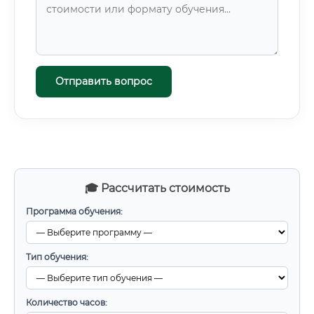
Отправить вопрос
🎓 Рассчитать стоимость
Программа обучения:
Тип обучения:
Количество часов: