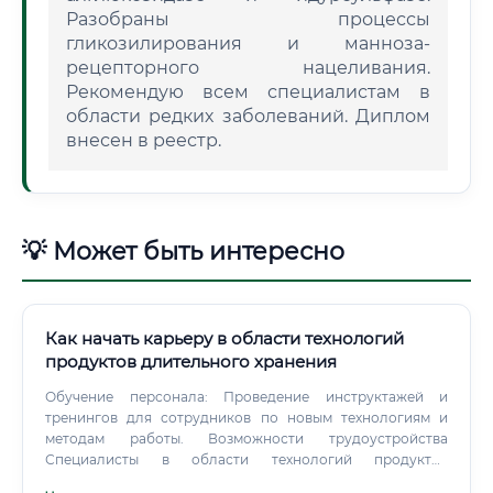
Разобраны процессы
гликозилирования и манноза-
рецепторного нацеливания.
Рекомендую всем специалистам в
области редких заболеваний. Диплом
внесен в реестр.
💡 Может быть интересно
Как начать карьеру в области технологий
продуктов длительного хранения
Обучение персонала: Проведение инструктажей и
тренингов для сотрудников по новым технологиям и
методам работы. Возможности трудоустройства
Специалисты в области технологий продуктов
длительного хранения востребованы на различных