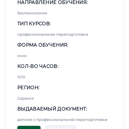
НАПРАВЛЕНИЕ ОБУЧЕНИЯ:
Биотехнологии
ТИП КУРСОВ:
профессиональная переподготовка
ФОРМА ОБУЧЕНИЯ:
очно
КОЛ-ВО ЧАСОВ:
1010
РЕГИОН:
Саранск
ВЫДАВАЕМЫЙ ДОКУМЕНТ:
диплом о профессиональной переподготовке