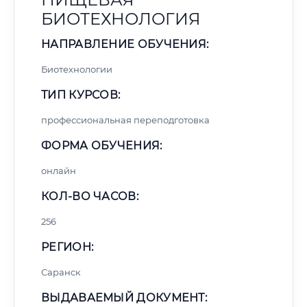
БИОТЕХНОЛОГИЯ
НАПРАВЛЕНИЕ ОБУЧЕНИЯ:
Биотехнологии
ТИП КУРСОВ:
профессиональная переподготовка
ФОРМА ОБУЧЕНИЯ:
онлайн
КОЛ-ВО ЧАСОВ:
256
РЕГИОН:
Саранск
ВЫДАВАЕМЫЙ ДОКУМЕНТ: