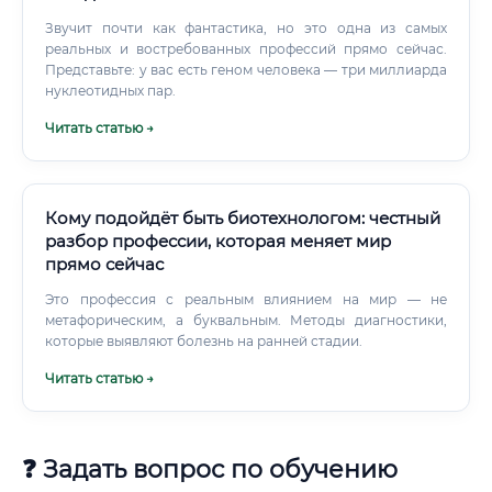
Звучит почти как фантастика, но это одна из самых
реальных и востребованных профессий прямо сейчас.
Представьте: у вас есть геном человека — три миллиарда
нуклеотидных пар.
Читать статью →
Кому подойдёт быть биотехнологом: честный
разбор профессии, которая меняет мир
прямо сейчас
Это профессия с реальным влиянием на мир — не
метафорическим, а буквальным. Методы диагностики,
которые выявляют болезнь на ранней стадии.
Читать статью →
❓ Задать вопрос по обучению