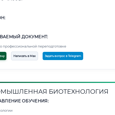
Н:
ВАЕМЫЙ ДОКУМЕНТ:
о профессиональной переподготовке
ену
Написать в Max
Задать вопрос в Telegram
МЫШЛЕННАЯ БИОТЕХНОЛОГИЯ
АВЛЕНИЕ ОБУЧЕНИЯ:
нологии