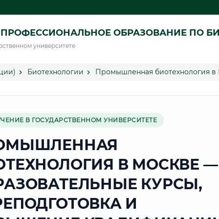
 ПРОФЕССИОНАЛЬНОЕ ОБРАЗОВАНИЕ ПО Б
рственном университете
ции)
Биотехнологии
Промышленная биотехнология в
УЧЕНИЕ В ГОСУДАРСТВЕННОМ УНИВЕРСИТЕТЕ
ОМЫШЛЕННАЯ
ОТЕХНОЛОГИЯ В МОСКВЕ —
РАЗОВАТЕЛЬНЫЕ КУРСЫ,
РЕПОДГОТОВКА И