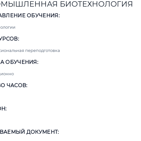
МЫШЛЕННАЯ БИОТЕХНОЛОГИЯ
АВЛЕНИЕ ОБУЧЕНИЯ:
нологии
УРСОВ:
сиональная переподготовка
А ОБУЧЕНИЯ:
ционно
О ЧАСОВ:
Н:
ВАЕМЫЙ ДОКУМЕНТ: