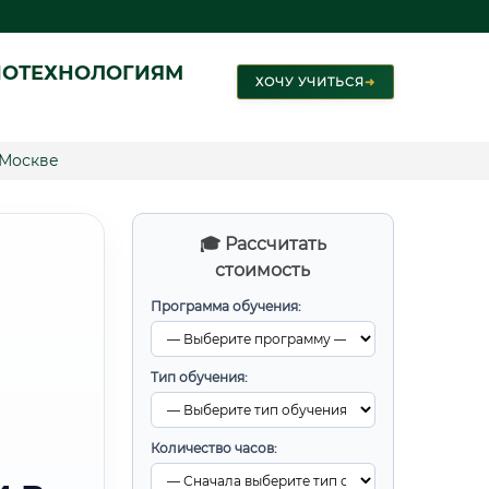
ИОТЕХНОЛОГИЯМ
ХОЧУ УЧИТЬСЯ
➜
 Москве
🎓 Рассчитать
стоимость
Программа обучения:
Тип обучения:
Количество часов: