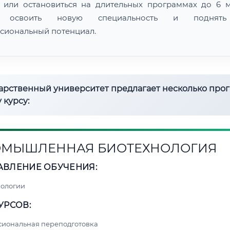
 или остановиться на длительных программах до 6 м
 освоить новую специальность и поднят
сиональный потенциал.
дарственный университет предлагает несколько про
 курсу:
МЫШЛЕННАЯ БИОТЕХНОЛОГИЯ
АВЛЕНИЕ ОБУЧЕНИЯ:
нологии
УРСОВ:
сиональная переподготовка