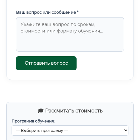
Ваш вопрос или сообщение *
Отправить вопрос
🎓 Рассчитать стоимость
Программа обучения: