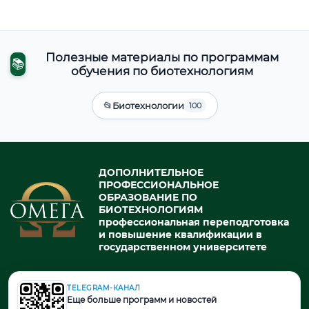
Полезные материалы по программам
📚
обучения по биотехнологиям
📂
Биотехнологии
100
ДОПОЛНИТЕЛЬНОЕ
ПРОФЕССИОНАЛЬНОЕ
ОБРАЗОВАНИЕ ПО
БИОТЕХНОЛОГИЯМ
профессиональная переподготовка
и повышение квалификации в
государственном университете
TELEGRAM-КАНАЛ
© 2026. При использовании материалов портала активная ссылка
Еще больше программ и новостей
на источник обязательна.