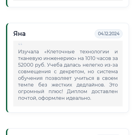
Яна
04.12.2024
Изучала «Клеточные технологии и
тканевую инженерию» на 1010 часов за
52000 руб. Учеба далась нелегко из-за
совмещения с декретом, но система
обучения позволяет учиться в своем
темпе без жестких дедлайнов. Это
огромный плюс! Диплом доставлен
почтой, оформлен идеально.