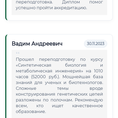
переподготовка. Диплом помог
успешно пройти аккредитацию.
Вадим Андреевич
30.11.2023
Прошел переподготовку по курсу
«Синтетическая биология и
метаболическая инженерия» на 1010
часов (52000 руб.). Мощнейшая база
знаний для ученых и биотехнологов.
Сложные темы вроде
конструирования генетических цепей
разложены по полочкам. Рекомендую
всем, кто ищет качественное
образование.