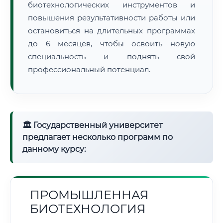
биотехнологических инструментов и
повышения результативности работы или
остановиться на длительных программах
до 6 месяцев, чтобы освоить новую
специальность и поднять свой
профессиональный потенциал.
🏛 Государственный университет
предлагает несколько программ по
данному курсу:
ПРОМЫШЛЕННАЯ
БИОТЕХНОЛОГИЯ