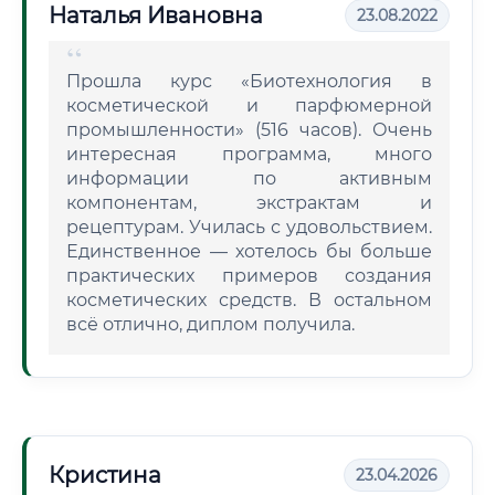
Наталья Ивановна
23.08.2022
Прошла курс «Биотехнология в
косметической и парфюмерной
промышленности» (516 часов). Очень
интересная программа, много
информации по активным
компонентам, экстрактам и
рецептурам. Училась с удовольствием.
Единственное — хотелось бы больше
практических примеров создания
косметических средств. В остальном
всё отлично, диплом получила.
Кристина
23.04.2026