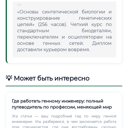
«Основы синтетической биологии и
конструирование генетических
цепей» (256 часов). Четкий курс по
стандартным биодеталям,
переключателям и осцилляторам на
основе генных сетей. Диплом
доставили курьером вовремя.
💡 Может быть интересно
Где работать генному инженеру: полный
путеводитель по профессии, меняющей мир
Эта статья — ваш подробный гид по миру генной
инженерии. Мы разберемся, в чем заключается работа
этих специалистов, где они востребованы, сколько