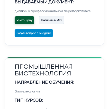
ВЫДАВАЕМЫЙ ДОКУМЕНТ:
диплом о профессиональной переподготовке
Узнать цену
Написать в Max
Задать вопрос в Telegram
ПРОМЫШЛЕННАЯ
БИОТЕХНОЛОГИЯ
НАПРАВЛЕНИЕ ОБУЧЕНИЯ:
Биотехнологии
ТИП КУРСОВ: