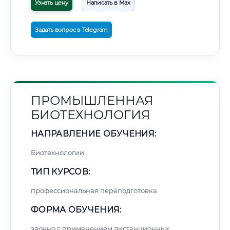
Узнать цену
Написать в Max
Задать вопрос в Telegram
ПРОМЫШЛЕННАЯ
БИОТЕХНОЛОГИЯ
НАПРАВЛЕНИЕ ОБУЧЕНИЯ:
Биотехнологии
ТИП КУРСОВ:
профессиональная переподготовка
ФОРМА ОБУЧЕНИЯ:
заочно с применением дистанционных