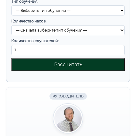
Тип обучения:
Количество часов:
Количество слушателей:
Рассчитать
РУКОВОДИТЕЛЬ