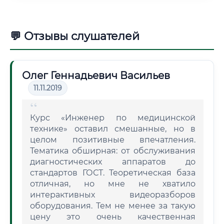
💬 Отзывы слушателей
Олег Геннадьевич Васильев
11.11.2019
Курс «Инженер по медицинской
технике» оставил смешанные, но в
целом позитивные впечатления.
Тематика обширная: от обслуживания
диагностических аппаратов до
стандартов ГОСТ. Теоретическая база
отличная, но мне не хватило
интерактивных видеоразборов
оборудования. Тем не менее за такую
цену это очень качественная