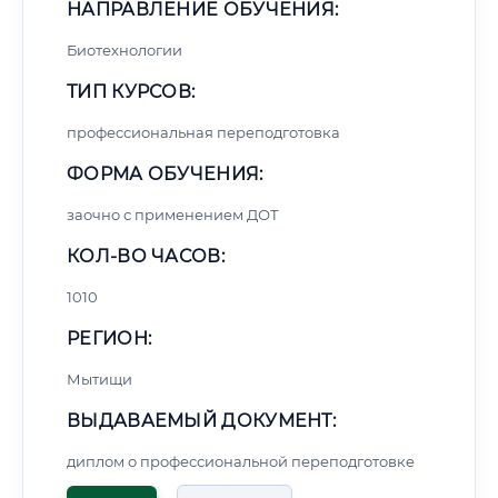
НАПРАВЛЕНИЕ ОБУЧЕНИЯ:
Биотехнологии
ТИП КУРСОВ:
профессиональная переподготовка
ФОРМА ОБУЧЕНИЯ:
заочно с применением ДОТ
КОЛ-ВО ЧАСОВ:
1010
РЕГИОН:
Мытищи
ВЫДАВАЕМЫЙ ДОКУМЕНТ:
диплом о профессиональной переподготовке