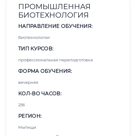
ПРОМЫШЛЕННАЯ
БИОТЕХНОЛОГИЯ
НАПРАВЛЕНИЕ ОБУЧЕНИЯ:
Биотехнологии
ТИП КУРСОВ:
профессиональная переподготовка
ФОРМА ОБУЧЕНИЯ:
вечерняя
КОЛ-ВО ЧАСОВ:
256
РЕГИОН:
Мытищи