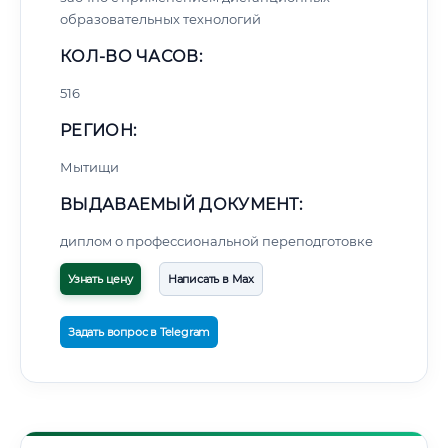
образовательных технологий
КОЛ-ВО ЧАСОВ:
516
РЕГИОН:
Мытищи
ВЫДАВАЕМЫЙ ДОКУМЕНТ:
диплом о профессиональной переподготовке
Узнать цену
Написать в Max
Задать вопрос в Telegram