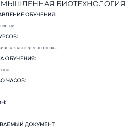
МЫШЛЕННАЯ БИОТЕХНОЛОГИЯ
АВЛЕНИЕ ОБУЧЕНИЯ:
нологии
УРСОВ:
сиональная переподготовка
А ОБУЧЕНИЯ:
очно
О ЧАСОВ:
Н:
ВАЕМЫЙ ДОКУМЕНТ: