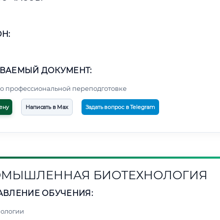
Н:
ВАЕМЫЙ ДОКУМЕНТ:
о профессиональной переподготовке
ену
Написать в Max
Задать вопрос в Telegram
МЫШЛЕННАЯ БИОТЕХНОЛОГИЯ
АВЛЕНИЕ ОБУЧЕНИЯ:
нологии