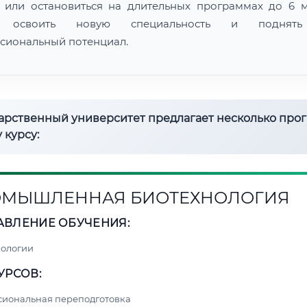
 или остановиться на длительных программах до 6 м
 освоить новую специальность и поднят
сиональный потенциал.
дарственный университет предлагает несколько про
 курсу:
МЫШЛЕННАЯ БИОТЕХНОЛОГИЯ
АВЛЕНИЕ ОБУЧЕНИЯ:
нологии
УРСОВ:
сиональная переподготовка