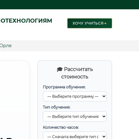
ИОТЕХНОЛОГИЯМ
ХОЧУ УЧИТЬСЯ
➜
 Орле
🎓 Рассчитать
стоимость
Программа обучения:
Тип обучения:
Количество часов: