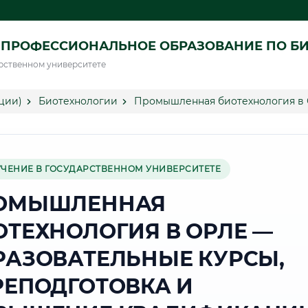
 ПРОФЕССИОНАЛЬНОЕ ОБРАЗОВАНИЕ ПО Б
рственном университете
ции)
Биотехнологии
Промышленная биотехнология в
УЧЕНИЕ В ГОСУДАРСТВЕННОМ УНИВЕРСИТЕТЕ
ОМЫШЛЕННАЯ
ОТЕХНОЛОГИЯ В ОРЛЕ —
РАЗОВАТЕЛЬНЫЕ КУРСЫ,
РЕПОДГОТОВКА И