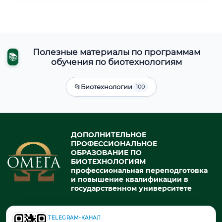
Полезные материалы по программам
📚
обучения по биотехнологиям
📂
Биотехнологии
100
ДОПОЛНИТЕЛЬНОЕ
ПРОФЕССИОНАЛЬНОЕ
ОБРАЗОВАНИЕ ПО
БИОТЕХНОЛОГИЯМ
профессиональная переподготовка
и повышение квалификации в
государственном университете
TELEGRAM-КАНАЛ