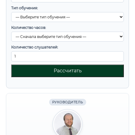
Тип обучения:
Количество часов:
Количество слушателей:
Рассчитать
РУКОВОДИТЕЛЬ