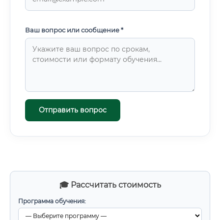
Ваш вопрос или сообщение *
Отправить вопрос
🎓 Рассчитать стоимость
Программа обучения: