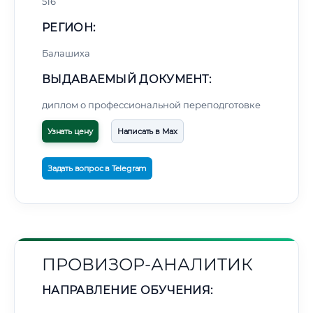
516
РЕГИОН:
Балашиха
ВЫДАВАЕМЫЙ ДОКУМЕНТ:
диплом о профессиональной переподготовке
Узнать цену
Написать в Max
Задать вопрос в Telegram
ПРОВИЗОР-АНАЛИТИК
НАПРАВЛЕНИЕ ОБУЧЕНИЯ: