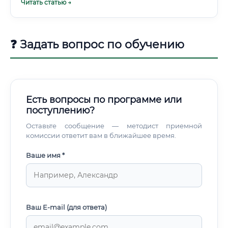
Читать статью →
❓ Задать вопрос по обучению
Есть вопросы по программе или
поступлению?
Оставьте сообщение — методист приемной
комиссии ответит вам в ближайшее время.
Ваше имя *
Ваш E-mail (для ответа)