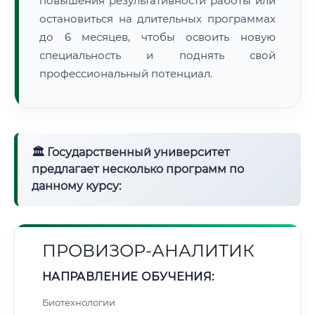
повышения результативности работы или
остановиться на длительных программах
до 6 месяцев, чтобы освоить новую
специальность и поднять свой
профессиональный потенциал.
🏛 Государственный университет
предлагает несколько программ по
данному курсу:
ПРОВИЗОР-АНАЛИТИК
НАПРАВЛЕНИЕ ОБУЧЕНИЯ:
Биотехнологии