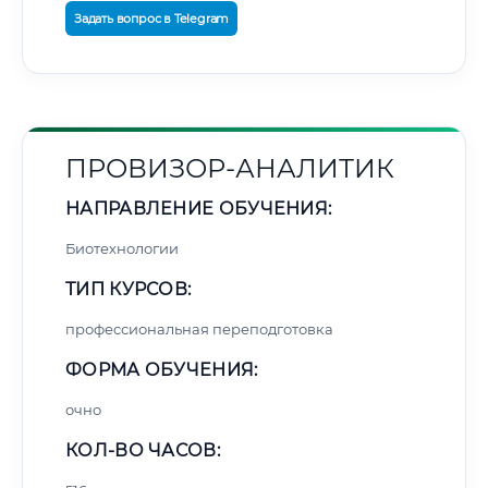
Задать вопрос в Telegram
ПРОВИЗОР-АНАЛИТИК
НАПРАВЛЕНИЕ ОБУЧЕНИЯ:
Биотехнологии
ТИП КУРСОВ:
профессиональная переподготовка
ФОРМА ОБУЧЕНИЯ:
очно
КОЛ-ВО ЧАСОВ: