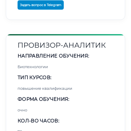
Задать вопрос в Telegram
ПРОВИЗОР-АНАЛИТИК
НАПРАВЛЕНИЕ ОБУЧЕНИЯ:
Биотехнологии
ТИП КУРСОВ:
повышение квалификации
ФОРМА ОБУЧЕНИЯ:
очно
КОЛ-ВО ЧАСОВ: