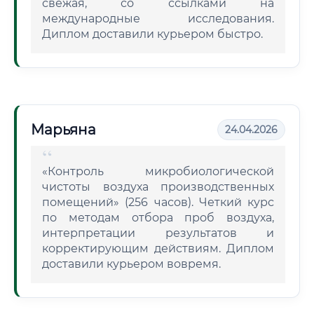
свежая, со ссылками на
международные исследования.
Диплом доставили курьером быстро.
Марьяна
24.04.2026
«Контроль микробиологической
чистоты воздуха производственных
помещений» (256 часов). Четкий курс
по методам отбора проб воздуха,
интерпретации результатов и
корректирующим действиям. Диплом
доставили курьером вовремя.