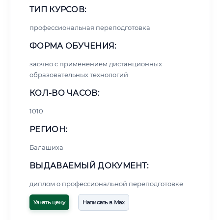
ТИП КУРСОВ:
профессиональная переподготовка
ФОРМА ОБУЧЕНИЯ:
заочно с применением дистанционных
образовательных технологий
КОЛ-ВО ЧАСОВ:
1010
РЕГИОН:
Балашиха
ВЫДАВАЕМЫЙ ДОКУМЕНТ:
диплом о профессиональной переподготовке
Узнать цену
Написать в Max