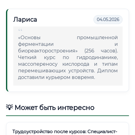
Лариса
04.05.2026
«Основы промышленной
ферментации и
биореакторостроения» (256 часов).
Четкий курс по гидродинамике,
массопереносу кислорода и типам
перемешивающих устройств. Диплом
доставили курьером вовремя.
💡 Может быть интересно
Трудоустройство после курсов: Специалист-