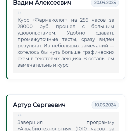
Вадим Алексеевич
20.04.2025
Курс «Фармаколог» на 256 часов за
28000 руб. прошел с большим
удовольствием. Удобно сдавать
промежуточные тесты, сразу виден
результат. Из небольших замечаний —
хотелось бы чуть больше графических
схем в текстовых лекциях. В остальном
замечательный курс.
Артур Сергеевич
10.06.2024
Завершил программу
«Аквабиотехнология» (1010 часов за