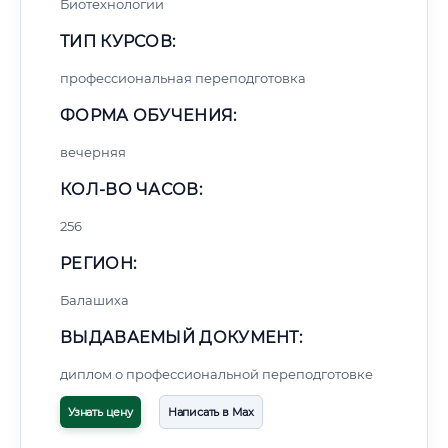
Биотехнологии
ТИП КУРСОВ:
профессиональная переподготовка
ФОРМА ОБУЧЕНИЯ:
вечерняя
КОЛ-ВО ЧАСОВ:
256
РЕГИОН:
Балашиха
ВЫДАВАЕМЫЙ ДОКУМЕНТ:
диплом о профессиональной переподготовке
Узнать цену
Написать в Max