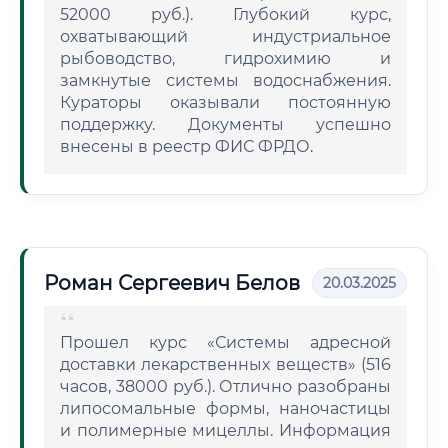
52000 руб.). Глубокий курс,
охватывающий индустриальное
рыбоводство, гидрохимию и
замкнутые системы водоснабжения.
Кураторы оказывали постоянную
поддержку. Документы успешно
внесены в реестр ФИС ФРДО.
Роман Сергеевич Белов
20.03.2025
Прошел курс «Системы адресной
доставки лекарственных веществ» (516
часов, 38000 руб.). Отлично разобраны
липосомальные формы, наночастицы
и полимерные мицеллы. Информация