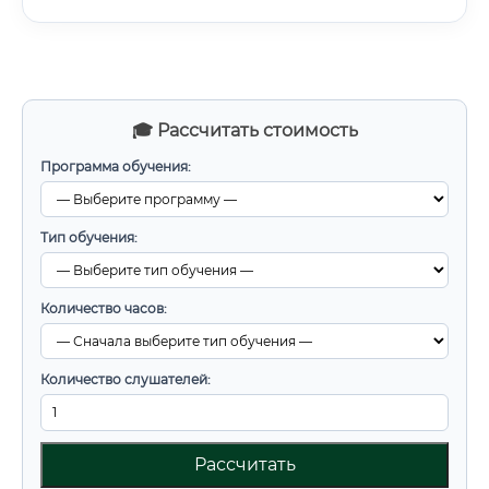
🎓 Рассчитать стоимость
Программа обучения:
Тип обучения:
Количество часов:
Количество слушателей:
Рассчитать