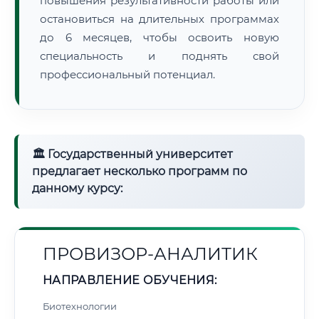
повышения результативности работы или
остановиться на длительных программах
до 6 месяцев, чтобы освоить новую
специальность и поднять свой
профессиональный потенциал.
🏛 Государственный университет
предлагает несколько программ по
данному курсу:
ПРОВИЗОР-АНАЛИТИК
НАПРАВЛЕНИЕ ОБУЧЕНИЯ:
Биотехнологии