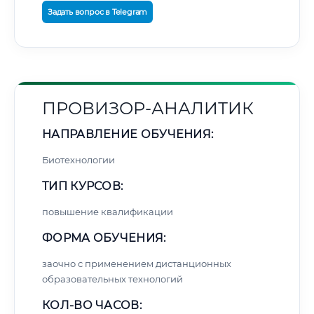
Задать вопрос в Telegram
ПРОВИЗОР-АНАЛИТИК
НАПРАВЛЕНИЕ ОБУЧЕНИЯ:
Биотехнологии
ТИП КУРСОВ:
повышение квалификации
ФОРМА ОБУЧЕНИЯ:
заочно с применением дистанционных
образовательных технологий
КОЛ-ВО ЧАСОВ: