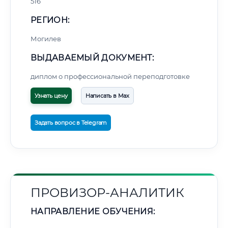
516
РЕГИОН:
Могилев
ВЫДАВАЕМЫЙ ДОКУМЕНТ:
диплом о профессиональной переподготовке
Узнать цену
Написать в Max
Задать вопрос в Telegram
ПРОВИЗОР-АНАЛИТИК
НАПРАВЛЕНИЕ ОБУЧЕНИЯ: