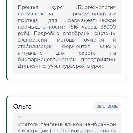
Прошел курс «Биотехнология
производства рекомбинантных
протеаз для фармацевтической
промышленности» (516 часов, 38000
руб.). Подробно разобраны системы
экспрессии, методы очистки и
стабилизации ферментов. Очень
актуально для работы на
биофармацевтическом предприятии.
Диплом получил курьером в срок.
Ольга
28.01.2026
«Методы тангенциальной мембранной
фильтрации (TFF) в биофармацевтике»