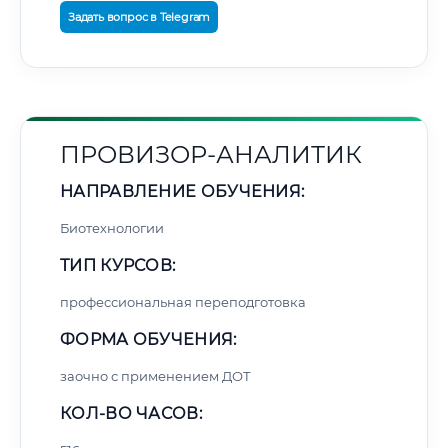
Задать вопрос в Telegram
ПРОВИЗОР-АНАЛИТИК
НАПРАВЛЕНИЕ ОБУЧЕНИЯ:
Биотехнологии
ТИП КУРСОВ:
профессиональная переподготовка
ФОРМА ОБУЧЕНИЯ:
заочно с применением ДОТ
КОЛ-ВО ЧАСОВ: