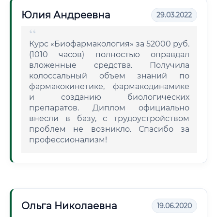
Юлия Андреевна
29.03.2022
Курс «Биофармакология» за 52000 руб.
(1010 часов) полностью оправдал
вложенные средства. Получила
колоссальный объем знаний по
фармакокинетике, фармакодинамике
и созданию биологических
препаратов. Диплом официально
внесли в базу, с трудоустройством
проблем не возникло. Спасибо за
профессионализм!
Ольга Николаевна
19.06.2020