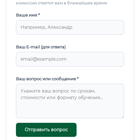
комиссии ответит вам в ближайшее время.
Ваше имя *
Ваш E-mail (для ответа)
Ваш вопрос или сообщение *
Отправить вопрос