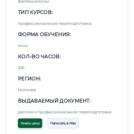
Биотехнологии
ТИП КУРСОВ:
профессиональная переподготовка
ФОРМА ОБУЧЕНИЯ:
очно
КОЛ-ВО ЧАСОВ:
256
РЕГИОН:
Могилев
ВЫДАВАЕМЫЙ ДОКУМЕНТ:
диплом о профессиональной переподготовке
Узнать цену
Написать в Max