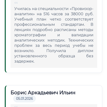
Училась на специальности «Провизор-
аналитик» на 516 часов за 38000 руб.
Учебный план четко соответствует
профессиональным стандартам. В
лекциях подробно расписаны методы
хроматографии и валидации
аналитических методик. Технических
проблем за весь период учебы не
возникло. Получила диплом
установленного образца без
задержек.
Борис Аркадьевич Ильин
05.01.2026