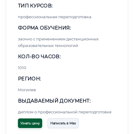
ТИП КУРСОВ:
профессиональная переподготовка
ФОРМА ОБУЧЕНИЯ:
заочно с применением дистанционных
образовательных технологий
КОЛ-ВО ЧАСОВ:
1010
РЕГИОН:
Могилев
ВЫДАВАЕМЫЙ ДОКУМЕНТ:
диплом о профессиональной переподготовке
Узнать цену
Написать в Max