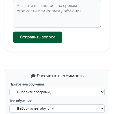
Отправить вопрос
🎓 Рассчитать стоимость
Программа обучения:
Тип обучения: