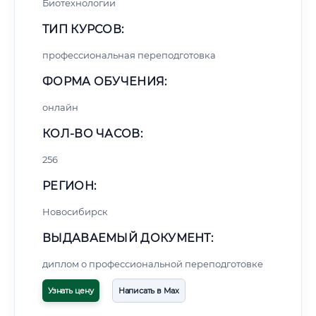
Биотехнологии
ТИП КУРСОВ:
профессиональная переподготовка
ФОРМА ОБУЧЕНИЯ:
онлайн
КОЛ-ВО ЧАСОВ:
256
РЕГИОН:
Новосибирск
ВЫДАВАЕМЫЙ ДОКУМЕНТ:
диплом о профессиональной переподготовке
Узнать цену
Написать в Max