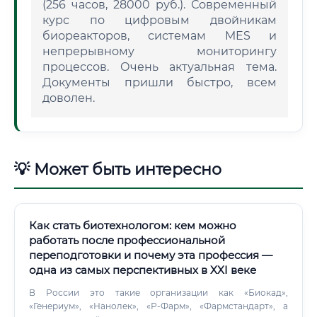
(256 часов, 28000 руб.). Современный
курс по цифровым двойникам
биореакторов, системам MES и
непрерывному мониторингу
процессов. Очень актуальная тема.
Документы пришли быстро, всем
доволен.
💡 Может быть интересно
Как стать биотехнологом: кем можно
работать после профессиональной
переподготовки и почему эта профессия —
одна из самых перспективных в XXI веке
В России это такие организации как «Биокад»,
«Генериум», «Нанолек», «Р-Фарм», «Фармстандарт», а