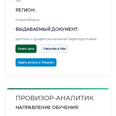
516
РЕГИОН:
Новосибирск
ВЫДАВАЕМЫЙ ДОКУМЕНТ:
диплом о профессиональной переподготовке
Узнать цену
Написать в Max
Задать вопрос в Telegram
ПРОВИЗОР-АНАЛИТИК
НАПРАВЛЕНИЕ ОБУЧЕНИЯ: