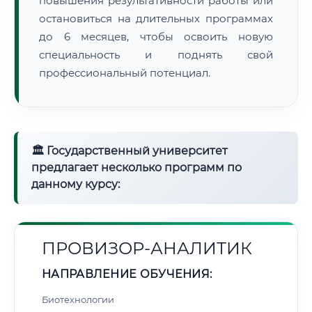
повышения результативности работы или
остановиться на длительных программах
до 6 месяцев, чтобы освоить новую
специальность и поднять свой
профессиональный потенциал.
🏛 Государственный университет
предлагает несколько программ по
данному курсу:
ПРОВИЗОР-АНАЛИТИК
НАПРАВЛЕНИЕ ОБУЧЕНИЯ:
Биотехнологии