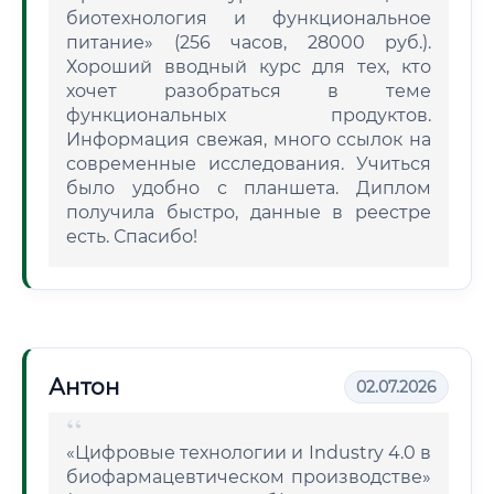
биотехнология и функциональное
питание» (256 часов, 28000 руб.).
Хороший вводный курс для тех, кто
хочет разобраться в теме
функциональных продуктов.
Информация свежая, много ссылок на
современные исследования. Учиться
было удобно с планшета. Диплом
получила быстро, данные в реестре
есть. Спасибо!
Антон
02.07.2026
«Цифровые технологии и Industry 4.0 в
биофармацевтическом производстве»