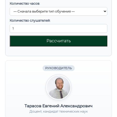
Количество часов:
Количество слушателей:
Рассчитать
РУКОВОДИТЕЛЬ
Тарасов Евгений Александрович
Доцент, кандидат технических наук