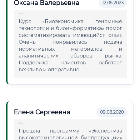
Оксана Валерьевна
12.05.2023
Курс «Биоэкономика: геномные
технологии и биоинформатика» помог
систематизировать имеющийся опыт.
Очень понравилась подача
нормативных материалов и
аналитических обзоров рынка.
Поддержка клиентов работает
вежливо и оперативно.
Елена Сергеевна
09.08.2020
Прошла программу «Экспертиза
высокотехнологичной биопродукции»