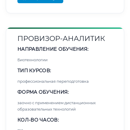
ПРОВИЗОР-АНАЛИТИК
НАПРАВЛЕНИЕ ОБУЧЕНИЯ:
Биотехнологии
ТИП КУРСОВ:
профессиональная переподготовка
ФОРМА ОБУЧЕНИЯ:
заочно с применением дистанционных
образовательных технологий
КОЛ-ВО ЧАСОВ: