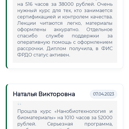
на 516 часов за 38000 рублей. Очень
нужный курс для тех, кто занимается
сертификацией и контролем качества.
Лекции читаются легко, материалы
оформлены аккуратно. Отдельное
спасибо службе поддержки за
оперативную помощь с оформлением
рассрочки. Диплом получила, в ФИС
ФРДО статус активен.
Наталья Викторовна
07.04.2023
Прошла курс «Нанобиотехнология и
биоматериалы» на 1010 часов за 52000
рублей. Серьезная программа,