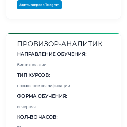
Задать вопрос в Telegram
ПРОВИЗОР-АНАЛИТИК
НАПРАВЛЕНИЕ ОБУЧЕНИЯ:
Биотехнологии
ТИП КУРСОВ:
повышение квалификации
ФОРМА ОБУЧЕНИЯ:
вечерняя
КОЛ-ВО ЧАСОВ: