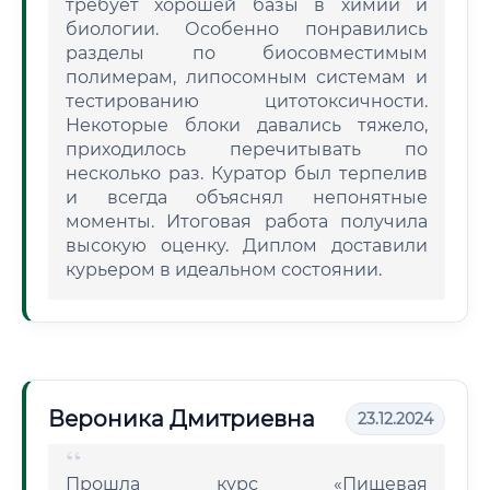
требует хорошей базы в химии и
биологии. Особенно понравились
разделы по биосовместимым
полимерам, липосомным системам и
тестированию цитотоксичности.
Некоторые блоки давались тяжело,
приходилось перечитывать по
несколько раз. Куратор был терпелив
и всегда объяснял непонятные
моменты. Итоговая работа получила
высокую оценку. Диплом доставили
курьером в идеальном состоянии.
Вероника Дмитриевна
23.12.2024
Прошла курс «Пищевая