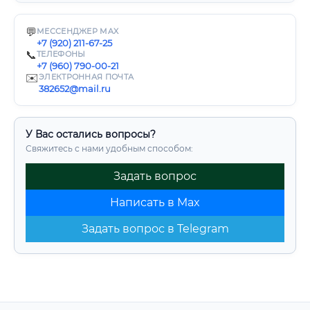
💬
МЕССЕНДЖЕР MAX
+7 (920) 211-67-25
📞
ТЕЛЕФОНЫ
+7 (960) 790-00-21
✉️
ЭЛЕКТРОННАЯ ПОЧТА
382652@mail.ru
У Вас остались вопросы?
Свяжитесь с нами удобным способом:
Задать вопрос
Написать в Max
Задать вопрос в Telegram