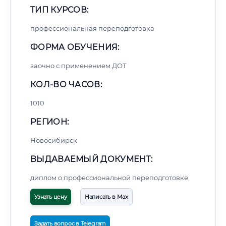
ТИП КУРСОВ:
профессиональная переподготовка
ФОРМА ОБУЧЕНИЯ:
заочно с применением ДОТ
КОЛ-ВО ЧАСОВ:
1010
РЕГИОН:
Новосибирск
ВЫДАВАЕМЫЙ ДОКУМЕНТ:
диплом о профессиональной переподготовке
Узнать цену
Написать в Max
Задать вопрос в Telegram