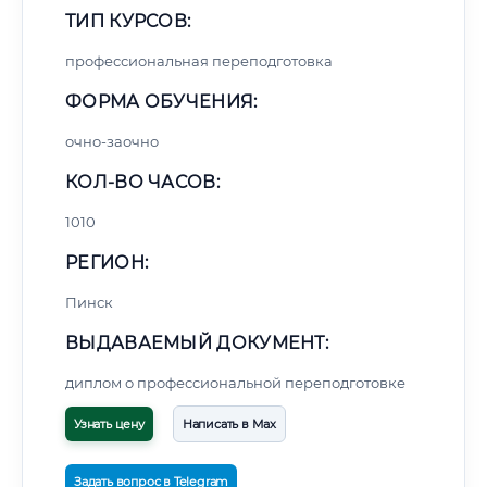
ТИП КУРСОВ:
профессиональная переподготовка
ФОРМА ОБУЧЕНИЯ:
очно-заочно
КОЛ-ВО ЧАСОВ:
1010
РЕГИОН:
Пинск
ВЫДАВАЕМЫЙ ДОКУМЕНТ:
диплом о профессиональной переподготовке
Узнать цену
Написать в Max
Задать вопрос в Telegram