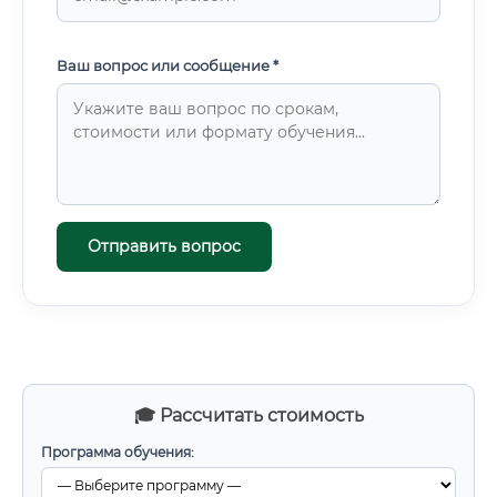
Ваш вопрос или сообщение *
Отправить вопрос
🎓 Рассчитать стоимость
Программа обучения: