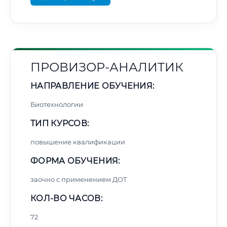
ПРОВИЗОР-АНАЛИТИК
НАПРАВЛЕНИЕ ОБУЧЕНИЯ:
Биотехнологии
ТИП КУРСОВ:
повышение квалификации
ФОРМА ОБУЧЕНИЯ:
заочно с применением ДОТ
КОЛ-ВО ЧАСОВ:
72