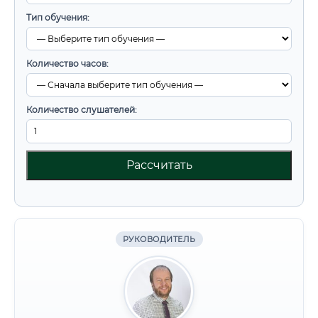
Тип обучения:
Количество часов:
Количество слушателей:
Рассчитать
РУКОВОДИТЕЛЬ