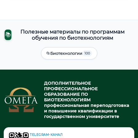
Полезные материалы по программам
📚
обучения по биотехнологиям
📂
Биотехнологии
100
ДОПОЛНИТЕЛЬНОЕ
ПРОФЕССИОНАЛЬНОЕ
ОБРАЗОВАНИЕ ПО
БИОТЕХНОЛОГИЯМ
профессиональная переподготовка
и повышение квалификации в
государственном университете
TELEGRAM-КАНАЛ
© 2026. При использовании материалов портала активная ссылка