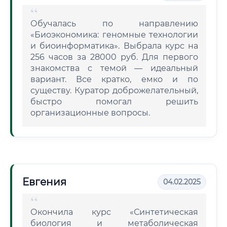
Обучалась по направлению
«Биоэкономика: геномные технологии
и биоинформатика». Выбрала курс на
256 часов за 28000 руб. Для первого
знакомства с темой — идеальный
вариант. Все кратко, емко и по
существу. Куратор доброжелательный,
быстро помогал решить
организационные вопросы.
Евгения
04.02.2025
Окончила курс «Синтетическая
биология и метаболическая