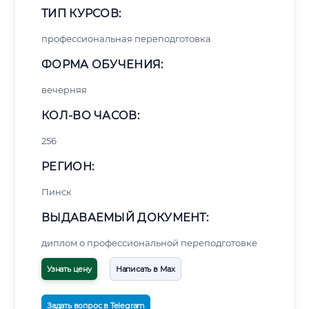
ТИП КУРСОВ:
профессиональная переподготовка
ФОРМА ОБУЧЕНИЯ:
вечерняя
КОЛ-ВО ЧАСОВ:
256
РЕГИОН:
Пинск
ВЫДАВАЕМЫЙ ДОКУМЕНТ:
диплом о профессиональной переподготовке
Узнать цену
Написать в Max
Задать вопрос в Telegram