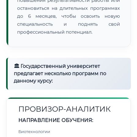
повышения результативности работы или
остановиться на длительных программах
до 6 месяцев, чтобы освоить новую
специальность и поднять свой
профессиональный потенциал.
🏛 Государственный университет
предлагает несколько программ по
данному курсу:
ПРОВИЗОР-АНАЛИТИК
НАПРАВЛЕНИЕ ОБУЧЕНИЯ:
Биотехнологии