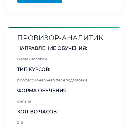
ПРОВИЗОР-АНАЛИТИК
НАПРАВЛЕНИЕ ОБУЧЕНИЯ:
Биотехнологии
ТИП КУРСОВ:
профессиональная переподготовка
ФОРМА ОБУЧЕНИЯ:
онлайн
КОЛ-ВО ЧАСОВ:
516