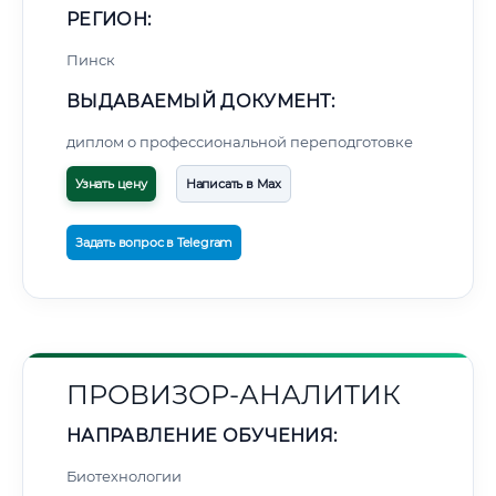
РЕГИОН:
Пинск
ВЫДАВАЕМЫЙ ДОКУМЕНТ:
диплом о профессиональной переподготовке
Узнать цену
Написать в Max
Задать вопрос в Telegram
ПРОВИЗОР-АНАЛИТИК
НАПРАВЛЕНИЕ ОБУЧЕНИЯ:
Биотехнологии