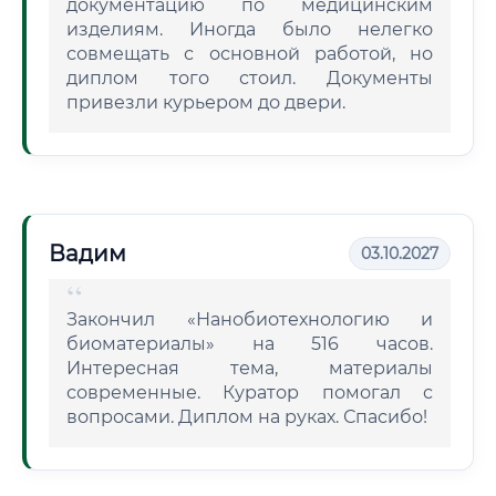
документацию по медицинским
изделиям. Иногда было нелегко
совмещать с основной работой, но
диплом того стоил. Документы
привезли курьером до двери.
Вадим
03.10.2027
Закончил «Нанобиотехнологию и
биоматериалы» на 516 часов.
Интересная тема, материалы
современные. Куратор помогал с
вопросами. Диплом на руках. Спасибо!