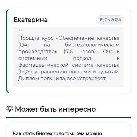
Екатерина
19.05.2024
Прошла курс «Обеспечение качества
(QA) на биотехнологическом
производстве» (516 часов). Очень
системный подход к
фармацевтической системе качества
(PQS), управлению рисками и аудитам.
Диплом получила, всё устраивает.
💡 Может быть интересно
Как стать биотехнологом: кем можно