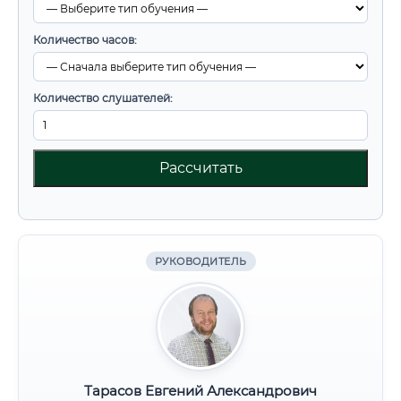
Количество часов:
Количество слушателей:
Рассчитать
РУКОВОДИТЕЛЬ
Тарасов Евгений Александрович