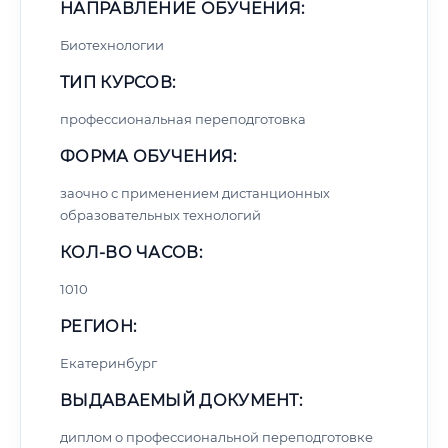
НАПРАВЛЕНИЕ ОБУЧЕНИЯ:
Биотехнологии
ТИП КУРСОВ:
профессиональная переподготовка
ФОРМА ОБУЧЕНИЯ:
заочно с применением дистанционных
образовательных технологий
КОЛ-ВО ЧАСОВ:
1010
РЕГИОН:
Екатеринбург
ВЫДАВАЕМЫЙ ДОКУМЕНТ:
диплом о профессиональной переподготовке