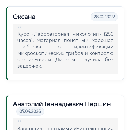
Оксана
28.02.2022
Курс «Лабораторная микология» (256
часов). Материал понятный, хорошая
подборка по идентификации
микроскопических грибов и контролю
стерильности. Диплом получила без
задержек.
Анатолий Геннадьевич Першин
07.04.2026
Завершил программу «Биотехнология