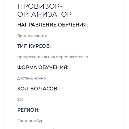
ПРОВИЗОР-
ОРГАНИЗАТОР
НАПРАВЛЕНИЕ ОБУЧЕНИЯ:
Биотехнологии
ТИП КУРСОВ:
профессиональная переподготовка
ФОРМА ОБУЧЕНИЯ:
дистанционно
КОЛ-ВО ЧАСОВ:
256
РЕГИОН:
Екатеринбург