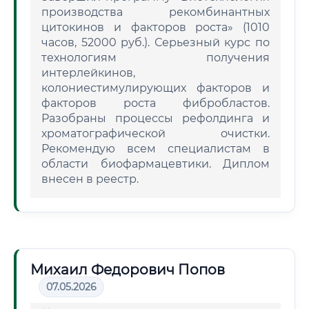
производства рекомбинантных
цитокинов и факторов роста» (1010
часов, 52000 руб.). Серьезный курс по
технологиям получения
интерлейкинов,
колониестимулирующих факторов и
факторов роста фибробластов.
Разобраны процессы рефолдинга и
хроматографической очистки.
Рекомендую всем специалистам в
области биофармацевтики. Диплом
внесен в реестр.
Михаил Федорович Попов
07.05.2026