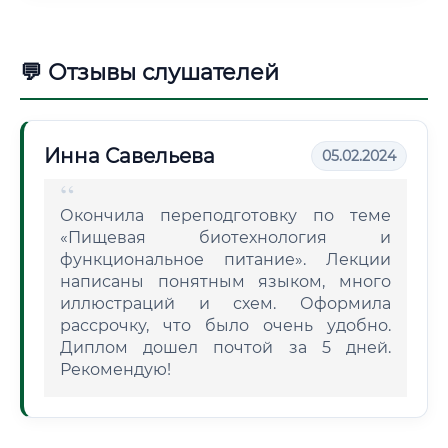
💬 Отзывы слушателей
Инна Савельева
05.02.2024
Окончила переподготовку по теме
«Пищевая биотехнология и
функциональное питание». Лекции
написаны понятным языком, много
иллюстраций и схем. Оформила
рассрочку, что было очень удобно.
Диплом дошел почтой за 5 дней.
Рекомендую!