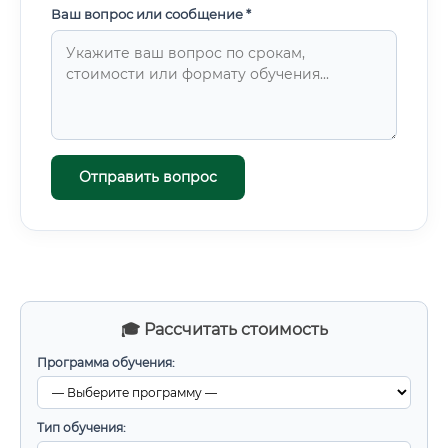
Ваш вопрос или сообщение *
Отправить вопрос
🎓 Рассчитать стоимость
Программа обучения:
Тип обучения: