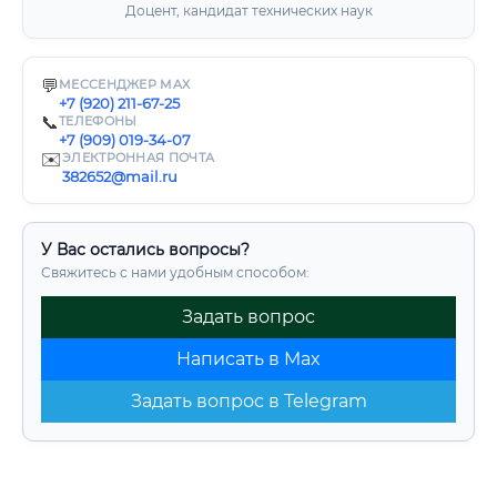
Доцент, кандидат технических наук
💬
МЕССЕНДЖЕР MAX
+7 (920) 211-67-25
📞
ТЕЛЕФОНЫ
+7 (909) 019-34-07
✉️
ЭЛЕКТРОННАЯ ПОЧТА
382652@mail.ru
У Вас остались вопросы?
Свяжитесь с нами удобным способом:
Задать вопрос
Написать в Max
Задать вопрос в Telegram