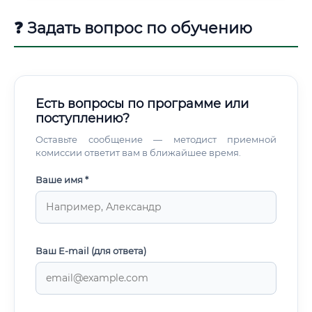
❓ Задать вопрос по обучению
Есть вопросы по программе или
поступлению?
Оставьте сообщение — методист приемной
комиссии ответит вам в ближайшее время.
Ваше имя *
Ваш E-mail (для ответа)