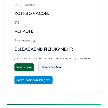
очно-заочно
КОЛ-ВО ЧАСОВ:
516
РЕГИОН:
Екатеринбург
ВЫДАВАЕМЫЙ ДОКУМЕНТ:
диплом о профессиональной переподготовке
Узнать цену
Написать в Max
Задать вопрос в Telegram