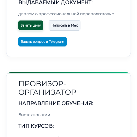
ВЫДАВАЕМЫЙ ДОКУМЕНТ:
диплом о профессиональной переподготовке
Узнать цену
Написать в Max
Задать вопрос в Telegram
ПРОВИЗОР-
ОРГАНИЗАТОР
НАПРАВЛЕНИЕ ОБУЧЕНИЯ:
Биотехнологии
ТИП КУРСОВ: