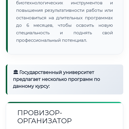
биотехнологических инструментов и
повышения результативности работы или
остановиться на длительных программах
до 6 месяцев, чтобы освоить новую
специальность и поднять свой
профессиональный потенциал.
🏛 Государственный университет
предлагает несколько программ по
данному курсу:
ПРОВИЗОР-
ОРГАНИЗАТОР