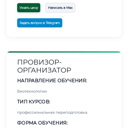
Узнать цену
Написать в Max
Задать вопрос в Telegram
ПРОВИЗОР-
ОРГАНИЗАТОР
НАПРАВЛЕНИЕ ОБУЧЕНИЯ:
Биотехнологии
ТИП КУРСОВ:
профессиональная переподготовка
ФОРМА ОБУЧЕНИЯ: