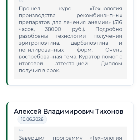
Прошел курс «Технология
производства рекомбинантных
препаратов для лечения анемии» (516
часов, 38000 руб.). Подробно
разобраны технологии получения
эритропоэтина, дарбэпоэтина и
пегилированных форм. Очень
востребованная тема. Куратор помог с
итоговой аттестацией. Диплом
получил в срок.
Алексей Владимирович Тихонов
10.06.2026
Завершил программу «Технология