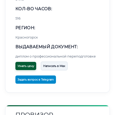
КОЛ-ВО ЧАСОВ:
516
РЕГИОН:
Красногорск
ВЫДАВАЕМЫЙ ДОКУМЕНТ:
диплом о профессиональной переподготовке
Узнать цену
Написать в Max
Задать вопрос в Telegram
ПРОВИЗОР-