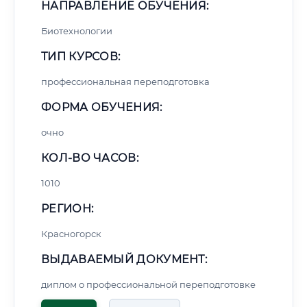
НАПРАВЛЕНИЕ ОБУЧЕНИЯ:
Биотехнологии
ТИП КУРСОВ:
профессиональная переподготовка
ФОРМА ОБУЧЕНИЯ:
очно
КОЛ-ВО ЧАСОВ:
1010
РЕГИОН:
Красногорск
ВЫДАВАЕМЫЙ ДОКУМЕНТ:
диплом о профессиональной переподготовке