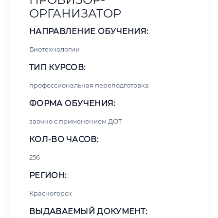
ОРГАНИЗАТОР
НАПРАВЛЕНИЕ ОБУЧЕНИЯ:
Биотехнологии
ТИП КУРСОВ:
профессиональная переподготовка
ФОРМА ОБУЧЕНИЯ:
заочно с применением ДОТ
КОЛ-ВО ЧАСОВ:
256
РЕГИОН:
Красногорск
ВЫДАВАЕМЫЙ ДОКУМЕНТ: