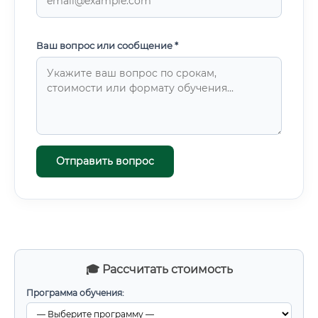
Ваш вопрос или сообщение *
Отправить вопрос
🎓 Рассчитать стоимость
Программа обучения: