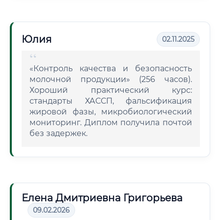
Юлия
02.11.2025
«Контроль качества и безопасность
молочной продукции» (256 часов).
Хороший практический курс:
стандарты ХАССП, фальсификация
жировой фазы, микробиологический
мониторинг. Диплом получила почтой
без задержек.
Елена Дмитриевна Григорьева
09.02.2026