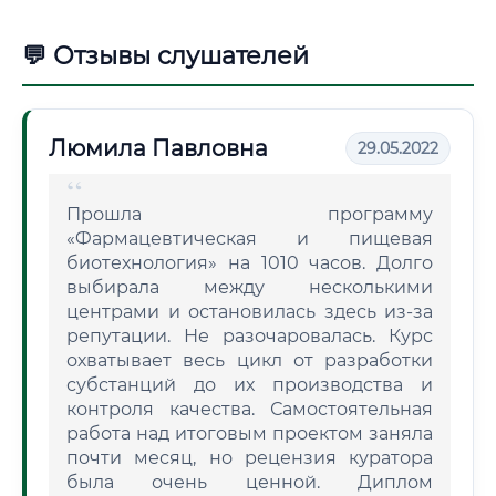
💬 Отзывы слушателей
Люмила Павловна
29.05.2022
Прошла программу
«Фармацевтическая и пищевая
биотехнология» на 1010 часов. Долго
выбирала между несколькими
центрами и остановилась здесь из-за
репутации. Не разочаровалась. Курс
охватывает весь цикл от разработки
субстанций до их производства и
контроля качества. Самостоятельная
работа над итоговым проектом заняла
почти месяц, но рецензия куратора
была очень ценной. Диплом