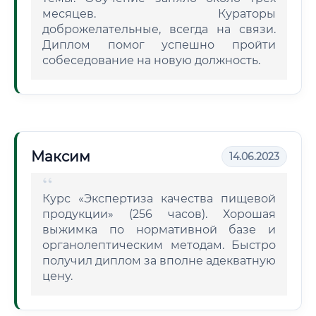
месяцев. Кураторы
доброжелательные, всегда на связи.
Диплом помог успешно пройти
собеседование на новую должность.
Максим
14.06.2023
Курс «Экспертиза качества пищевой
продукции» (256 часов). Хорошая
выжимка по нормативной базе и
органолептическим методам. Быстро
получил диплом за вполне адекватную
цену.