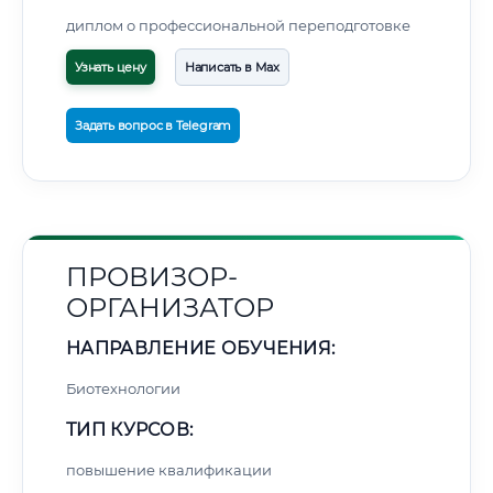
диплом о профессиональной переподготовке
Узнать цену
Написать в Max
Задать вопрос в Telegram
ПРОВИЗОР-
ОРГАНИЗАТОР
НАПРАВЛЕНИЕ ОБУЧЕНИЯ:
Биотехнологии
ТИП КУРСОВ:
повышение квалификации