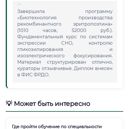
Завершила программу
«Биотехнология производства
рекомбинантного эритропоэтина»
(1010 часов, 52000 руб.).
Фундаментальный курс по системам
экспрессии CHO, контролю
гликозилирования и
изоэлектрического фокусирования.
Материал структурирован отлично,
кураторы отзывчивые. Диплом внесен
в ФИС ФРДО.
💡 Может быть интересно
Где пройти обучение по специальности