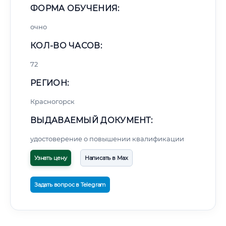
ФОРМА ОБУЧЕНИЯ:
очно
КОЛ-ВО ЧАСОВ:
72
РЕГИОН:
Красногорск
ВЫДАВАЕМЫЙ ДОКУМЕНТ:
удостоверение о повышении квалификации
Узнать цену
Написать в Max
Задать вопрос в Telegram