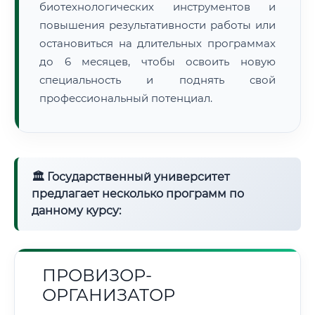
биотехнологических инструментов и
повышения результативности работы или
остановиться на длительных программах
до 6 месяцев, чтобы освоить новую
специальность и поднять свой
профессиональный потенциал.
🏛 Государственный университет
предлагает несколько программ по
данному курсу:
ПРОВИЗОР-
ОРГАНИЗАТОР