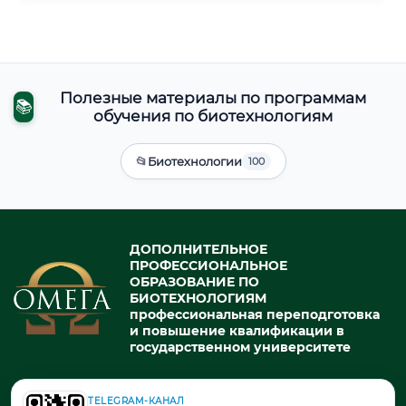
Полезные материалы по программам
📚
обучения по биотехнологиям
📂
Биотехнологии
100
ДОПОЛНИТЕЛЬНОЕ
ПРОФЕССИОНАЛЬНОЕ
ОБРАЗОВАНИЕ ПО
БИОТЕХНОЛОГИЯМ
профессиональная переподготовка
и повышение квалификации в
государственном университете
TELEGRAM-КАНАЛ