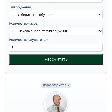
Тип обучения:
Количество часов:
Количество слушателей:
Рассчитать
РУКОВОДИТЕЛЬ