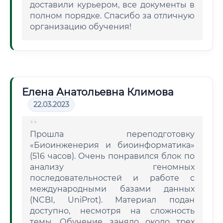
доставили курьером, все документы в
полном порядке. Спасибо за отличную
организацию обучения!
Елена Анатольевна Климова
22.03.2023
Прошла переподготовку
«Биоинженерия и биоинформатика»
(516 часов). Очень понравился блок по
анализу геномных
последовательностей и работе с
международными базами данных
(NCBI, UniProt). Материал подан
доступно, несмотря на сложность
темы. Обучение заняло около трех