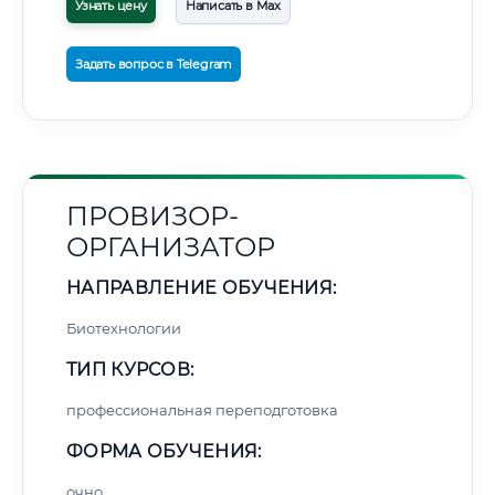
Узнать цену
Написать в Max
Задать вопрос в Telegram
ПРОВИЗОР-
ОРГАНИЗАТОР
НАПРАВЛЕНИЕ ОБУЧЕНИЯ:
Биотехнологии
ТИП КУРСОВ:
профессиональная переподготовка
ФОРМА ОБУЧЕНИЯ:
очно