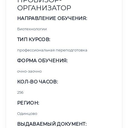
ОРГАНИЗАТОР
НАПРАВЛЕНИЕ ОБУЧЕНИЯ:
Биотехнологии
ТИП КУРСОВ:
профессиональная переподготовка
ФОРМА ОБУЧЕНИЯ:
очно-заочно
КОЛ-ВО ЧАСОВ:
256
РЕГИОН:
Одинцово
ВЫДАВАЕМЫЙ ДОКУМЕНТ: