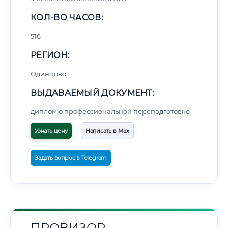
КОЛ-ВО ЧАСОВ:
516
РЕГИОН:
Одинцово
ВЫДАВАЕМЫЙ ДОКУМЕНТ:
диплом о профессиональной переподготовке
Узнать цену
Написать в Max
Задать вопрос в Telegram
ПРОВИЗОР-