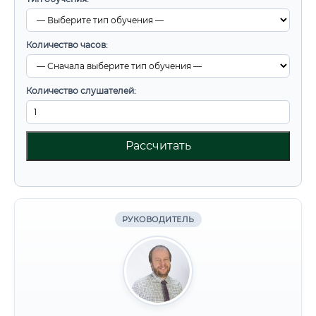
Количество часов:
Количество слушателей:
Рассчитать
РУКОВОДИТЕЛЬ