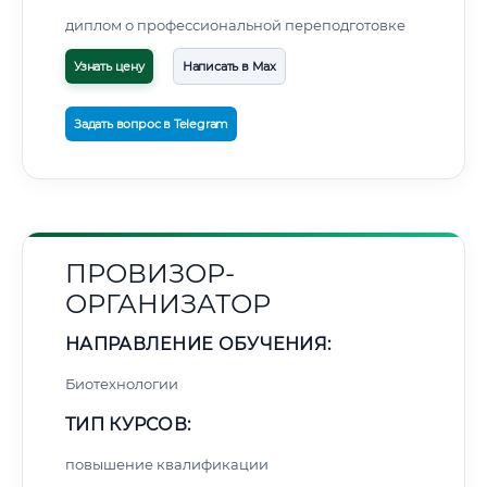
диплом о профессиональной переподготовке
Узнать цену
Написать в Max
Задать вопрос в Telegram
ПРОВИЗОР-
ОРГАНИЗАТОР
НАПРАВЛЕНИЕ ОБУЧЕНИЯ:
Биотехнологии
ТИП КУРСОВ:
повышение квалификации