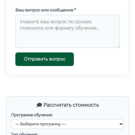
Ваш вопрос или сообщение *
Отправить вопрос
🎓 Рассчитать стоимость
Программа обучения:
Тип обучения: