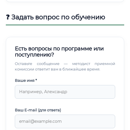
❓ Задать вопрос по обучению
Есть вопросы по программе или
поступлению?
Оставьте сообщение — методист приемной
комиссии ответит вам в ближайшее время.
Ваше имя *
Ваш E-mail (для ответа)