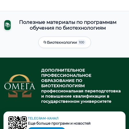
Полезные материалы по программам
📚
обучения по биотехнологиям
📂
Биотехнологии
100
ДОПОЛНИТЕЛЬНОЕ
ПРОФЕССИОНАЛЬНОЕ
ОБРАЗОВАНИЕ ПО
БИОТЕХНОЛОГИЯМ
профессиональная переподготовка
и повышение квалификации в
государственном университете
TELEGRAM-КАНАЛ
© 2026. При использовании материалов портала активная ссылка
Еще больше программ и новостей
на источник обязательна.