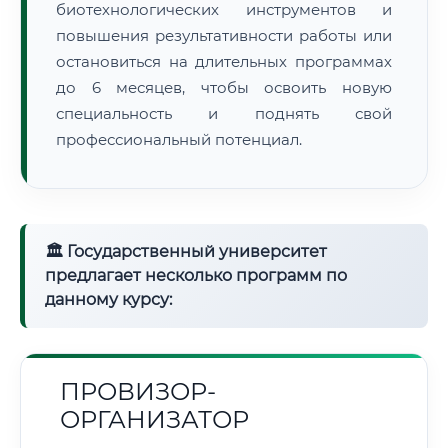
биотехнологических инструментов и
повышения результативности работы или
остановиться на длительных программах
до 6 месяцев, чтобы освоить новую
специальность и поднять свой
профессиональный потенциал.
🏛 Государственный университет
предлагает несколько программ по
данному курсу:
ПРОВИЗОР-
ОРГАНИЗАТОР