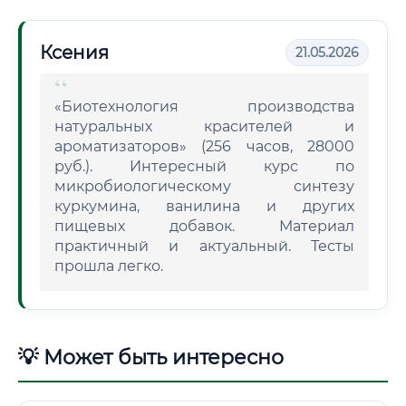
Ксения
21.05.2026
«Биотехнология производства
натуральных красителей и
ароматизаторов» (256 часов, 28000
руб.). Интересный курс по
микробиологическому синтезу
куркумина, ванилина и других
пищевых добавок. Материал
практичный и актуальный. Тесты
прошла легко.
💡 Может быть интересно