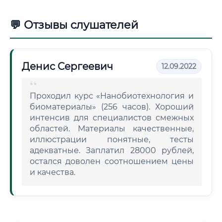
💬 Отзывы слушателей
Денис Сергеевич
12.09.2022
Проходил курс «Нанобиотехнология и
биоматериалы» (256 часов). Хороший
интенсив для специалистов смежных
областей. Материалы качественные,
иллюстрации понятные, тесты
адекватные. Заплатил 28000 рублей,
остался доволен соотношением цены
и качества.