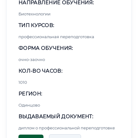
НАПРАВЛЕНИЕ ОБУЧЕНИЯ:
Биотехнологии
ТИП КУРСОВ:
профессиональная переподготовка
ФОРМА ОБУЧЕНИЯ:
очно-заочно
КОЛ-ВО ЧАСОВ:
1010
РЕГИОН:
Одинцово
ВЫДАВАЕМЫЙ ДОКУМЕНТ:
диплом о профессиональной переподготовке