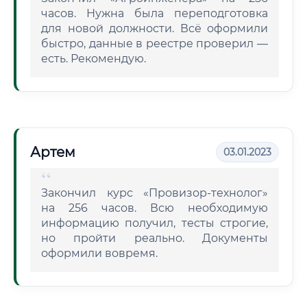
часов. Нужна была переподготовка
для новой должности. Всё оформили
быстро, данные в реестре проверил —
есть. Рекомендую.
Артем
03.01.2023
Закончил курс «Провизор-технолог»
на 256 часов. Всю необходимую
информацию получил, тесты строгие,
но пройти реально. Документы
оформили вовремя.