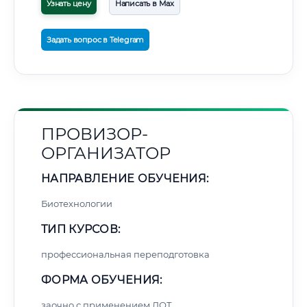
Узнать цену
Написать в Max
Задать вопрос в Telegram
ПРОВИЗОР-
ОРГАНИЗАТОР
НАПРАВЛЕНИЕ ОБУЧЕНИЯ:
Биотехнологии
ТИП КУРСОВ:
профессиональная переподготовка
ФОРМА ОБУЧЕНИЯ:
заочно с применением ДОТ