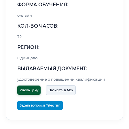
ФОРМА ОБУЧЕНИЯ:
онлайн
КОЛ-ВО ЧАСОВ:
72
РЕГИОН:
Одинцово
ВЫДАВАЕМЫЙ ДОКУМЕНТ:
удостоверение о повышении квалификации
Узнать цену
Написать в Max
Задать вопрос в Telegram