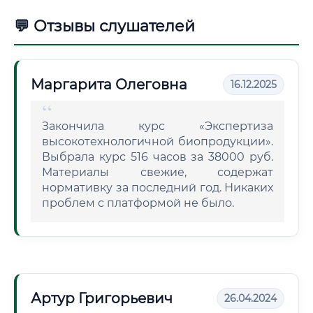
💬 Отзывы слушателей
Маргарита Олеговна
16.12.2025
Закончила курс «Экспертиза
высокотехнологичной биопродукции».
Выбрала курс 516 часов за 38000 руб.
Материалы свежие, содержат
нормативку за последний год. Никаких
проблем с платформой не было.
Артур Григорьевич
26.04.2024