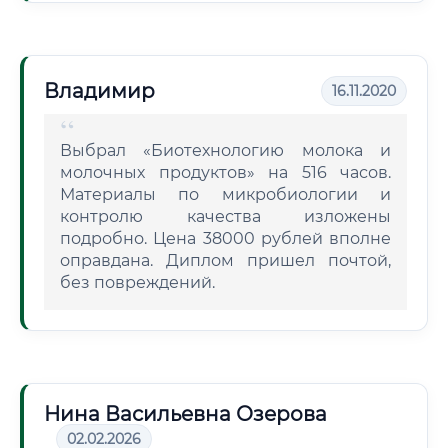
Владимир
16.11.2020
Выбрал «Биотехнологию молока и
молочных продуктов» на 516 часов.
Материалы по микробиологии и
контролю качества изложены
подробно. Цена 38000 рублей вполне
оправдана. Диплом пришел почтой,
без повреждений.
Нина Васильевна Озерова
02.02.2026