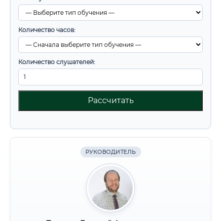
Количество часов:
Количество слушателей:
Рассчитать
РУКОВОДИТЕЛЬ