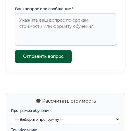
Ваш вопрос или сообщение *
Отправить вопрос
🎓 Рассчитать стоимость
Программа обучения:
Тип обучения: