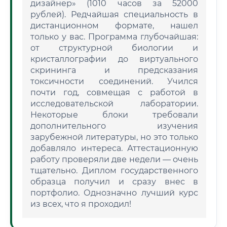
дизайнер» (1010 часов за 52000
рублей). Редчайшая специальность в
дистанционном формате, нашел
только у вас. Программа глубочайшая:
от структурной биологии и
кристаллографии до виртуального
скрининга и предсказания
токсичности соединений. Учился
почти год, совмещая с работой в
исследовательской лаборатории.
Некоторые блоки требовали
дополнительного изучения
зарубежной литературы, но это только
добавляло интереса. Аттестационную
работу проверяли две недели — очень
тщательно. Диплом государственного
образца получил и сразу внес в
портфолио. Однозначно лучший курс
из всех, что я проходил!