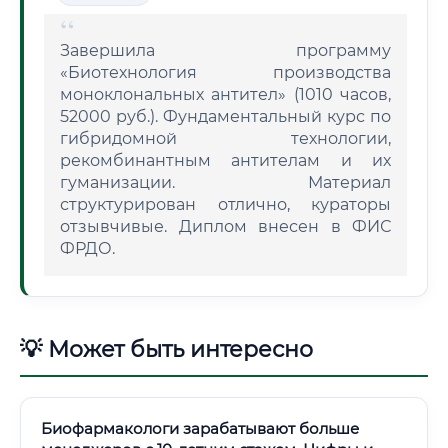
Завершила программу
«Биотехнология производства
моноклональных антител» (1010 часов,
52000 руб.). Фундаментальный курс по
гибридомной технологии,
рекомбинантным антителам и их
гуманизации. Материал
структурирован отлично, кураторы
отзывчивые. Диплом внесен в ФИС
ФРДО.
💡 Может быть интересно
Биофармакологи зарабатывают больше