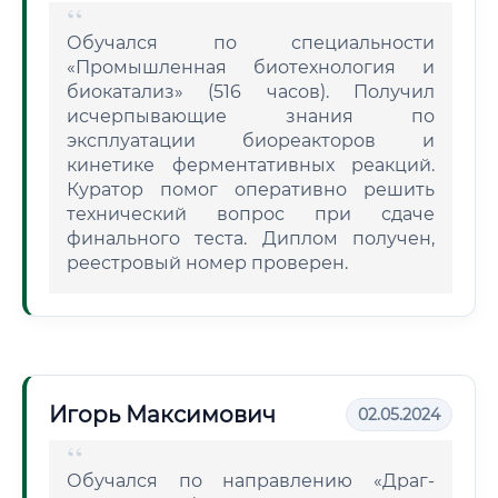
Обучался по специальности
«Промышленная биотехнология и
биокатализ» (516 часов). Получил
исчерпывающие знания по
эксплуатации биореакторов и
кинетике ферментативных реакций.
Куратор помог оперативно решить
технический вопрос при сдаче
финального теста. Диплом получен,
реестровый номер проверен.
Игорь Максимович
02.05.2024
Обучался по направлению «Драг-