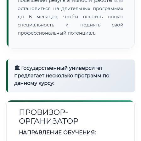
повышения результативности работы или
остановиться на длительных программах
до 6 месяцев, чтобы освоить новую
специальность и поднять свой
профессиональный потенциал.
🏛 Государственный университет
предлагает несколько программ по
данному курсу:
ПРОВИЗОР-
ОРГАНИЗАТОР
НАПРАВЛЕНИЕ ОБУЧЕНИЯ: