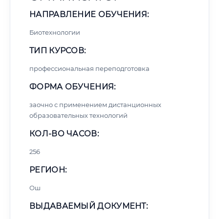
НАПРАВЛЕНИЕ ОБУЧЕНИЯ:
Биотехнологии
ТИП КУРСОВ:
профессиональная переподготовка
ФОРМА ОБУЧЕНИЯ:
заочно с применением дистанционных
образовательных технологий
КОЛ-ВО ЧАСОВ:
256
РЕГИОН:
Ош
ВЫДАВАЕМЫЙ ДОКУМЕНТ: