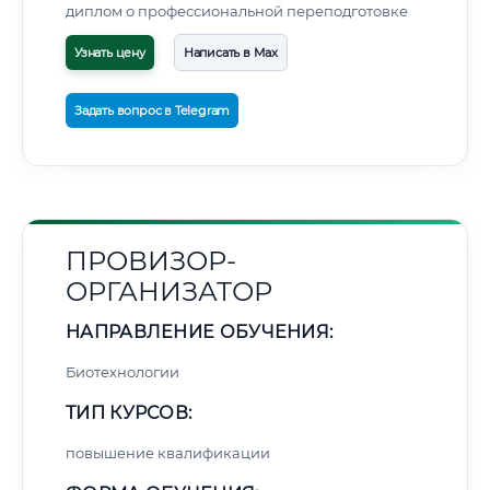
диплом о профессиональной переподготовке
Узнать цену
Написать в Max
Задать вопрос в Telegram
ПРОВИЗОР-
ОРГАНИЗАТОР
НАПРАВЛЕНИЕ ОБУЧЕНИЯ:
Биотехнологии
ТИП КУРСОВ:
повышение квалификации