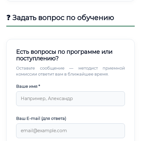
❓ Задать вопрос по обучению
Есть вопросы по программе или
поступлению?
Оставьте сообщение — методист приемной
комиссии ответит вам в ближайшее время.
Ваше имя *
Ваш E-mail (для ответа)