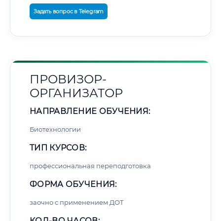
Задать вопрос в Telegram
ПРОВИЗОР-
ОРГАНИЗАТОР
НАПРАВЛЕНИЕ ОБУЧЕНИЯ:
Биотехнологии
ТИП КУРСОВ:
профессиональная переподготовка
ФОРМА ОБУЧЕНИЯ:
заочно с применением ДОТ
КОЛ-ВО ЧАСОВ: