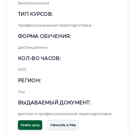
Биотехнологии
ТИП КУРСОВ:
профессиональная переподготовка
ФОРМА ОБУЧЕНИЯ:
дистанционно
КОЛ-ВО ЧАСОВ:
1010
РЕГИОН:
Ош
ВЫДАВАЕМЫЙ ДОКУМЕНТ:
диплом о профессиональной переподготовке
Узнать цену
Написать в Max