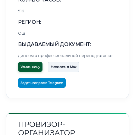
516
РЕГИОН:
Ош
ВЫДАВАЕМЫЙ ДОКУМЕНТ:
диплом о профессиональной переподготовке
Узнать цену
Написать в Max
Задать вопрос в Telegram
ПРОВИЗОР-
ОРГАНИЗАТОР