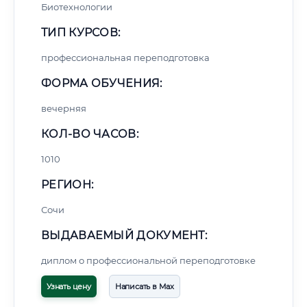
Биотехнологии
ТИП КУРСОВ:
профессиональная переподготовка
ФОРМА ОБУЧЕНИЯ:
вечерняя
КОЛ-ВО ЧАСОВ:
1010
РЕГИОН:
Сочи
ВЫДАВАЕМЫЙ ДОКУМЕНТ:
диплом о профессиональной переподготовке
Узнать цену
Написать в Max