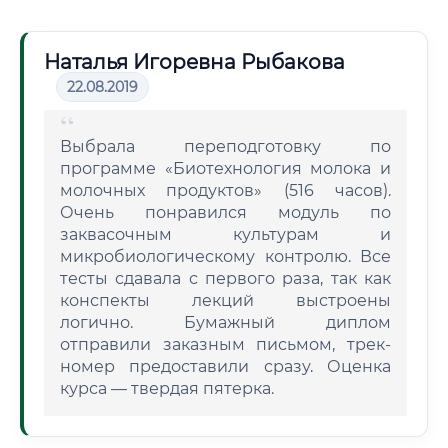
Наталья Игоревна Рыбакова
22.08.2019
Выбрала переподготовку по
программе «Биотехнология молока и
молочных продуктов» (516 часов).
Очень понравился модуль по
заквасочным культурам и
микробиологическому контролю. Все
тесты сдавала с первого раза, так как
конспекты лекций выстроены
логично. Бумажный диплом
отправили заказным письмом, трек-
номер предоставили сразу. Оценка
курса — твердая пятерка.