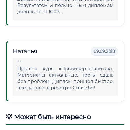
Результатом и полученным дипломом
довольна на 100%.
Наталья
09.09.2018
Прошла курс «Провизор-аналитик».
Материалы актуальные, тесты сдала
без проблем. Диплом пришел быстро,
все данные в реестре. Спасибо!
💡 Может быть интересно