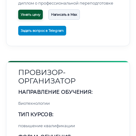
диплом о профессиональной переподготовке
Узнать цену
Написать в Max
Задать вопрос в Telegram
ПРОВИЗОР-
ОРГАНИЗАТОР
НАПРАВЛЕНИЕ ОБУЧЕНИЯ:
Биотехнологии
ТИП КУРСОВ:
повышение квалификации