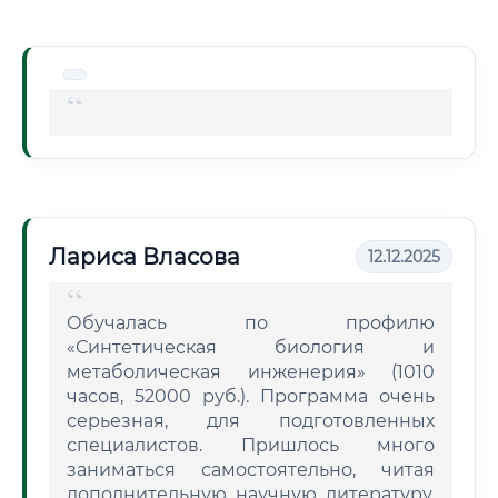
Лариса Власова
12.12.2025
Обучалась по профилю
«Синтетическая биология и
метаболическая инженерия» (1010
часов, 52000 руб.). Программа очень
серьезная, для подготовленных
специалистов. Пришлось много
заниматься самостоятельно, читая
дополнительную научную литературу.