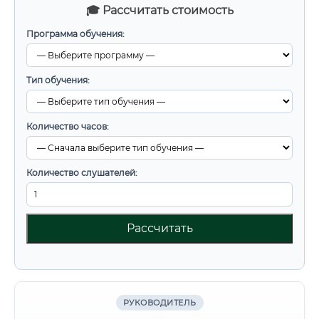
🎓 Рассчитать стоимость
Программа обучения:
Тип обучения:
Количество часов:
Количество слушателей:
Рассчитать
РУКОВОДИТЕЛЬ