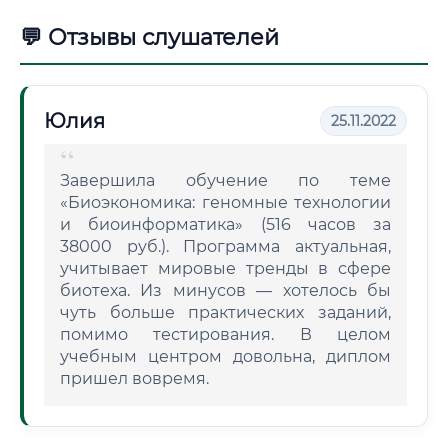
💬 Отзывы слушателей
Юлия
25.11.2022
Завершила обучение по теме
«Биоэкономика: геномные технологии
и биоинформатика» (516 часов за
38000 руб.). Программа актуальная,
учитывает мировые тренды в сфере
биотеха. Из минусов — хотелось бы
чуть больше практических заданий,
помимо тестирования. В целом
учебным центром довольна, диплом
пришел вовремя.