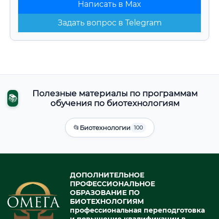
Написать в Max
Задать вопрос в Telegram
Полезные материалы по программам
📚
обучения по биотехнологиям
📂
Биотехнологии
100
ДОПОЛНИТЕЛЬНОЕ
ПРОФЕССИОНАЛЬНОЕ
ОБРАЗОВАНИЕ ПО
БИОТЕХНОЛОГИЯМ
профессиональная переподготовка