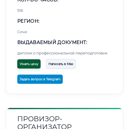
516
РЕГИОН:
Сочи
ВЫДАВАЕМЫЙ ДОКУМЕНТ:
диплом о профессиональной переподготовке
Узнать цену
Написать в Max
Задать вопрос в Telegram
ПРОВИЗОР-
ОРГАНИЗАТОР