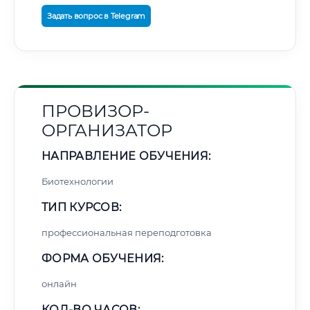
Задать вопрос в Telegram
ПРОВИЗОР-
ОРГАНИЗАТОР
НАПРАВЛЕНИЕ ОБУЧЕНИЯ:
Биотехнологии
ТИП КУРСОВ:
профессиональная переподготовка
ФОРМА ОБУЧЕНИЯ:
онлайн
КОЛ-ВО ЧАСОВ: