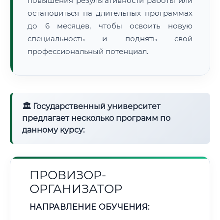
повышения результативности работы или
остановиться на длительных программах
до 6 месяцев, чтобы освоить новую
специальность и поднять свой
профессиональный потенциал.
🏛 Государственный университет
предлагает несколько программ по
данному курсу:
ПРОВИЗОР-
ОРГАНИЗАТОР
НАПРАВЛЕНИЕ ОБУЧЕНИЯ: