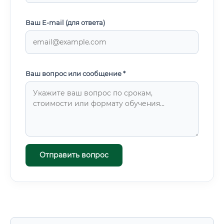
Ваш E-mail (для ответа)
Ваш вопрос или сообщение *
Отправить вопрос