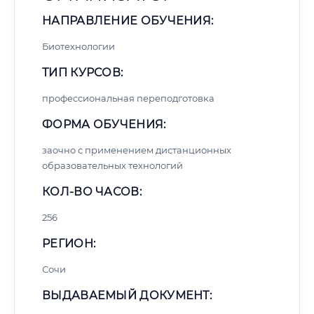
НАПРАВЛЕНИЕ ОБУЧЕНИЯ:
Биотехнологии
ТИП КУРСОВ:
профессиональная переподготовка
ФОРМА ОБУЧЕНИЯ:
заочно с применением дистанционных
образовательных технологий
КОЛ-ВО ЧАСОВ:
256
РЕГИОН:
Сочи
ВЫДАВАЕМЫЙ ДОКУМЕНТ: