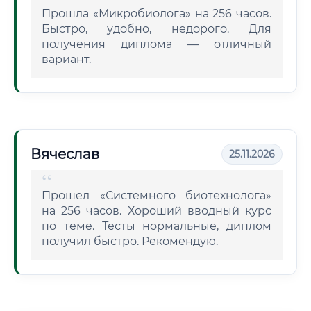
Прошла «Микробиолога» на 256 часов.
Быстро, удобно, недорого. Для
получения диплома — отличный
вариант.
Вячеслав
25.11.2026
Прошел «Системного биотехнолога»
на 256 часов. Хороший вводный курс
по теме. Тесты нормальные, диплом
получил быстро. Рекомендую.