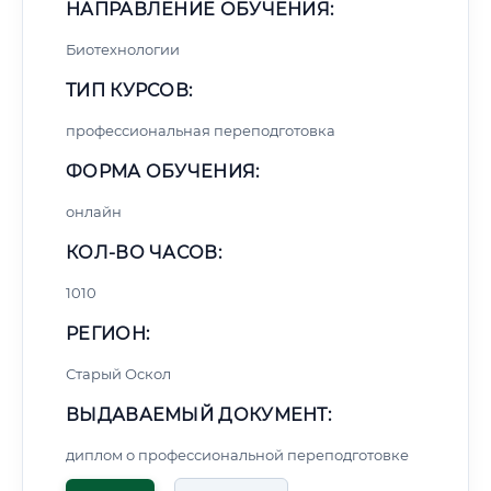
НАПРАВЛЕНИЕ ОБУЧЕНИЯ:
Биотехнологии
ТИП КУРСОВ:
профессиональная переподготовка
ФОРМА ОБУЧЕНИЯ:
онлайн
КОЛ-ВО ЧАСОВ:
1010
РЕГИОН:
Старый Оскол
ВЫДАВАЕМЫЙ ДОКУМЕНТ:
диплом о профессиональной переподготовке