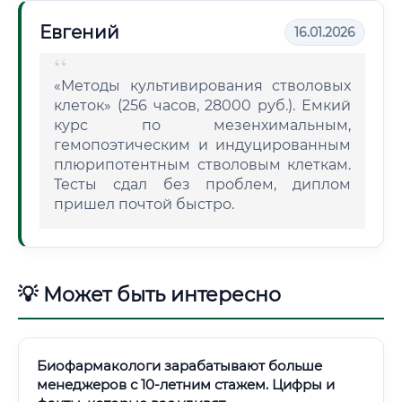
Евгений
16.01.2026
«Методы культивирования стволовых
клеток» (256 часов, 28000 руб.). Емкий
курс по мезенхимальным,
гемопоэтическим и индуцированным
плюрипотентным стволовым клеткам.
Тесты сдал без проблем, диплом
пришел почтой быстро.
💡 Может быть интересно
Биофармакологи зарабатывают больше
менеджеров с 10-летним стажем. Цифры и