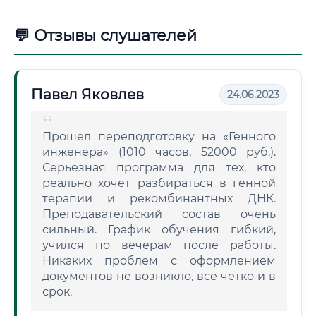
💬 Отзывы слушателей
Павел Яковлев
24.06.2023
Прошел переподготовку на «Генного
инженера» (1010 часов, 52000 руб.).
Серьезная программа для тех, кто
реально хочет разбираться в генной
терапии и рекомбинантных ДНК.
Преподавательский состав очень
сильный. График обучения гибкий,
учился по вечерам после работы.
Никаких проблем с оформлением
документов не возникло, все четко и в
срок.