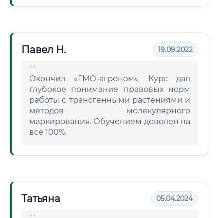
Павел Н.
19.09.2022
Окончил «ГМО-агроном». Курс дал
глубокое понимание правовых норм
работы с трансгенными растениями и
методов молекулярного
маркирования. Обучением доволен на
все 100%.
Татьяна
05.04.2024