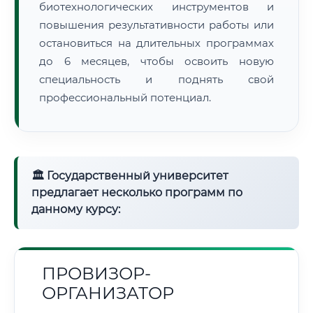
биотехнологических инструментов и
повышения результативности работы или
остановиться на длительных программах
до 6 месяцев, чтобы освоить новую
специальность и поднять свой
профессиональный потенциал.
🏛 Государственный университет
предлагает несколько программ по
данному курсу:
ПРОВИЗОР-
ОРГАНИЗАТОР