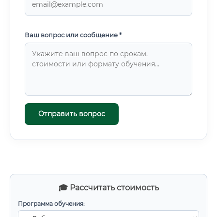
Ваш вопрос или сообщение *
Отправить вопрос
🎓 Рассчитать стоимость
Программа обучения: