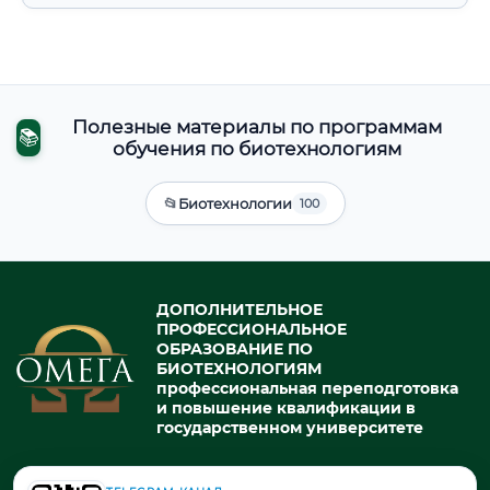
Полезные материалы по программам
📚
обучения по биотехнологиям
📂
Биотехнологии
100
ДОПОЛНИТЕЛЬНОЕ
ПРОФЕССИОНАЛЬНОЕ
ОБРАЗОВАНИЕ ПО
БИОТЕХНОЛОГИЯМ
профессиональная переподготовка
и повышение квалификации в
государственном университете