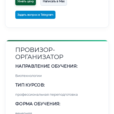
Узнать цену
Написать в Max
Задать вопрос в Telegram
ПРОВИЗОР-
ОРГАНИЗАТОР
НАПРАВЛЕНИЕ ОБУЧЕНИЯ:
Биотехнологии
ТИП КУРСОВ:
профессиональная переподготовка
ФОРМА ОБУЧЕНИЯ:
вечерняя