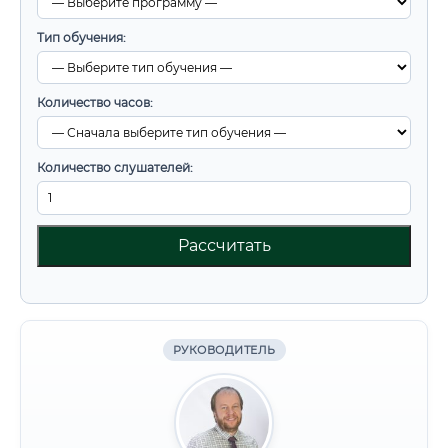
Тип обучения:
Количество часов:
Количество слушателей:
Рассчитать
РУКОВОДИТЕЛЬ