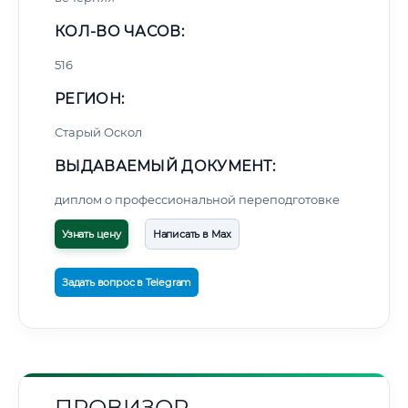
КОЛ-ВО ЧАСОВ:
516
РЕГИОН:
Старый Оскол
ВЫДАВАЕМЫЙ ДОКУМЕНТ:
диплом о профессиональной переподготовке
Узнать цену
Написать в Max
Задать вопрос в Telegram
ПРОВИЗОР-