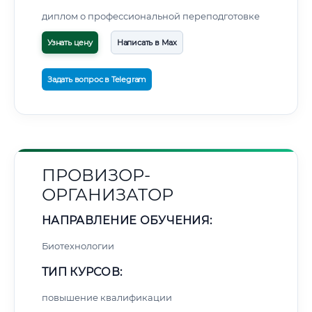
диплом о профессиональной переподготовке
Узнать цену
Написать в Max
Задать вопрос в Telegram
ПРОВИЗОР-
ОРГАНИЗАТОР
НАПРАВЛЕНИЕ ОБУЧЕНИЯ:
Биотехнологии
ТИП КУРСОВ:
повышение квалификации