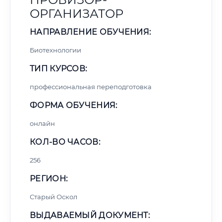
ОРГАНИЗАТОР
НАПРАВЛЕНИЕ ОБУЧЕНИЯ:
Биотехнологии
ТИП КУРСОВ:
профессиональная переподготовка
ФОРМА ОБУЧЕНИЯ:
онлайн
КОЛ-ВО ЧАСОВ:
256
РЕГИОН:
Старый Оскол
ВЫДАВАЕМЫЙ ДОКУМЕНТ: